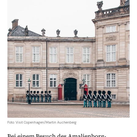
Foto: Visit Copenhagen/Martin Auchenberg
Bei einem Besuch des Amalienborg-