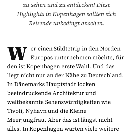
zu sehen und zu entdecken! Diese
Highlights in Kopenhagen sollten sich
Reisende unbedingt ansehen.
W
er einen Städtetrip in den Norden
Europas unternehmen möchte, für
den ist Kopenhagen erste Wahl. Und das
liegt nicht nur an der Nähe zu Deutschland.
In Dänemarks Hauptstadt locken
beeindruckende Architektur und
weltbekannte Sehenswürdigkeiten wie
Tivoli, Nyhavn und die Kleine
Meerjungfrau. Aber das ist längst nicht
alles. In Kopenhagen warten viele weitere