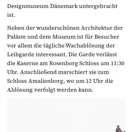
Designmuseum Dänemark untergebracht
ist.
Neben der wunderschönen Architektur der
Paläste und dem Museum ist für Besucher
vor allem die tägliche Wachablösung der
Leibgarde interessant. Die Garde verlässt
die Kaserne am Rosenborg Schloss um 11:30
Uhr. Anschließend marschiert sie zum
Schloss Amalienborg, wo um 12 Uhr die
Ablösung verfolgt werden kann.