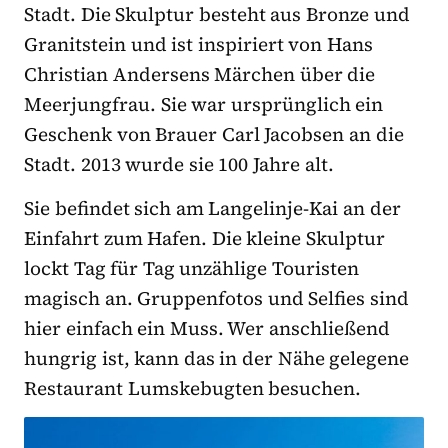
Stadt. Die Skulptur besteht aus Bronze und
Granitstein und ist inspiriert von Hans
Christian Andersens Märchen über die
Meerjungfrau. Sie war ursprünglich ein
Geschenk von Brauer Carl Jacobsen an die
Stadt. 2013 wurde sie 100 Jahre alt.
Sie befindet sich am Langelinje-Kai an der
Einfahrt zum Hafen. Die kleine Skulptur
lockt Tag für Tag unzählige Touristen
magisch an. Gruppenfotos und Selfies sind
hier einfach ein Muss. Wer anschließend
hungrig ist, kann das in der Nähe gelegene
Restaurant Lumskebugten besuchen.