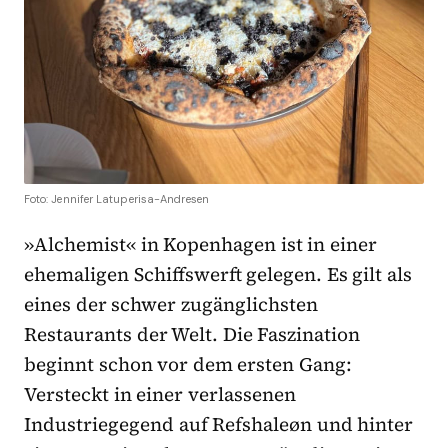
Foto: Jennifer Latuperisa-Andresen
»
Alchemist
«
in Kopenhagen ist in einer
ehemaligen Schiffswerft gelegen. Es gilt als
eines der schwer zugänglichsten
Restaurants der Welt. Die Faszination
beginnt schon vor dem ersten Gang:
Versteckt in einer verlassenen
Industriegegend auf Refshaleøn und hinter