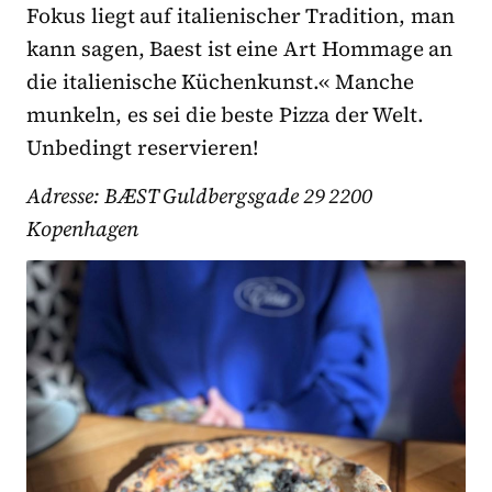
Fokus liegt auf italienischer Tradition, man
kann sagen, Baest ist eine Art Hommage an
die italienische Küchenkunst.« Manche
munkeln, es sei die beste Pizza der Welt.
Unbedingt reservieren!
Adresse: BÆST Guldbergsgade 29 2200
Kopenhagen