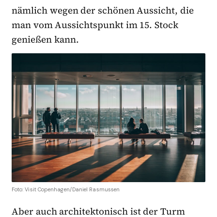
nämlich wegen der schönen Aussicht, die
man vom Aussichtspunkt im 15. Stock
genießen kann.
Foto: Visit Copenhagen/Daniel Rasmussen
Aber auch architektonisch ist der Turm