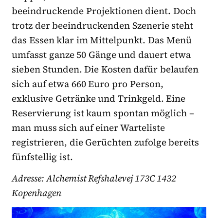
beeindruckende Projektionen dient. Doch
trotz der beeindruckenden Szenerie steht
das Essen klar im Mittelpunkt. Das Menü
umfasst ganze 50 Gänge und dauert etwa
sieben Stunden. Die Kosten dafür belaufen
sich auf etwa 660 Euro pro Person,
exklusive Getränke und Trinkgeld. Eine
Reservierung ist kaum spontan möglich –
man muss sich auf einer Warteliste
registrieren, die Gerüchten zufolge bereits
fünfstellig ist.
Adresse:
Alchemist Refshalevej 173C 1432
Kopenhagen