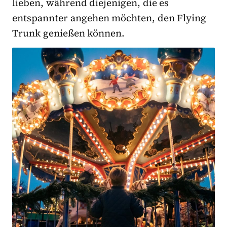
lieben, während diejenigen, die es
entspannter angehen möchten, den Flying
Trunk genießen können.