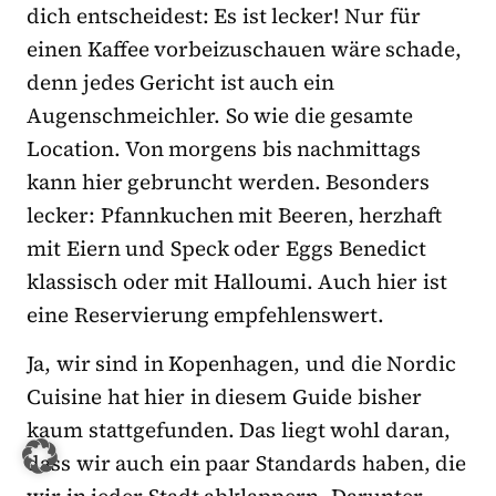
dich entscheidest: Es ist lecker! Nur für
einen Kaffee vorbeizuschauen wäre schade,
denn jedes Gericht ist auch ein
Augenschmeichler. So wie die gesamte
Location. Von morgens bis nachmittags
kann hier gebruncht werden. Besonders
lecker: Pfannkuchen mit Beeren, herzhaft
mit Eiern und Speck oder Eggs Benedict
klassisch oder mit Halloumi. Auch hier ist
eine Reservierung empfehlenswert.
Ja, wir sind in Kopenhagen, und die Nordic
Cuisine hat hier in diesem Guide bisher
kaum stattgefunden. Das liegt wohl daran,
dass wir auch ein paar Standards haben, die