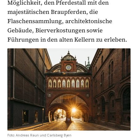
Möglichkeit, den Pferdestall mit den
majestätischen Braupferden, die
Flaschensammlung, architektonische
Gebäude, Bierverkostungen sowie
Führungen in den alten Kellern zu erleben.
Foto: Andreas Raun und Carlsberg Byen