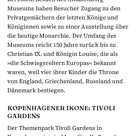
Museums haben Besucher Zugang zu den
Privatgemächern der letzten Könige und
Königinnen sowie zu einer Ausstellung über
die heutige Monarchie. Der Umfang des
Museums reicht 150 Jahre zurück bis zu
Christian IX. und Königin Louise, die als
»
die Schwiegereltern Europas
«
bekannt
waren, weil vier ihrer Kinder die Throne
von England, Griechenland, Russland und
Dänemark bestiegen.
KOPENHAGENER IKONE:
TIVOLI
GARDENS
Der Themenpark Tivoli Gardens in