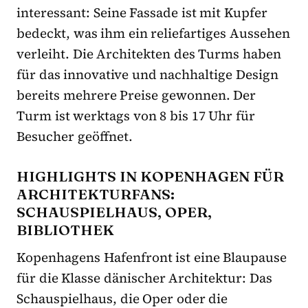
interessant: Seine Fassade ist mit Kupfer
bedeckt, was ihm ein reliefartiges Aussehen
verleiht. Die Architekten des Turms haben
für das innovative und nachhaltige Design
bereits mehrere Preise gewonnen. Der
Turm ist werktags von 8 bis 17 Uhr für
Besucher geöffnet.
HIGHLIGHTS IN KOPENHAGEN FÜR
ARCHITEKTURFANS:
SCHAUSPIELHAUS, OPER,
BIBLIOTHEK
Kopenhagens Hafenfront ist eine Blaupause
für die Klasse dänischer Architektur: Das
Schauspielhaus, die Oper oder die