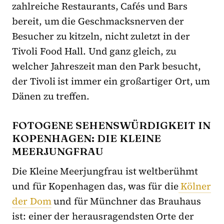
zahlreiche Restaurants, Cafés und Bars
bereit, um die Geschmacksnerven der
Besucher zu kitzeln, nicht zuletzt in der
Tivoli Food Hall. Und ganz gleich, zu
welcher Jahreszeit man den Park besucht,
der Tivoli ist immer ein großartiger Ort, um
Dänen zu treffen.
FOTOGENE SEHENSWÜRDIGKEIT IN
KOPENHAGEN: DIE KLEINE
MEERJUNGFRAU
Die Kleine Meerjungfrau ist weltberühmt
und für Kopenhagen das, was für die
Kölner
der Dom
und für Münchner das Brauhaus
ist: einer der herausragendsten Orte der