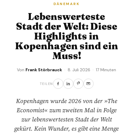
DÄNEMARK
Lebenswerteste
Stadt der Welt: Diese
Highlights in
Kopenhagen sind ein
Muss!
Von
Frank Störbrauck
· 8. Juli 2026 · 17 Minuten
TEILEN
Kopenhagen wurde 2026 von der »The
Economist« zum zweiten Mal in Folge
zur lebenswertesten Stadt der Welt
gekürt. Kein Wunder, es gibt eine Menge