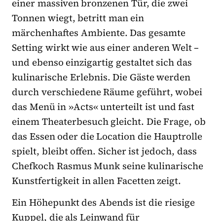
einer massiven bronzenen Tür, die zwei
Tonnen wiegt, betritt man ein
märchenhaftes Ambiente. Das gesamte
Setting wirkt wie aus einer anderen Welt –
und ebenso einzigartig gestaltet sich das
kulinarische Erlebnis. Die Gäste werden
durch verschiedene Räume geführt, wobei
das Menü in »Acts« unterteilt ist und fast
einem Theaterbesuch gleicht. Die Frage, ob
das Essen oder die Location die Hauptrolle
spielt, bleibt offen. Sicher ist jedoch, dass
Chefkoch Rasmus Munk seine kulinarische
Kunstfertigkeit in allen Facetten zeigt.
Ein Höhepunkt des Abends ist die riesige
Kuppel, die als Leinwand für