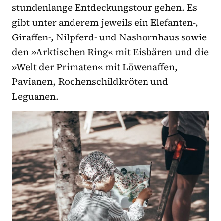
stundenlange Entdeckungstour gehen. Es
gibt unter anderem jeweils ein Elefanten-,
Giraffen-, Nilpferd- und Nashornhaus sowie
den »Arktischen Ring« mit Eisbären und die
»Welt der Primaten« mit Löwenaffen,
Pavianen, Rochenschildkröten und
Leguanen.