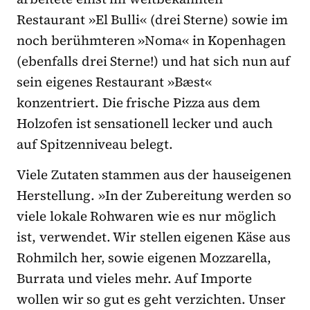
Restaurant »El Bulli« (drei Sterne) sowie im
noch berühmteren »Noma« in Kopenhagen
(ebenfalls drei Sterne!) und hat sich nun auf
sein eigenes Restaurant »Bæst«
konzentriert. Die frische Pizza aus dem
Holzofen ist sensationell lecker und auch
auf Spitzenniveau belegt.
Viele Zutaten stammen aus der
hauseigenen
Herstellung. »In der Zubereitung werden so
viele lokale Rohwaren wie es nur möglich
ist, verwendet. Wir stellen eigenen Käse aus
Rohmilch her, sowie eigenen Mozzarella,
Burrata und vieles mehr. Auf Importe
wollen wir so gut es geht verzichten. Unser