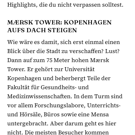
Highlights, die du nicht verpassen solltest.
MÆRSK TOWER: KOPENHAGEN
AUFS DACH STEIGEN
Wie wäre es damit, sich erst einmal einen
Blick über die Stadt zu verschaffen? Lust?
Dann auf zum 75 Meter hohen Mærsk
Tower. Er gehört zur Universität
Kopenhagen und beherbergt Teile der
Fakultät für Gesundheits- und
Medizinwissenschaften. In dem Turm sind
vor allem Forschungslabore, Unterrichts-
und Hörsäle, Büros sowie eine Mensa
untergebracht. Aber darum geht es hier
nicht.
Die meisten Besucher kommen