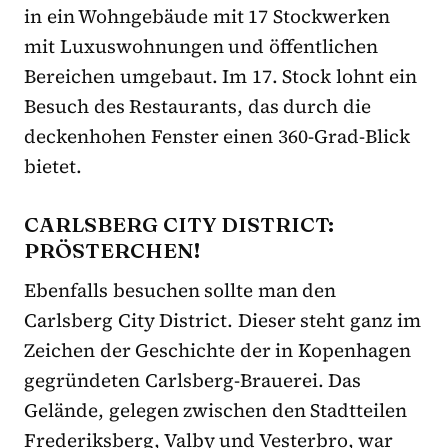
in ein Wohngebäude mit 17 Stockwerken
mit Luxuswohnungen und öffentlichen
Bereichen umgebaut. Im 17. Stock lohnt ein
Besuch des Restaurants, das durch die
deckenhohen Fenster einen 360-Grad-Blick
bietet.
CARLSBERG CITY DISTRICT:
PRÖSTERCHEN!
Ebenfalls besuchen sollte man den
Carlsberg City District. Dieser steht ganz im
Zeichen der Geschichte der in Kopenhagen
gegründeten Carlsberg-Brauerei. Das
Gelände, gelegen zwischen den Stadtteilen
Frederiksberg, Valby und Vesterbro, war