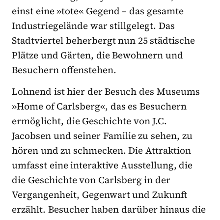
einst eine »tote« Gegend – das gesamte
Industriegelände war stillgelegt. Das
Stadtviertel beherbergt nun 25 städtische
Plätze und Gärten, die Bewohnern und
Besuchern offenstehen.
Lohnend ist hier der Besuch des Museums
»Home of Carlsberg«, das es Besuchern
ermöglicht, die Geschichte von J.C.
Jacobsen und seiner Familie zu sehen, zu
hören und zu schmecken. Die Attraktion
umfasst eine interaktive Ausstellung, die
die Geschichte von Carlsberg in der
Vergangenheit, Gegenwart und Zukunft
erzählt. Besucher haben darüber hinaus die