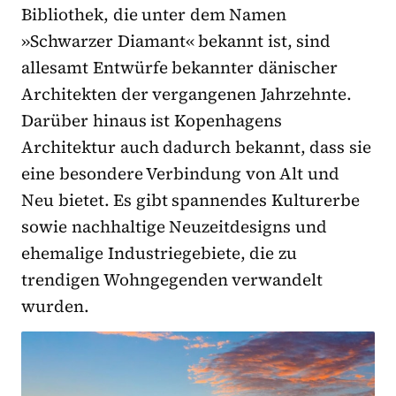
Bibliothek, die unter dem Namen
»Schwarzer Diamant
«
bekannt ist, sind
alle
samt
Entwürfe bekannter dänischer
Architekten der vergangenen Jahrzehnte.
Darüber hinaus ist Kopenhagens
Architektur auch dadurch bekannt, dass sie
eine besondere Verbindung von Alt und
Neu bietet. Es gibt spannendes Kulturerbe
sowie nachhaltige Neuzeitdesigns und
ehemalige Industriegebiete, die zu
trendigen Wohngegenden verwandelt
wurden.