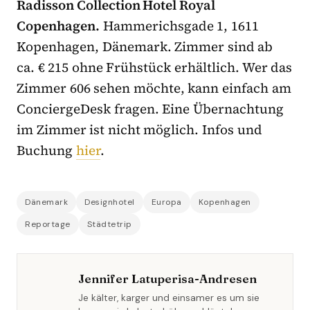
Radisson Collection Hotel Royal
Copenhagen.
Hammerichsgade 1, 1611
Kopenhagen, Dänemark. Zimmer sind ab
ca. € 215 ohne Frühstück erhältlich. Wer das
Zimmer 606 sehen möchte, kann einfach am
ConciergeDesk fragen. Eine Übernachtung
im Zimmer ist nicht möglich. Infos und
Buchung
hier
.
Dänemark
Designhotel
Europa
Kopenhagen
Reportage
Städtetrip
Jennifer Latuperisa-Andresen
Je kälter, karger und einsamer es um sie