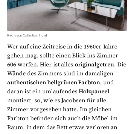
Radisson Collection Hotel
Wer auf eine Zeitreise in die 1960er-Jahre
gehen mag, sollte einen Blick ins Zimmer
606 werfen. Hier ist alles
originalgetreu
. Die
Wände des Zimmers sind im damaligen
authentischen hellgrünen Farbton
, und
daran ist ein umlaufendes
Holzpaneel
montiert, so, wie es Jacobsen für alle
Zimmer vorgesehen hatte. Im gleichen
Farbton beﬁnden sich auch die Möbel im
Raum, in dem das Bett etwas verloren an