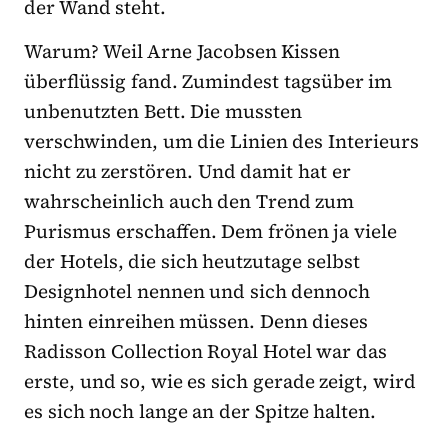
der Wand steht.
Warum? Weil Arne Jacobsen Kissen
überflüssig fand. Zumindest tagsüber im
unbenutzten Bett. Die mussten
verschwinden, um die Linien des Interieurs
nicht zu zerstören. Und damit hat er
wahrscheinlich auch den Trend zum
Purismus erschaffen. Dem frönen ja viele
der Hotels, die sich heutzutage selbst
Designhotel nennen und sich dennoch
hinten einreihen müssen. Denn dieses
Radisson Collection Royal Hotel war das
erste, und so, wie es sich gerade zeigt, wird
es sich noch lange an der Spitze halten.