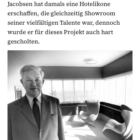
Jacobsen hat damals eine Hotelikone
erschaffen, die gleichzeitig Showroom
seiner vielfältigen Talente war, dennoch
wurde er für dieses Projekt auch hart
gescholten.