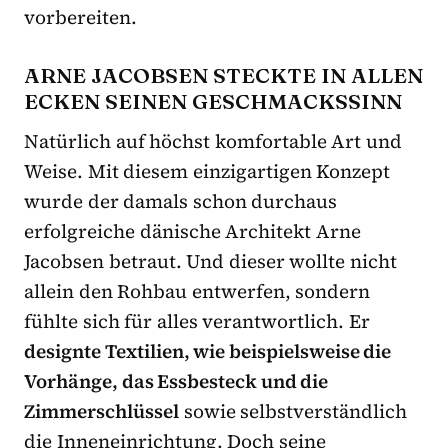
vorbereiten.
ARNE JACOBSEN STECKTE IN ALLEN
ECKEN SEINEN GESCHMACKSSINN
Natürlich auf höchst komfortable Art und
Weise. Mit diesem einzigartigen Konzept
wurde der damals schon durchaus
erfolgreiche dänische Architekt Arne
Jacobsen betraut. Und dieser wollte nicht
allein den Rohbau entwerfen, sondern
fühlte sich für alles verantwortlich. Er
designte Textilien, wie beispielsweise die
Vorhänge, das Essbesteck und die
Zimmerschlüssel
sowie selbstverständlich
die Inneneinrichtung. Doch seine