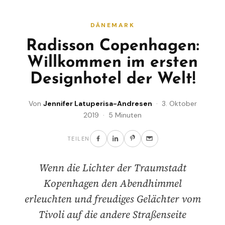
DÄNEMARK
Radisson Copenhagen:
Willkommen im ersten
Designhotel der Welt!
Von
Jennifer Latuperisa-Andresen
· 3. Oktober
2019 · 5 Minuten
TEILEN
Wenn die Lichter der Traumstadt
Kopenhagen den Abendhimmel
erleuchten und freudiges Gelächter vom
Tivoli auf die andere Straßenseite