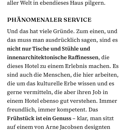
aller Welt in ebendieses Haus pilgern.
PHÄNOMENALER SERVICE
Und das hat viele Gründe. Zum einen, und
das muss man ausdrücklich sagen, sind es
nicht nur Tische und Stühle und
innenarchitektonische Raffinessen
, die
dieses Hotel zu einem Erlebnis machen. Es
sind auch die Menschen, die hier arbeiten,
die um das kulturelle Erbe wissen und es
gerne vermitteln, die aber ihren Job in
einem Hotel ebenso gut verstehen. Immer
freundlich, immer kompetent. Das
Frühstück ist ein Genuss
– klar, man sitzt
auf einem von Arne Jacobsen designten