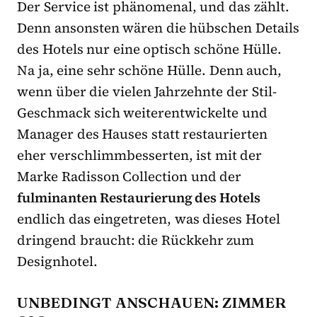
Der Service ist phänomenal, und das zählt.
Denn ansonsten wären die hübschen Details
des Hotels nur eine optisch schöne Hülle.
Na ja, eine sehr schöne Hülle. Denn auch,
wenn über die vielen Jahrzehnte der Stil-
Geschmack sich weiterentwickelte und
Manager des Hauses statt restaurierten
eher verschlimmbesserten, ist mit der
Marke Radisson Collection und der
fulminanten Restaurierung des Hotels
endlich das eingetreten, was dieses Hotel
dringend braucht: die Rückkehr zum
Designhotel.
UNBEDINGT ANSCHAUEN: ZIMMER