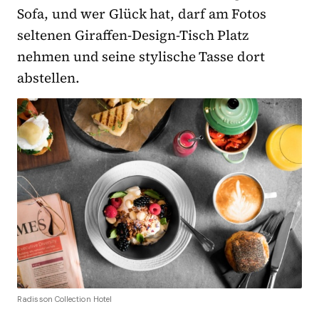
Sofa, und wer Glück hat, darf am Fotos
seltenen Giraffen-Design-Tisch Platz
nehmen und seine stylische Tasse dort
abstellen.
Radisson Collection Hotel