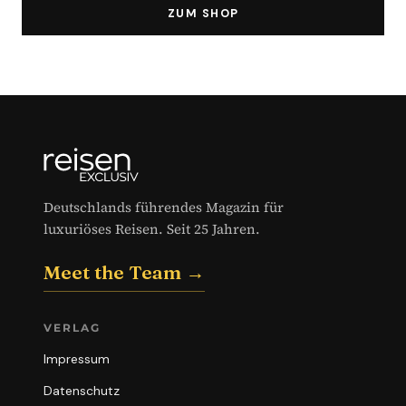
ZUM SHOP
Deutschlands führendes Magazin für
luxuriöses Reisen. Seit 25 Jahren.
Meet the Team →
VERLAG
Impressum
Datenschutz