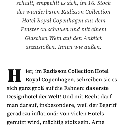
schallt, empﬁehlt es sich, im 16. Stock
des wunderbaren Radisson Collection
Hotel Royal Copenhagen aus dem
Fenster zu schauen und mit einem
Gläschen Wein auf den Anblick
anzustoßen. Innen wie außen.
H
ier, im
Radisson Collection Hotel
Royal Copenhagen
, schreiben sie es
sich ganz groß auf die Fahnen:
das erste
Designhotel der Welt
! Und mit Recht darf
man darauf, insbesondere, weil der Begriff
geradezu inflationär von vielen Hotels
genutzt wird, mächtig stolz sein. Arne