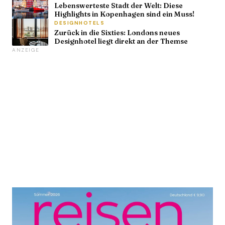
Lebenswerteste Stadt der Welt: Diese
Highlights in Kopenhagen sind ein Muss!
DESIGNHOTELS
Zurück in die Sixties: Londons neues
Designhotel liegt direkt an der Themse
ANZEIGE