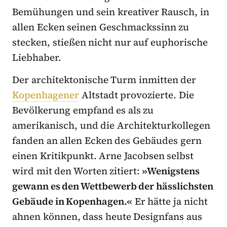
Bemühungen und sein kreativer Rausch, in
allen Ecken seinen Geschmackssinn zu
stecken, stießen nicht nur auf euphorische
Liebhaber.
Der architektonische Turm inmitten der
Kopenhagener
Altstadt provozierte. Die
Bevölkerung empfand es als zu
amerikanisch, und die Architekturkollegen
fanden an allen Ecken des Gebäudes gern
einen Kritikpunkt. Arne Jacobsen selbst
wird mit den Worten zitiert:
»Wenigstens
gewann es den Wettbewerb der hässlichsten
Gebäude in Kopenhagen.«
Er hätte ja nicht
ahnen können, dass heute Designfans aus