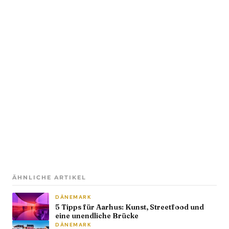
ÄHNLICHE ARTIKEL
DÄNEMARK
5 Tipps für Aarhus: Kunst, Streetfood und
eine unendliche Brücke
DÄNEMARK