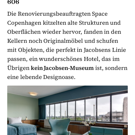
606
Die Renovierungsbeauftragten Space
Copenhagen kitzelten alte Strukturen und
Oberflächen wieder hervor, fanden in den
Kellern noch Originalmöbel und schufen
mit Objekten, die perfekt in Jacobsens Linie
passen, ein wunderschönes Hotel, das im
Übrigen
kein Jacobsen-Museum
ist, sondern
eine lebende Designoase.