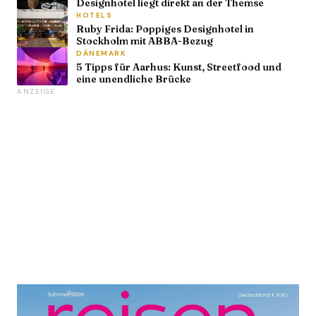
Designhotel liegt direkt an der Themse
HOTELS
Ruby Frida: Poppiges Designhotel in
Stockholm mit ABBA-Bezug
DÄNEMARK
5 Tipps für Aarhus: Kunst, Streetfood und
eine unendliche Brücke
ANZEIGE