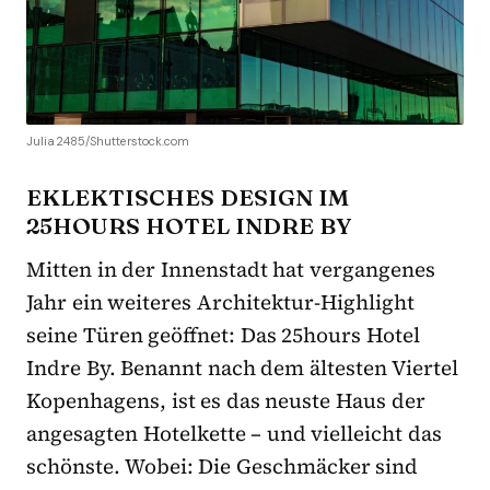
Julia2485/Shutterstock.com
EKLEKTISCHES DESIGN IM
25HOURS HOTEL INDRE BY
Mitten in der Innenstadt hat vergangenes
Jahr ein weiteres Architektur-Highlight
seine Türen geöffnet: Das 25hours Hotel
Indre By. Benannt nach dem ältesten Viertel
Kopenhagens, ist es das neuste Haus der
angesagten Hotelkette – und vielleicht das
schönste. Wobei: Die Geschmäcker sind