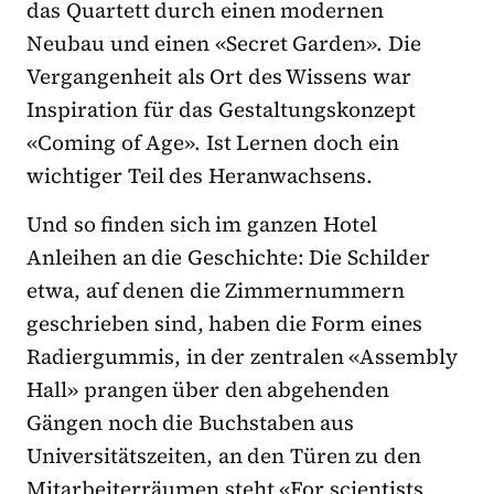
das Quartett durch einen modernen
Neubau und einen «Secret Garden». Die
Vergangenheit als Ort des Wissens war
Inspiration für das Gestaltungskonzept
«Coming of Age». Ist Lernen doch ein
wichtiger Teil des Heranwachsens.
Und so finden sich im ganzen Hotel
Anleihen an die Geschichte: Die Schilder
etwa, auf denen die Zimmernummern
geschrieben sind, haben die Form eines
Radiergummis, in der zentralen «Assembly
Hall» prangen über den abgehenden
Gängen noch die Buchstaben aus
Universitätszeiten, an den Türen zu den
Mitarbeiterräumen steht «For scientists