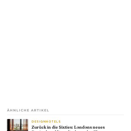
ÄHNLICHE ARTIKEL
DESIGNHOTELS
Zurück in die Sixties: Londons neues