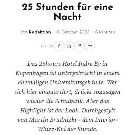
25 Stunden für eine
Nacht
Von
Redaktion
· 9. Oktober 2023 · 6 Minuten
TEILEN
Das 25hours Hotel Indre By in
Kopenhagen ist untergebracht in einem
ehemaligen Universitätsgebäude. Wer
sich hier einquartiert, drückt sozusagen
wieder die Schulbank. Aber das
Highlight ist der Look. Durchgestylt
von Martin Brudnizki – dem Interior-
Whizz-Kid der Stunde.