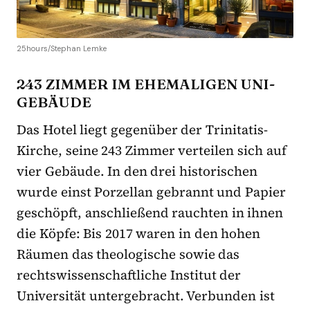
25hours/Stephan Lemke
243 ZIMMER IM EHEMALIGEN UNI-
GEBÄUDE
Das Hotel liegt gegenüber der Trinitatis-
Kirche, seine 243 Zimmer verteilen sich auf
vier Gebäude. In den drei historischen
wurde einst Porzellan gebrannt und Papier
geschöpft, anschließend rauchten in ihnen
die Köpfe: Bis 2017 waren in den hohen
Räumen das theologische sowie das
rechtswissenschaftliche Institut der
Universität untergebracht. Verbunden ist