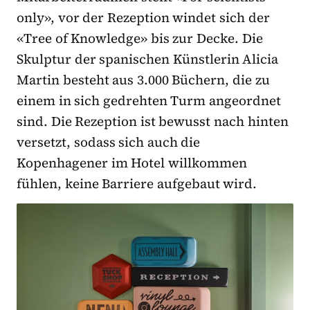
only», vor der Rezeption windet sich der
«Tree of Knowledge» bis zur Decke. Die
Skulptur der spanischen Künstlerin Alicia
Martin besteht aus 3.000 Büchern, die zu
einem in sich gedrehten Turm angeordnet
sind. Die Rezeption ist bewusst nach hinten
versetzt, sodass sich auch die
Kopenhagener im Hotel willkommen
fühlen, keine Barriere aufgebaut wird.