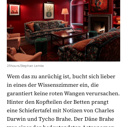
25hours/Stephan Lemke
Wem das zu anrüchig ist, bucht sich lieber
in eines der Wissenszimmer ein, die
garantiert keine roten Wangen verursachen.
Hinter den Kopfteilen der Betten prangt
eine Schiefertafel mit Notizen von Charles
Darwin und Tycho Brahe. Der Däne Brahe