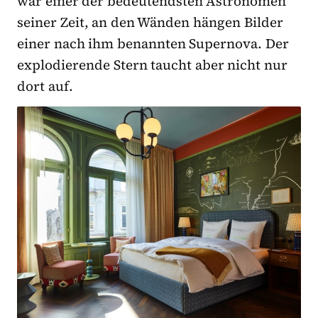
war einer der bedeutendsten Astronomen
seiner Zeit, an den Wänden hängen Bilder
einer nach ihm benannten Supernova. Der
explodierende Stern taucht aber nicht nur
dort auf.