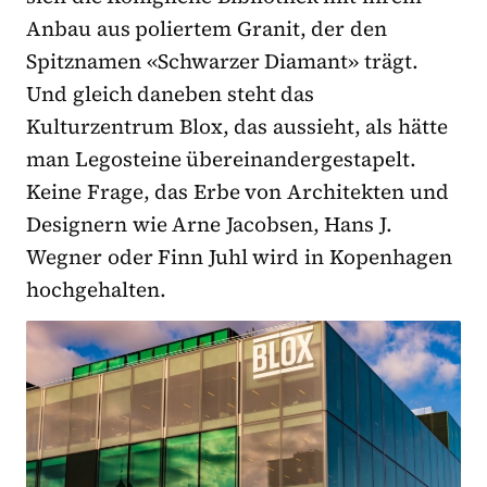
Anbau aus poliertem Granit, der den
Spitznamen «Schwarzer Diamant» trägt.
Und gleich daneben steht das
Kulturzentrum Blox, das aussieht, als hätte
man Legosteine übereinandergestapelt.
Keine Frage, das Erbe von Architekten und
Designern wie Arne Jacobsen, Hans J.
Wegner oder Finn Juhl wird in Kopenhagen
hochgehalten.