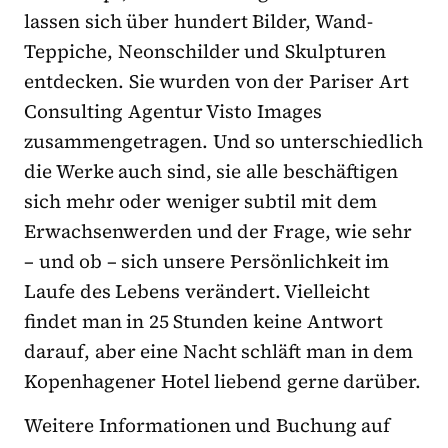
lassen sich über hundert Bilder, Wand-
Teppiche, Neonschilder und Skulpturen
entdecken. Sie wurden von der Pariser Art
Consulting Agentur Visto Images
zusammengetragen. Und so unterschiedlich
die Werke auch sind, sie alle beschäftigen
sich mehr oder weniger subtil mit dem
Erwachsenwerden und der Frage, wie sehr
– und ob – sich unsere Persönlichkeit im
Laufe des Lebens verändert. Vielleicht
findet man in 25 Stunden keine Antwort
darauf, aber eine Nacht schläft man in dem
Kopenhagener Hotel liebend gerne darüber.
Weitere Informationen und Buchung auf