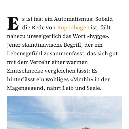
E
s ist fast ein Automatismus: Sobald
die Rede von
Kopenhagen
ist, fällt
nahezu unweigerlich das Wort «hygge».
Jener skandinavische Begriff, der ein
Lebensgefühl zusammenfasst, das sich gut
mit dem Verzehr einer warmen
Zimtschnecke vergleichen lässt: Es
hinterlässt ein wohliges «Mmhh» in der
Magengegend, nährt Leib und Seele.