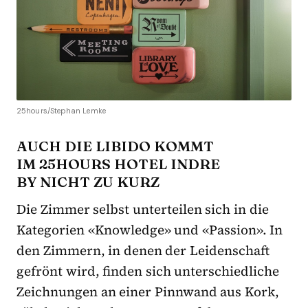
25hours/Stephan Lemke
AUCH DIE LIBIDO KOMMT
IM 25HOURS HOTEL INDRE
BY NICHT ZU KURZ
Die Zimmer selbst unterteilen sich in die
Kategorien «Knowledge» und «Passion». In
den Zimmern, in denen der Leidenschaft
gefrönt wird, finden sich unterschiedliche
Zeichnungen an einer Pinnwand aus Kork,