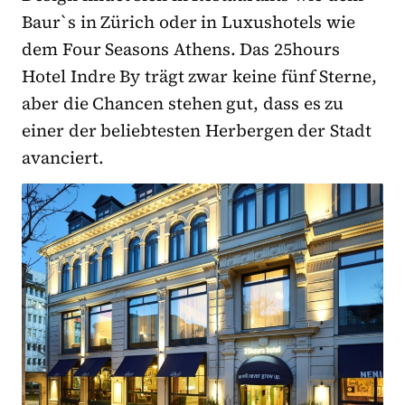
Baur`s in Zürich oder in Luxushotels wie
dem Four Seasons Athens. Das 25hours
Hotel Indre By trägt zwar keine fünf Sterne,
aber die Chancen stehen gut, dass es zu
einer der beliebtesten Herbergen der Stadt
avanciert.