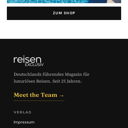
ZUM SHOP
Deutschlands führendes Magazin für
luxuriöses Reisen. Seit 25 Jahren.
Meet the Team →
VERLAG
Impressum