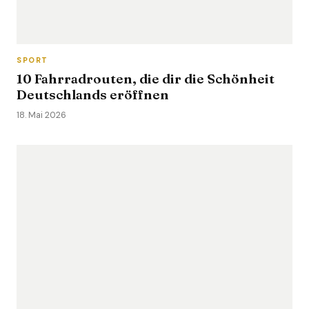
SPORT
10 Fahrradrouten, die dir die Schönheit
Deutschlands eröffnen
18. Mai 2026