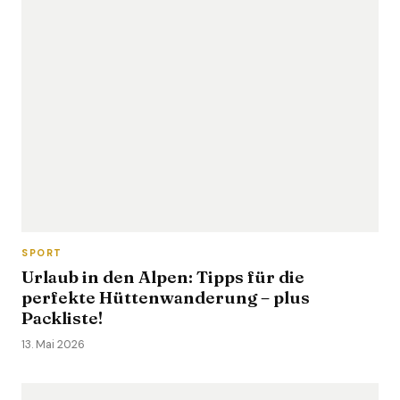
SPORT
Urlaub in den Alpen: Tipps für die
perfekte Hüttenwanderung – plus
Packliste!
13. Mai 2026