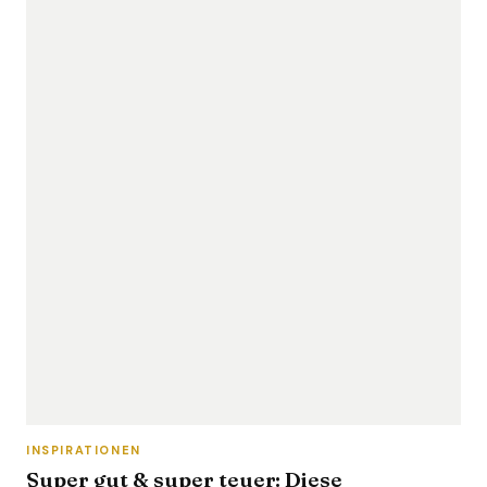
INSPIRATIONEN
Super gut & super teuer: Diese