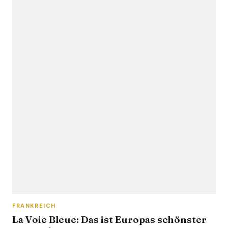
FRANKREICH
La Voie Bleue: Das ist Europas schönster