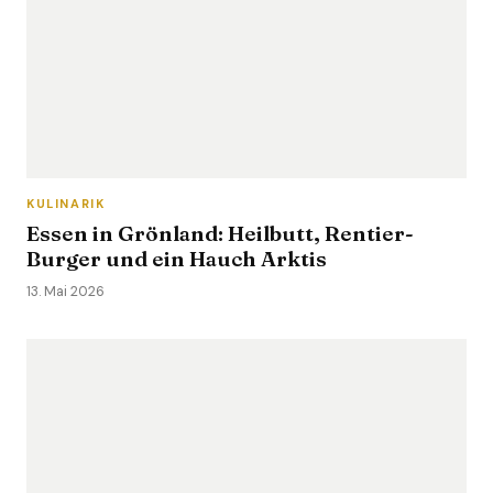
KULINARIK
Essen in Grönland: Heilbutt, Rentier-
Burger und ein Hauch Arktis
13. Mai 2026