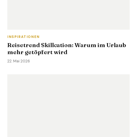
INSPIRATIONEN
Reisetrend Skillcation: Warum im Urlaub
mehr getöpfert wird
22. Mai 2026