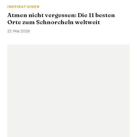
INSPIRATIONEN
Atmen nicht vergessen: Die 11 besten
Orte zum Schnorcheln weltweit
22. Mai 2026