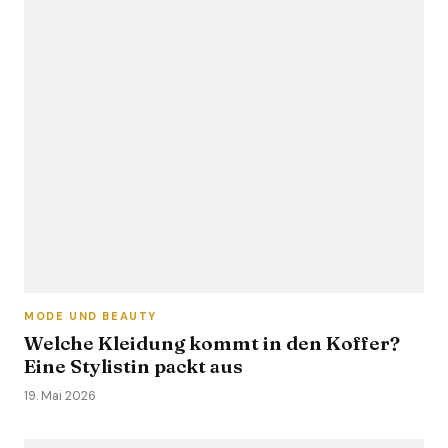
MODE UND BEAUTY
Welche Kleidung kommt in den Koffer?
Eine Stylistin packt aus
19. Mai 2026