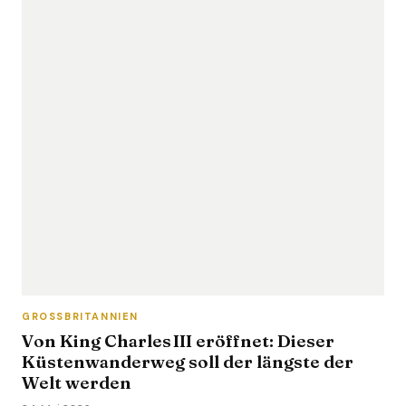
GROSSBRITANNIEN
Von King Charles III eröffnet: Dieser
Küstenwanderweg soll der längste der
Welt werden