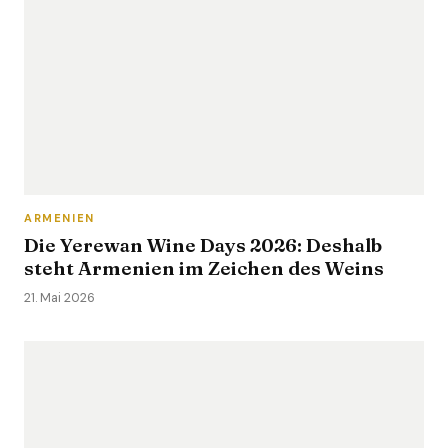
ARMENIEN
Die Yerewan Wine Days 2026: Deshalb
steht Armenien im Zeichen des Weins
21. Mai 2026