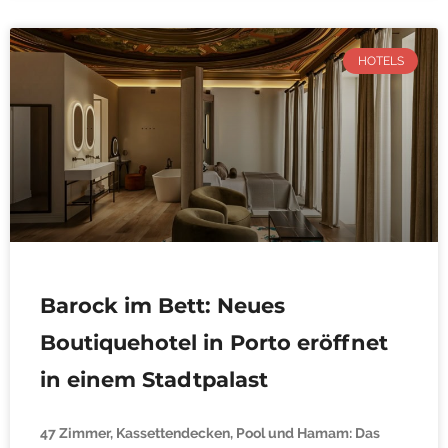
HOTELS
Barock im Bett: Neues
Boutiquehotel in Porto eröffnet
in einem Stadtpalast
47 Zimmer, Kassettendecken, Pool und Hamam: Das