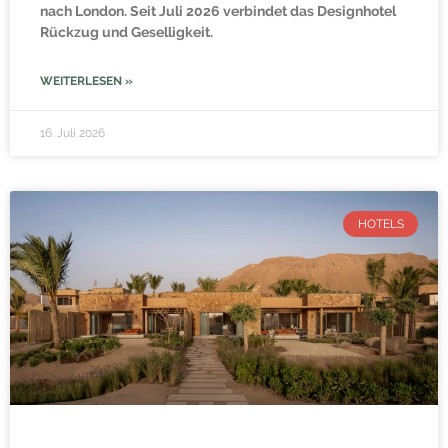
nach London. Seit Juli 2026 verbindet das Designhotel
Rückzug und Geselligkeit.
WEITERLESEN »
16. Juli 2026
HOTELS