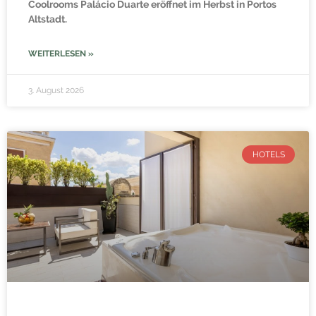
Coolrooms Palácio Duarte eröffnet im Herbst in Portos
Altstadt.
WEITERLESEN »
3. August 2026
HOTELS