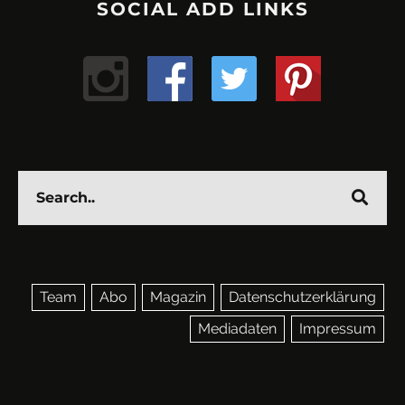
SOCIAL ADD LINKS
Team
Abo
Magazin
Datenschutzerklärung
Mediadaten
Impressum