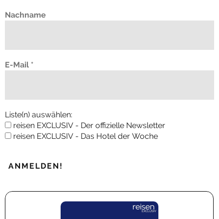
Nachname
E-Mail
*
Liste(n) auswählen:
reisen EXCLUSIV - Der offizielle Newsletter
reisen EXCLUSIV - Das Hotel der Woche