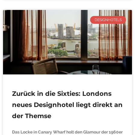
DESIGNHOTELS
Zurück in die Sixties: Londons
neues Designhotel liegt direkt an
der Themse
Das Locke in Canary Wharf holt den Glamour der 1960er