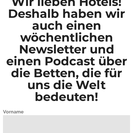
Wir lieben Hotels!
Deshalb haben wir
auch einen
wöchentlichen
Newsletter und
einen Podcast über
die Betten, die für
uns die Welt
bedeuten!
Vorname