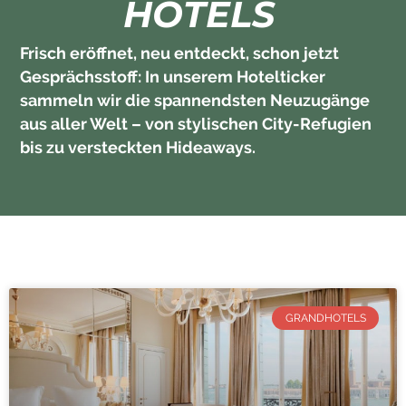
HOTELS
Frisch eröffnet, neu entdeckt, schon jetzt
Gesprächsstoff: In unserem Hotelticker
sammeln wir die spannendsten Neuzugänge
aus aller Welt – von stylischen City-Refugien
bis zu versteckten Hideaways.
GRANDHOTELS