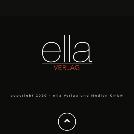
copyright 2020 - ella Verlag und Medien GmbH