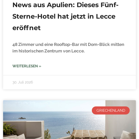
News aus Apulien: Dieses Fünf-
Sterne-Hotel hat jetzt in Lecce
eröffnet
48 Zimmer und eine Rooftop-Bar mit Dom-Blick mitten
im historischen Zentrum von Lecce.
WEITERLESEN »
30. Juli 2026
GRIECHENLAND