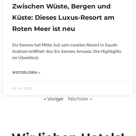
Zwischen Wüste, Bergen und
Küste: Dieses Luxus-Resort am
Roten Meer ist neu
Six Senses hat Mitte Juli sein zweites Resort in Saudi-
Arabien eröffnet: das Six Senses Amaala. Die Highlights
im Überblick.
WEITERLESEN »
16. Juli 2026
« Voriger
Nächster »