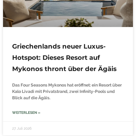
Griechenlands neuer Luxus-
Hotspot: Dieses Resort auf
Mykonos thront über der Ägäis
Das Four Seasons Mykonos hat eröffnet: ein Resort über
Kalo Livadi mit Privatstrand, zwei Infinity-Pools und
Blick auf die Ägäis.
WEITERLESEN »
27. Juli 2026