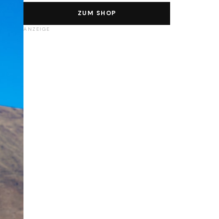
ZUM SHOP
ANZEIGE