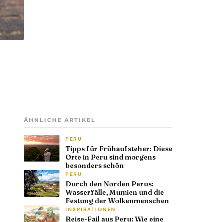
ÄHNLICHE ARTIKEL
PERU
Tipps für Frühaufsteher: Diese
Orte in Peru sind morgens
besonders schön
PERU
Durch den Norden Perus:
Wasserfälle, Mumien und die
Festung der Wolkenmenschen
INSPIRATIONEN
Reise-Fail aus Peru: Wie eine