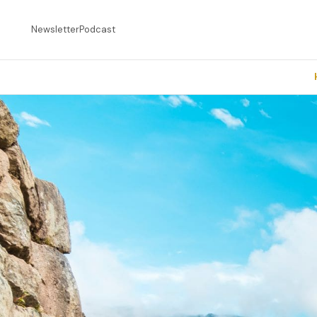
Newsletter
Podcast