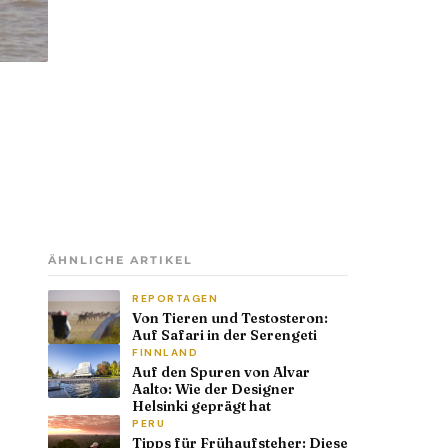
ÄHNLICHE ARTIKEL
REPORTAGEN
Von Tieren und Testosteron:
Auf Safari in der Serengeti
FINNLAND
Auf den Spuren von Alvar
Aalto: Wie der Designer
Helsinki geprägt hat
PERU
Tipps für Frühaufsteher: Diese