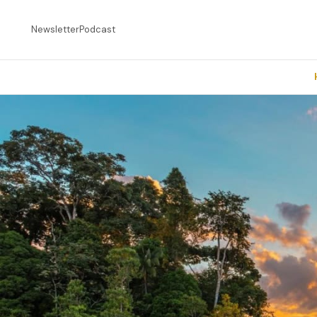
Newsletter
Podcast