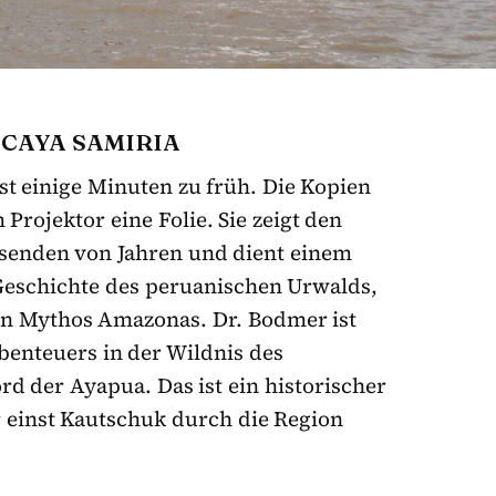
ACAYA SAMIRIA
st einige Minuten zu früh. Die Kopien
Projektor eine Folie. Sie zeigt den
senden von Jahren und dient einem
Geschichte des peruanischen Urwalds,
den Mythos Amazonas. Dr. Bodmer ist
benteuers in der Wildnis des
 der Ayapua. Das ist ein historischer
 einst Kautschuk durch die Region