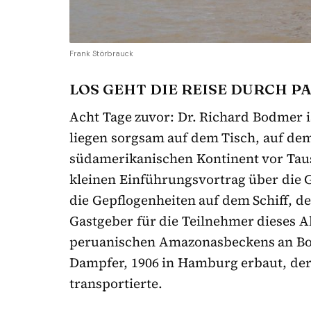
Frank Störbrauck
LOS GEHT DIE REISE DURCH P
Acht Tage zuvor: Dr. Richard Bodmer i
liegen sorgsam auf dem Tisch, auf dem 
südamerikanischen Kontinent vor Tau
kleinen Einführungsvortrag über die 
die Gepflogenheiten auf dem Schiff, 
Gastgeber für die Teilnehmer dieses A
peruanischen Amazonasbeckens an Bord
Dampfer, 1906 in Hamburg erbaut, der
transportierte.