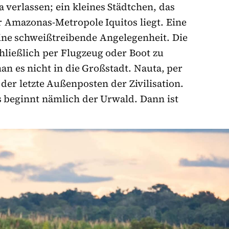
 verlassen; ein kleines Städtchen, das
 Amazonas-Metropole Iquitos liegt. Eine
 eine schweißtreibende Angelegenheit. Die
ließlich per Flugzeug oder Boot zu
n es nicht in die Großstadt. Nauta, per
 der letzte Außenposten der Zivilisation.
s beginnt nämlich der Urwald. Dann ist