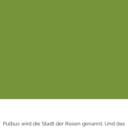
Putbus wird die Stadt der Rosen genannt. Und das