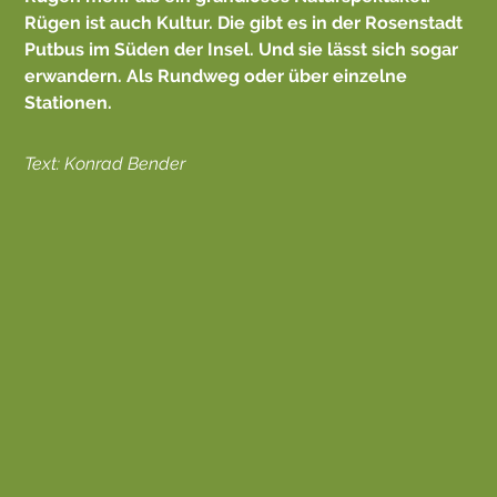
Rügen ist auch Kultur. Die gibt es in der Rosenstadt
Putbus im Süden der Insel. Und sie lässt sich sogar
erwandern. Als Rundweg oder über einzelne
Stationen.
Text: Konrad Bender