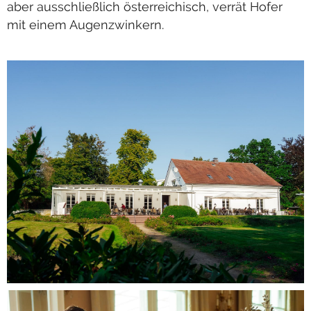
aber ausschließlich österreichisch, verrät Hofer
mit einem Augenzwinkern.