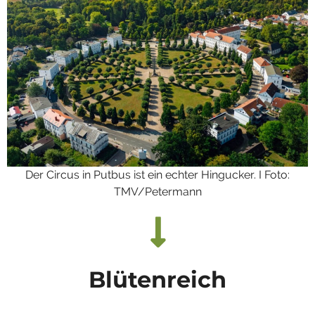
Der Circus in Putbus ist ein echter Hingucker. I Foto:
TMV/Petermann
Blütenreich