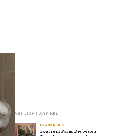
ÄHNLICHE ARTIKEL
FRANKREICH
Louvre in Paris: Die besten