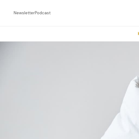
Newsletter
Podcast