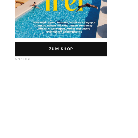
ZUM SHOP
ANZEIGE