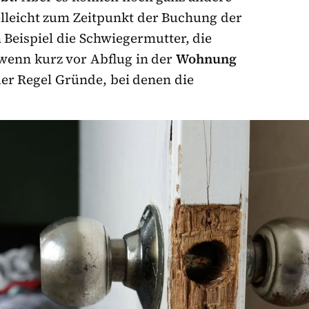
lleicht zum Zeitpunkt der Buchung der
 Beispiel die Schwiegermutter, die
 wenn kurz vor Abflug in der
Wohnung
der Regel Gründe, bei denen die