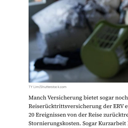
TY Lim/Shutterstock.com
Manch Versicherung bietet sogar noch
Reiserücktrittsversicherung der ERV 
20 Ereignissen von der Reise zurücktr
Stornierungskosten. Sogar Kurzarbeit 