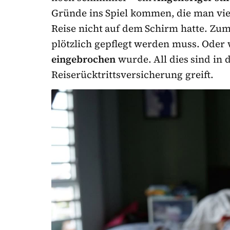
Gründe ins Spiel kommen, die man vie
Reise nicht auf dem Schirm hatte. Zum
plötzlich gepflegt werden muss. Oder
eingebrochen
wurde. All dies sind in 
Reiserücktrittsversicherung greift.