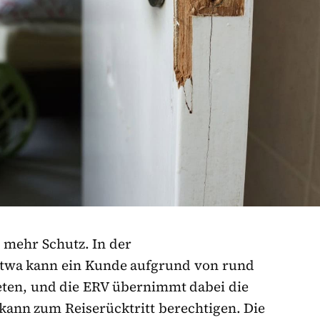
 mehr Schutz. In der
etwa kann ein Kunde aufgrund von rund
eten, und die ERV übernimmt dabei die
kann zum Reiserücktritt berechtigen. Die