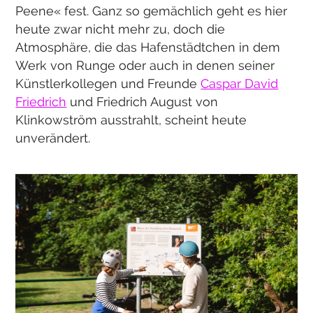
Peene« fest. Ganz so gemächlich geht es hier
heute zwar nicht mehr zu, doch die
Atmosphäre, die das Hafenstädtchen in dem
Werk von Runge oder auch in denen seiner
Künstlerkollegen und Freunde
Caspar David
Friedrich
und Friedrich August von
Klinkowström ausstrahlt, scheint heute
unverändert.