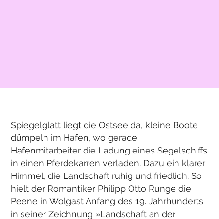
Spiegelglatt liegt die Ostsee da, kleine Boote
dümpeln im Hafen, wo gerade
Hafenmitarbeiter die Ladung eines Segelschiffs
in einen Pferdekarren verladen. Dazu ein klarer
Himmel, die Landschaft ruhig und friedlich. So
hielt der Romantiker Philipp Otto Runge die
Peene in Wolgast Anfang des 19. Jahrhunderts
in seiner Zeichnung »Landschaft an der