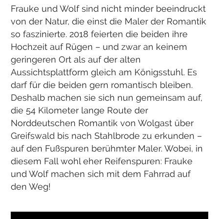
Frauke und Wolf sind nicht minder beeindruckt
von der Natur, die einst die Maler der Romantik
so faszinierte. 2018 feierten die beiden ihre
Hochzeit auf Rügen – und zwar an keinem
geringeren Ort als auf der alten
Aussichtsplattform gleich am Königsstuhl. Es
darf für die beiden gern romantisch bleiben.
Deshalb machen sie sich nun gemeinsam auf,
die 54 Kilometer lange Route der
Norddeutschen Romantik von Wolgast über
Greifswald bis nach Stahlbrode zu erkunden –
auf den Fußspuren berühmter Maler. Wobei, in
diesem Fall wohl eher Reifenspuren: Frauke
und Wolf machen sich mit dem Fahrrad auf
den Weg!