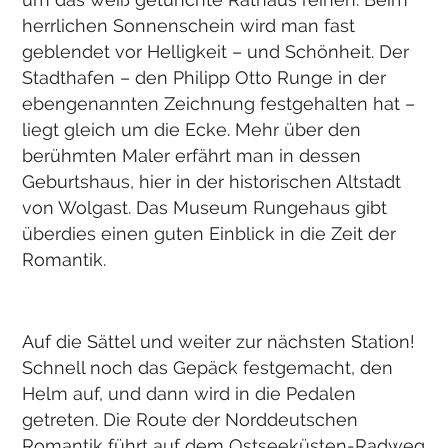
herrlichen Sonnenschein wird man fast
geblendet vor Helligkeit – und Schönheit. Der
Stadthafen – den Philipp Otto Runge in der
ebengenannten Zeichnung festgehalten hat –
liegt gleich um die Ecke. Mehr über den
berühmten Maler erfährt man in dessen
Geburtshaus, hier in der historischen Altstadt
von Wolgast. Das Museum Rungehaus gibt
überdies einen guten Einblick in die Zeit der
Romantik.
Auf die Sättel und weiter zur nächsten Station!
Schnell noch das Gepäck festgemacht, den
Helm auf, und dann wird in die Pedalen
getreten. Die Route der Norddeutschen
Romantik führt auf dem Ostseeküsten-Radweg