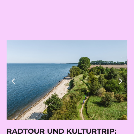
RADTOUR UND KULTURTRIP: