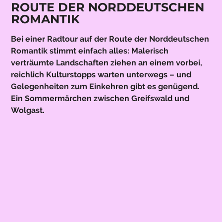
ROUTE DER NORDDEUTSCHEN
ROMANTIK
Bei einer Radtour auf der Route der Norddeutschen
Romantik stimmt einfach alles: Malerisch
verträumte Landschaften ziehen an einem vorbei,
reichlich Kulturstopps warten unterwegs – und
Gelegenheiten zum Einkehren gibt es genügend.
Ein Sommermärchen zwischen Greifswald und
Wolgast.