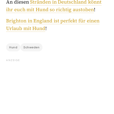
An diesen
Stränden in Deutschland könnt
ihr euch mit Hund so richtig austoben
!
Brighton in England ist perfekt für einen
Urlaub mit Hund
!
Hund
Schweden
ANZEIGE