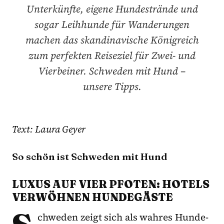
Unterkünfte, eigene Hundestrände und
sogar Leihhunde für Wanderungen
machen das skandinavische Königreich
zum perfekten Reiseziel für Zwei- und
Vierbeiner. Schweden mit Hund –
unsere Tipps.
Text: Laura Geyer
So schön ist Schweden mit Hund
LUXUS AUF VIER PFOTEN: HOTELS
VERWÖHNEN HUNDEGÄSTE
chweden zeigt sich als wahres Hunde-