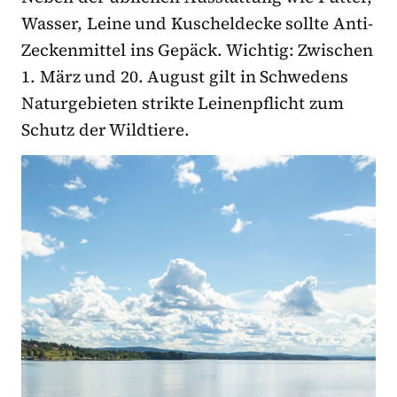
Wasser, Leine und Kuscheldecke sollte Anti-
Zeckenmittel ins Gepäck. Wichtig: Zwischen
1. März und 20. August gilt in Schwedens
Naturgebieten strikte Leinenpflicht zum
Schutz der Wildtiere.