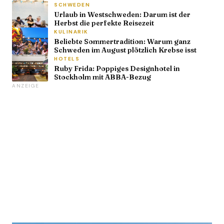
SCHWEDEN
Urlaub in Westschweden: Darum ist der
Herbst die perfekte Reisezeit
KULINARIK
Beliebte Sommertradition: Warum ganz
Schweden im August plötzlich Krebse isst
HOTELS
Ruby Frida: Poppiges Designhotel in
Stockholm mit ABBA-Bezug
ANZEIGE