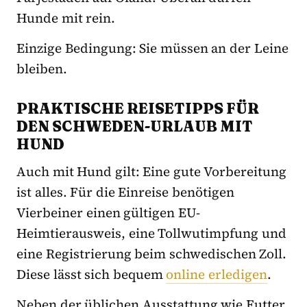
Hunde mit rein.
Einzige Bedingung: Sie müssen an der Leine
bleiben.
PRAKTISCHE REISETIPPS FÜR
DEN SCHWEDEN-URLAUB MIT
HUND
Auch mit Hund gilt: Eine gute Vorbereitung
ist alles. Für die Einreise benötigen
Vierbeiner einen gültigen EU-
Heimtierausweis, eine Tollwutimpfung und
eine Registrierung beim schwedischen Zoll.
Diese lässt sich bequem
online erledigen
.
Neben der üblichen Ausstattung wie Futter,