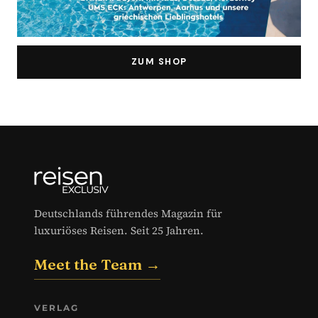
ZUM SHOP
Deutschlands führendes Magazin für
luxuriöses Reisen. Seit 25 Jahren.
Meet the Team →
VERLAG