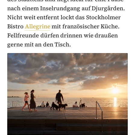
nach einem Inselrundgang auf Djurgården.
Nicht weit entfernt lockt das Stockholmer
Bistro
Allegrine
mit französischer Küche.
Fellfreunde dürfen drinnen wie draußen
gerne mit an den Tisch.