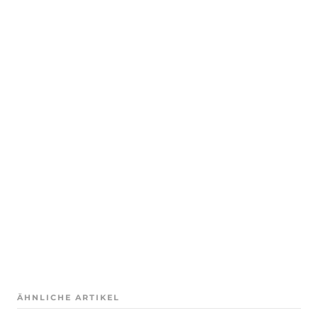
ÄHNLICHE ARTIKEL