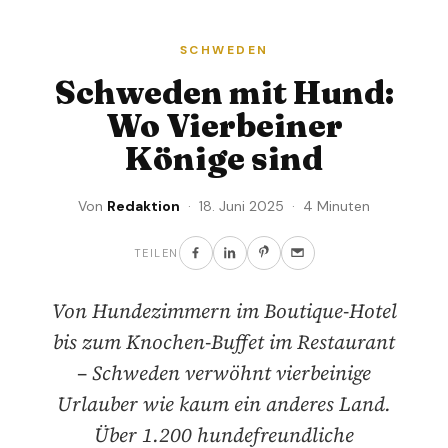
SCHWEDEN
Schweden mit Hund:
Wo Vierbeiner
Könige sind
Von
Redaktion
· 18. Juni 2025 · 4 Minuten
TEILEN
Von Hundezimmern im Boutique-Hotel
bis zum Knochen-Buffet im Restaurant
– Schweden verwöhnt vierbeinige
Urlauber wie kaum ein anderes Land.
Über 1.200 hundefreundliche