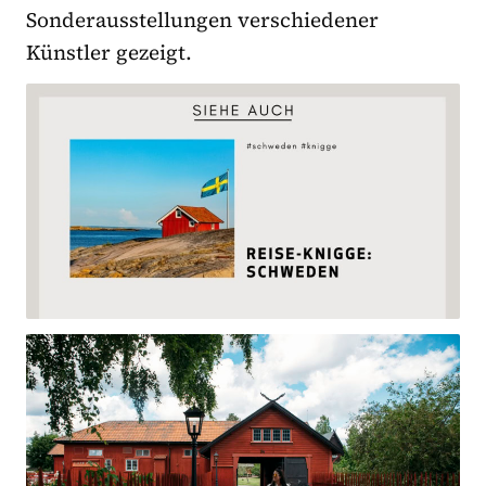
Sonderausstellungen verschiedener
Künstler gezeigt.