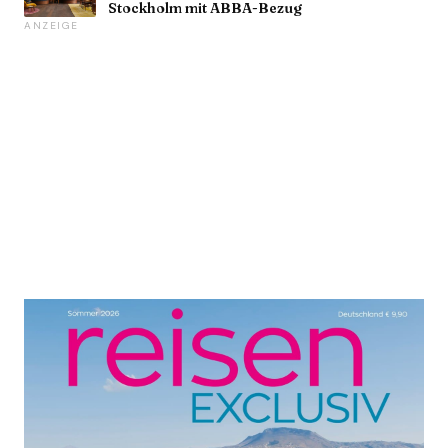
Stockholm mit ABBA-Bezug
ANZEIGE