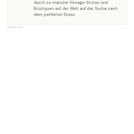
durch so manche Vintage-Stores und
Boutiquen auf der Welt auf der Suche nach
dem perfekten Dress.
ANZEIGE