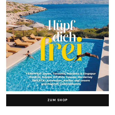
ZUM SHOP