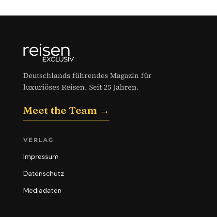
Deutschlands führendes Magazin für
luxuriöses Reisen. Seit 25 Jahren.
Meet the Team →
VERLAG
Impressum
Datenschutz
Mediadaten