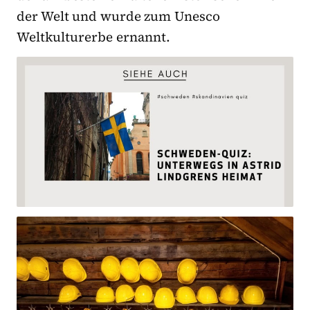
der Welt und wurde zum Unesco
Weltkulturerbe ernannt.