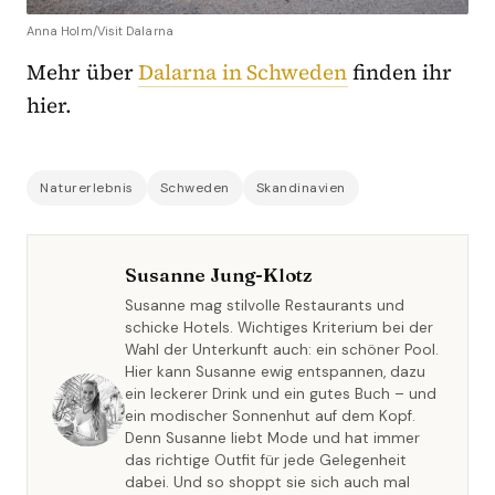
Anna Holm/Visit Dalarna
Mehr über
Dalarna in Schweden
finden ihr
hier.
Naturerlebnis
Schweden
Skandinavien
Susanne Jung-Klotz
Susanne mag stilvolle Restaurants und
schicke Hotels. Wichtiges Kriterium bei der
Wahl der Unterkunft auch: ein schöner Pool.
Hier kann Susanne ewig entspannen, dazu
ein leckerer Drink und ein gutes Buch – und
ein modischer Sonnenhut auf dem Kopf.
Denn Susanne liebt Mode und hat immer
das richtige Outfit für jede Gelegenheit
dabei. Und so shoppt sie sich auch mal