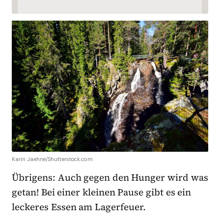
Karin Jaehne/Shutterstock.com
Übrigens: Auch gegen den Hunger wird was
getan! Bei einer kleinen Pause gibt es ein
leckeres Essen am Lagerfeuer.