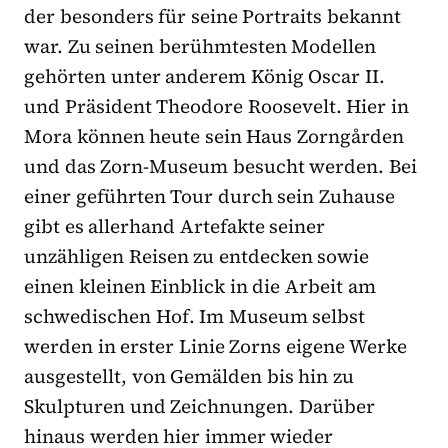
der besonders für seine Portraits bekannt
war. Zu seinen berühmtesten Modellen
gehörten unter anderem König Oscar II.
und Präsident Theodore Roosevelt. Hier in
Mora können heute sein Haus Zorngården
und das Zorn-Museum besucht werden. Bei
einer geführten Tour durch sein Zuhause
gibt es allerhand Artefakte seiner
unzähligen Reisen zu entdecken sowie
einen kleinen Einblick in die Arbeit am
schwedischen Hof. Im Museum selbst
werden in erster Linie Zorns eigene Werke
ausgestellt, von Gemälden bis hin zu
Skulpturen und Zeichnungen. Darüber
hinaus werden hier immer wieder