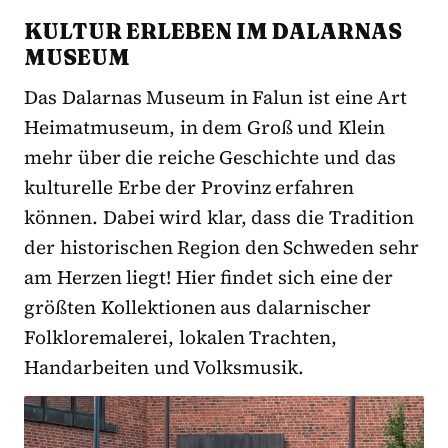
KULTUR ERLEBEN IM DALARNAS
MUSEUM
Das Dalarnas Museum in Falun ist eine Art
Heimatmuseum, in dem Groß und Klein
mehr über die reiche Geschichte und das
kulturelle Erbe der Provinz erfahren
können. Dabei wird klar, dass die Tradition
der historischen Region den Schweden sehr
am Herzen liegt! Hier findet sich eine der
größten Kollektionen aus dalarnischer
Folkloremalerei, lokalen Trachten,
Handarbeiten und Volksmusik.