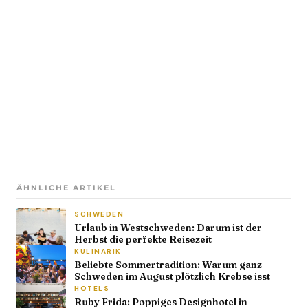
ÄHNLICHE ARTIKEL
SCHWEDEN
Urlaub in Westschweden: Darum ist der
Herbst die perfekte Reisezeit
KULINARIK
Beliebte Sommertradition: Warum ganz
Schweden im August plötzlich Krebse isst
HOTELS
Ruby Frida: Poppiges Designhotel in