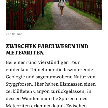
Visit Dalarna
ZWISCHEN FABELWESEN UND
METEORITEN
Bei einer rund vierstündigen Tour
entdecken Teilnehmer die faszinierende
Geologie und sagenumwobene Natur von
Styggforsen. Hier haben Eismassen einen
zerklüfteten Canyon zurückgelassen, in
dessen Wänden man die Spuren eines
Meteoriten erkennen kann. Zwischen