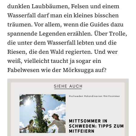
dunklen Laubbäumen, Felsen und einem
Wasserfall darf man ein kleines bisschen
träumen. Vor allem, wenn die Guides dazu
spannende Legenden erzählen. Über Trolle,
die unter dem Wasserfall lebten und die
Riesen, die den Wald regierten. Und wer
weiß, vielleicht taucht ja sogar ein
Fabelwesen wie der Mörksugga auf?