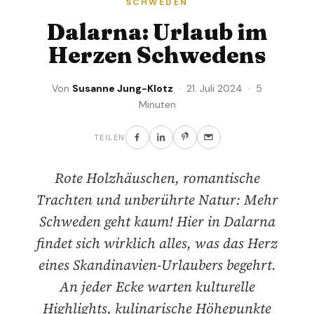
SCHWEDEN
Dalarna: Urlaub im
Herzen Schwedens
Von
Susanne Jung-Klotz
· 21. Juli 2024 · 5
Minuten
TEILEN
Rote Holzhäuschen, romantische
Trachten und unberührte Natur: Mehr
Schweden geht kaum! Hier in Dalarna
findet sich wirklich alles, was das Herz
eines Skandinavien-Urlaubers begehrt.
An jeder Ecke warten kulturelle
Highlights, kulinarische Höhepunkte