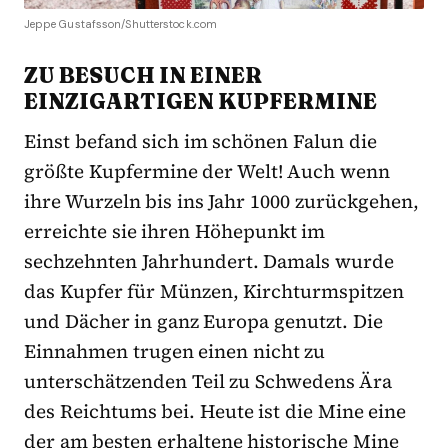
Jeppe Gustafsson/Shutterstock.com
ZU BESUCH IN EINER
EINZIGARTIGEN KUPFERMINE
Einst befand sich im schönen Falun die
größte Kupfermine der Welt! Auch wenn
ihre Wurzeln bis ins Jahr 1000 zurückgehen,
erreichte sie ihren Höhepunkt im
sechzehnten Jahrhundert. Damals wurde
das Kupfer für Münzen, Kirchturmspitzen
und Dächer in ganz Europa genutzt. Die
Einnahmen trugen einen nicht zu
unterschätzenden Teil zu Schwedens Ära
des Reichtums bei. Heute ist die Mine eine
der am besten erhaltene historische Mine