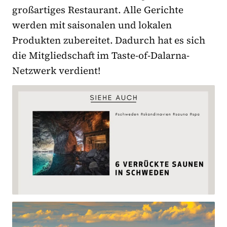
großartiges Restaurant. Alle Gerichte
werden mit saisonalen und lokalen
Produkten zubereitet. Dadurch hat es sich
die Mitgliedschaft im Taste-of-Dalarna-
Netzwerk verdient!