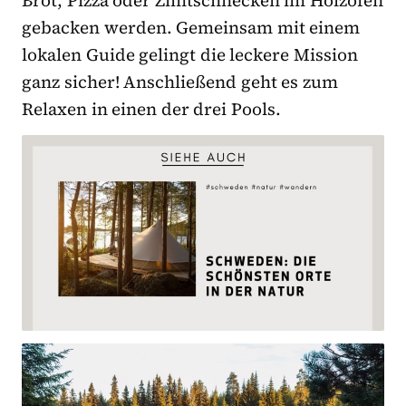
gebacken werden. Gemeinsam mit einem
lokalen Guide gelingt die leckere Mission
ganz sicher! Anschließend geht es zum
Relaxen in einen der drei Pools.