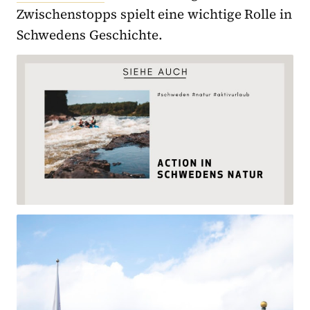
Zwischenstopps spielt eine wichtige Rolle in
Schwedens Geschichte.