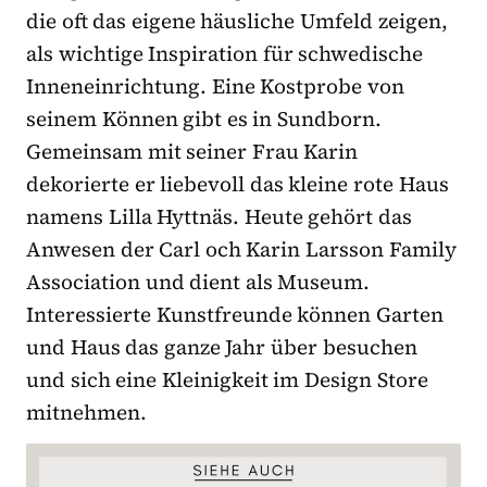
die oft das eigene häusliche Umfeld zeigen,
als wichtige Inspiration für schwedische
Inneneinrichtung. Eine Kostprobe von
seinem Können gibt es in Sundborn.
Gemeinsam mit seiner Frau Karin
dekorierte er liebevoll das kleine rote Haus
namens Lilla Hyttnäs. Heute gehört das
Anwesen der Carl och Karin Larsson Family
Association und dient als Museum.
Interessierte Kunstfreunde können Garten
und Haus das ganze Jahr über besuchen
und sich eine Kleinigkeit im Design Store
mitnehmen.