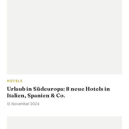
HOTELS
Urlaub in Südeuropa: 8 neue Hotels in
Italien, Spanien & Co.
13. November 2024