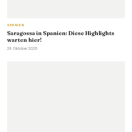
SPANIEN
Saragossa in Spanien: Diese Highlights
warten hier!
29. Oktober 2025