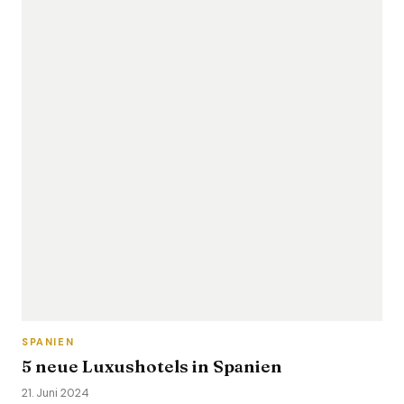
SPANIEN
5 neue Luxushotels in Spanien
21. Juni 2024