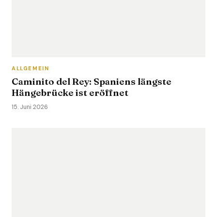
ALLGEMEIN
Caminito del Rey: Spaniens längste
Hängebrücke ist eröffnet
15. Juni 2026