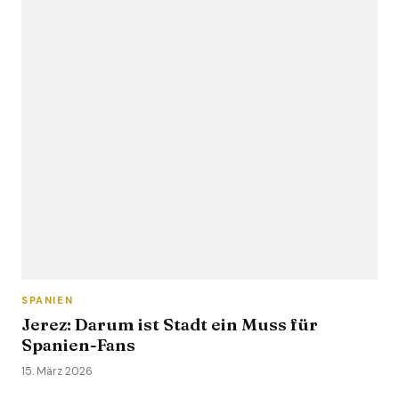
SPANIEN
Jerez: Darum ist Stadt ein Muss für
Spanien-Fans
15. März 2026