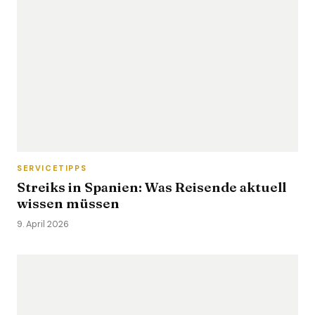
SERVICETIPPS
Streiks in Spanien: Was Reisende aktuell
wissen müssen
9. April 2026