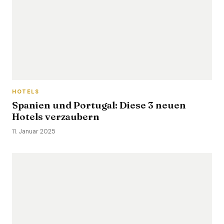
HOTELS
Spanien und Portugal: Diese 3 neuen
Hotels verzaubern
11. Januar 2025