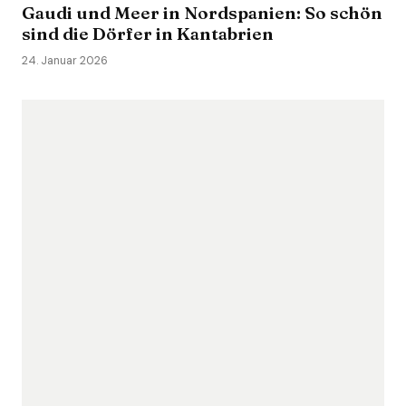
Gaudi und Meer in Nordspanien: So schön
sind die Dörfer in Kantabrien
24. Januar 2026