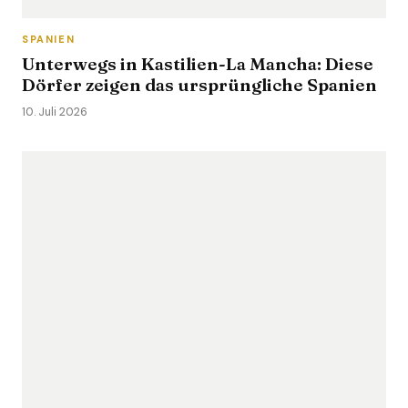
SPANIEN
Unterwegs in Kastilien-La Mancha: Diese
Dörfer zeigen das ursprüngliche Spanien
10. Juli 2026