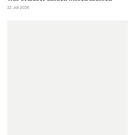
22. Juli 2026