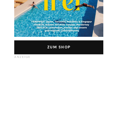
ZUM SHOP
ANZEIGE