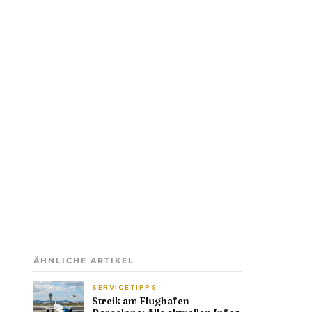
ÄHNLICHE ARTIKEL
SERVICETIPPS
Streik am Flughafen