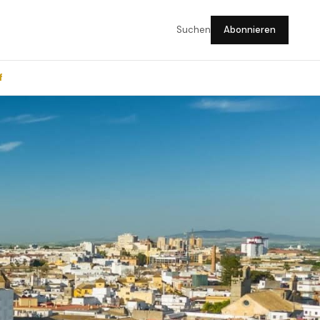
Suchen
Abonnieren
f