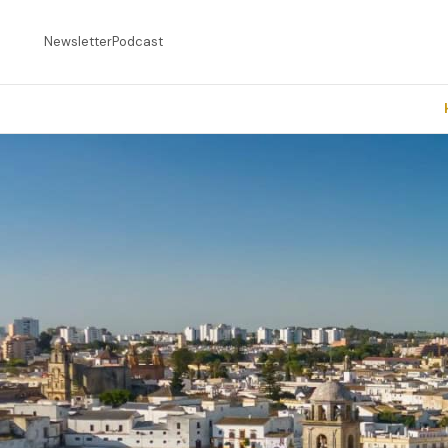
Newsletter
Podcast