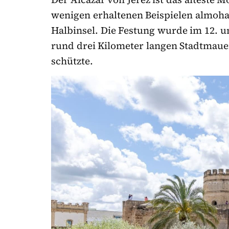
wenigen erhaltenen Beispielen almoha
Halbinsel. Die Festung wurde im 12. 
rund drei Kilometer langen Stadtmauer
schützte.