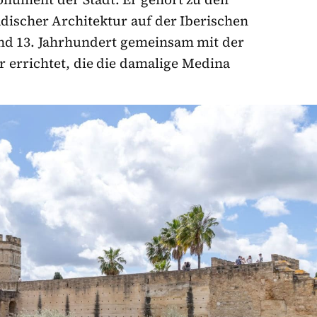
discher Architektur auf der Iberischen
und 13. Jahrhundert gemeinsam mit der
 errichtet, die die damalige Medina