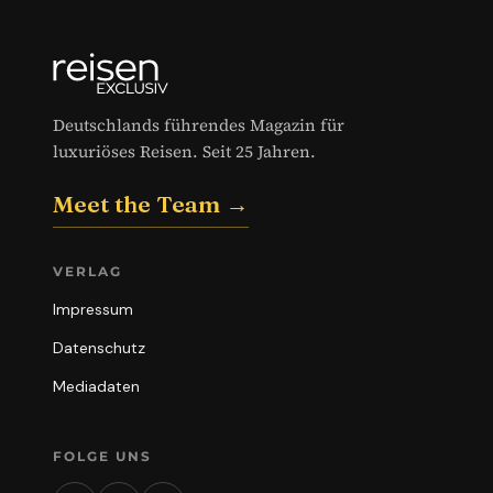
Deutschlands führendes Magazin für
luxuriöses Reisen. Seit 25 Jahren.
Meet the Team →
VERLAG
Impressum
Datenschutz
Mediadaten
FOLGE UNS