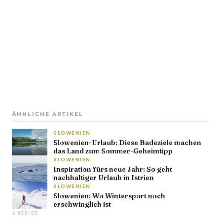
ÄHNLICHE ARTIKEL
SLOWENIEN
Slowenien-Urlaub: Diese Badeziele machen
das Land zum Sommer-Geheimtipp
SLOWENIEN
Inspiration fürs neue Jahr: So geht
nachhaltiger Urlaub in Istrien
SLOWENIEN
Slowenien: Wo Wintersport noch
erschwinglich ist
ANZEIGE