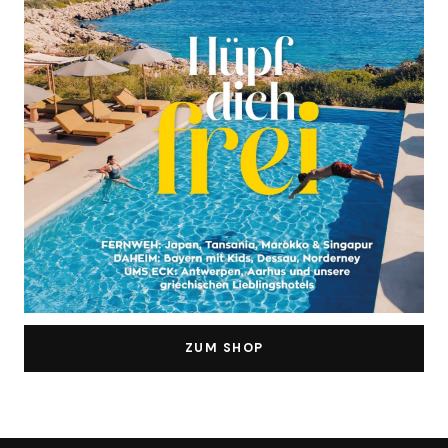
ZUM SHOP