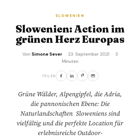
SLOWENIEN
Slowenien: Action im
grünen Herz Europas
Von
Simone Sever
· 23. September 2021 · 3
Minuten
TEILEN
Grüne Wälder, Alpengipfel, die Adria,
die pannonischen Ebene: Die
Naturlandschaften Sloweniens sind
vielfältig und die perfekte Location für
erlebnisreiche Outdoor-