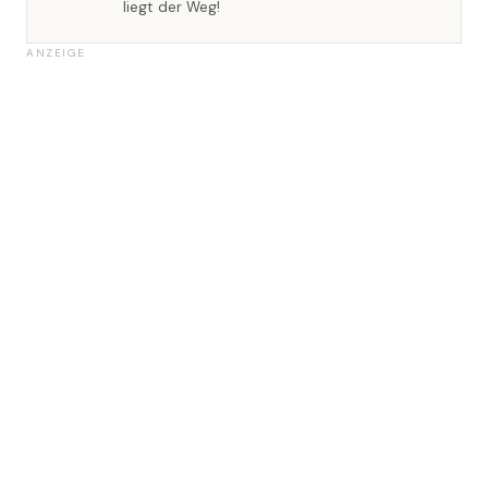
liegt der Weg!
ANZEIGE