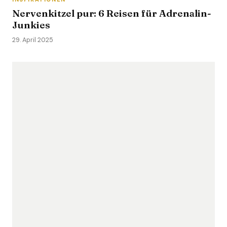
Nervenkitzel pur: 6 Reisen für Adrenalin-
Junkies
29. April 2025