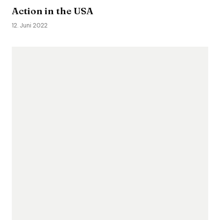
Action in the USA
12. Juni 2022