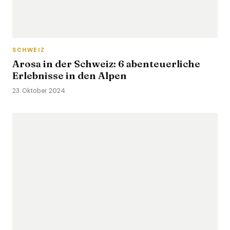
SCHWEIZ
Arosa in der Schweiz: 6 abenteuerliche
Erlebnisse in den Alpen
23. Oktober 2024