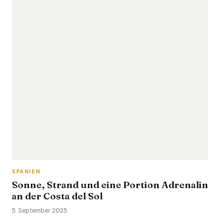
SPANIEN
Sonne, Strand und eine Portion Adrenalin
an der Costa del Sol
5. September 2025