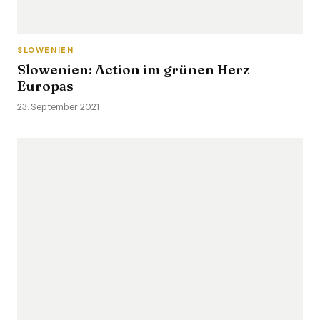
SLOWENIEN
Slowenien: Action im grünen Herz
Europas
23. September 2021