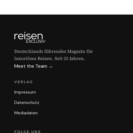
Deutschlands führendes Magazin für
luxuriöses Reisen. Seit 25 Jahren.
Meet the Team →
VERLAG
Impressum
Datenschutz
Mediadaten
FOLGE UNS