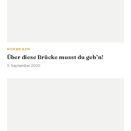
NORWEGEN
Über diese Brücke musst du geh’n!
11. September 2020