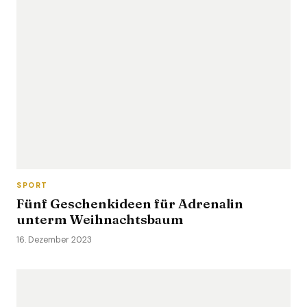
SPORT
Fünf Geschenkideen für Adrenalin
unterm Weihnachtsbaum
16. Dezember 2023