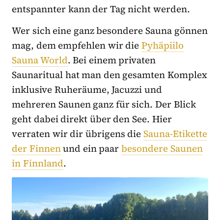
entspannter kann der Tag nicht werden.
Wer sich eine ganz besondere Sauna gönnen
mag, dem empfehlen wir die
Pyhäpiilo
Sauna World
. Bei einem privaten
Saunaritual hat man den gesamten Komplex
inklusive Ruheräume, Jacuzzi und
mehreren Saunen ganz für sich. Der Blick
geht dabei direkt über den See. Hier
verraten wir dir übrigens die
Sauna-Etikette
der Finnen
und ein paar
besondere Saunen
in Finnland
.