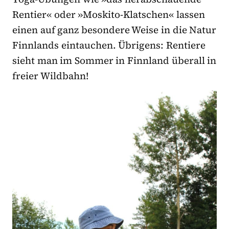
Rentier« oder »Moskito-Klatschen« lassen
einen auf ganz besondere Weise in die Natur
Finnlands eintauchen. Übrigens: Rentiere
sieht man im Sommer in Finnland überall in
freier Wildbahn!