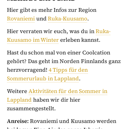
Hier gibt es mehr Infos zur Region
Rovaniemi
und
Ruka-Kuusamo
.
Hier verraten wir euch, was du in
Ruka-
Kuusamo im Winter
erleben kannst.
Hast du schon mal von einer Coolcation
gehört? Das geht im Norden Finnlands ganz
herzvorragend!
4 Tipps für den
Sommerurlaub in Lappland
.
Weitere
Aktivitäten für den Sommer in
Lappland
haben wir dir hier
zusammengestellt.
Anreise:
Rovaniemi und Kuusamo werden