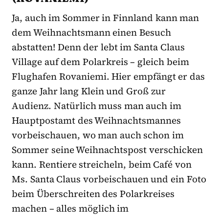
Ja, auch im Sommer in Finnland kann man
dem Weihnachtsmann einen Besuch
abstatten! Denn der lebt im Santa Claus
Village auf dem Polarkreis – gleich beim
Flughafen Rovaniemi. Hier empfängt er das
ganze Jahr lang Klein und Groß zur
Audienz. Natürlich muss man auch im
Hauptpostamt des Weihnachtsmannes
vorbeischauen, wo man auch schon im
Sommer seine Weihnachtspost verschicken
kann. Rentiere streicheln, beim Café von
Ms. Santa Claus vorbeischauen und ein Foto
beim Überschreiten des Polarkreises
machen – alles möglich im