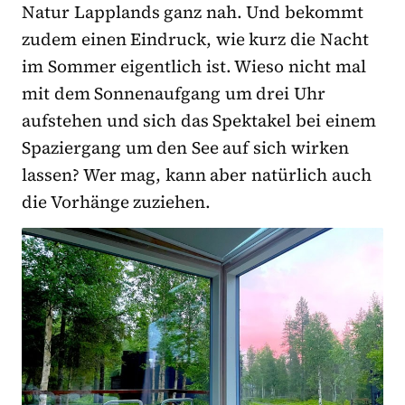
Natur Lapplands ganz nah. Und bekommt
zudem einen Eindruck, wie kurz die Nacht
im Sommer eigentlich ist. Wieso nicht mal
mit dem Sonnenaufgang um drei Uhr
aufstehen und sich das Spektakel bei einem
Spaziergang um den See auf sich wirken
lassen? Wer mag, kann aber natürlich auch
die Vorhänge zuziehen.