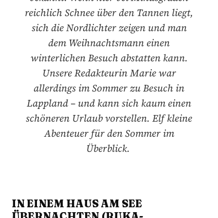
reichlich Schnee über den Tannen liegt,
sich die Nordlichter zeigen und man
dem Weihnachtsmann einen
winterlichen Besuch abstatten kann.
Unsere Redakteurin Marie war
allerdings im Sommer zu Besuch in
Lappland – und kann sich kaum einen
schöneren Urlaub vorstellen. Elf kleine
Abenteuer für den Sommer im
Überblick.
IN EINEM HAUS AM SEE
ÜBERNACHTEN (RUKA-