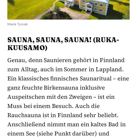
Marie Tysiak
SAUNA, SAUNA, SAUNA! (RUKA-
KUUSAMO)
Genau, denn Saunieren gehört in Finnland
zum Alltag, auch im Sommer in Lappland.
Ein klassisches finnisches Saunaritual – eine
ganz feuchte Birkensauna inklusive
Auspeitschen mit den Zweigen – ist ein
Muss bei einem Besuch. Auch die
Rauchsauna ist in Finnland sehr beliebt.
Anschließend nimmt man ein kaltes Bad in
einem See (siehe Punkt darüber) und