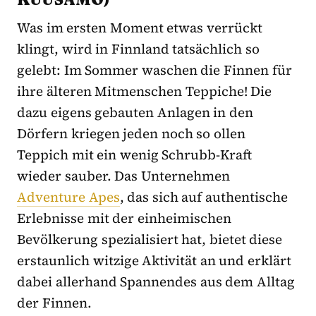
Was im ersten Moment etwas verrückt
klingt, wird in Finnland tatsächlich so
gelebt: Im Sommer waschen die Finnen für
ihre älteren Mitmenschen Teppiche! Die
dazu eigens gebauten Anlagen in den
Dörfern kriegen jeden noch so ollen
Teppich mit ein wenig Schrubb-Kraft
wieder sauber. Das Unternehmen
Adventure Apes
, das sich auf authentische
Erlebnisse mit der einheimischen
Bevölkerung spezialisiert hat, bietet diese
erstaunlich witzige Aktivität an und erklärt
dabei allerhand Spannendes aus dem Alltag
der Finnen.