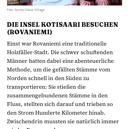
Foto: Santa Claus Village
DIE INSEL KOTISAARI BESUCHEN
(ROVANIEMI)
Einst war Rovaniemi eine traditionelle
Holzfäller-Stadt. Die schwer schuftenden
Männer hatten dabei eine abenteuerliche
Methode, um die gefällten Stämme vom
Norden schnell in den Süden zu
transportieren: Sie stießen die
zusammengebundenen Stämme in den
Fluss, stellten sich darauf und trieben so
den Strom Hunderte Kilometer hinab.
Zwischendrin mussten sie natürlich immer