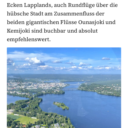
Ecken Lapplands, auch Rundflüge über die
hübsche Stadt am Zusammenfluss der
beiden gigantischen Flüsse Ounasjoki und
Kemijoki sind buchbar und absolut
empfehlenswert.