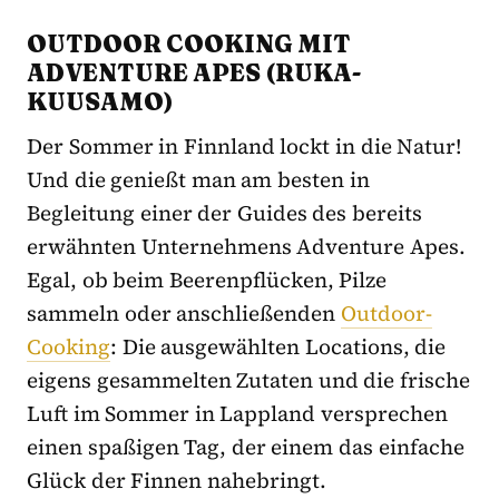
OUTDOOR COOKING MIT
ADVENTURE APES (RUKA-
KUUSAMO)
Der Sommer in Finnland lockt in die Natur!
Und die genießt man am besten in
Begleitung einer der Guides des bereits
erwähnten Unternehmens Adventure Apes.
Egal, ob beim Beerenpflücken, Pilze
sammeln oder anschließenden
Outdoor-
Cooking
: Die ausgewählten Locations, die
eigens gesammelten Zutaten und die frische
Luft im Sommer in Lappland versprechen
einen spaßigen Tag, der einem das einfache
Glück der Finnen nahebringt.