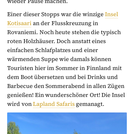
wieder Pause machen.
Einer dieser Stopps war die winzige
Insel
Kotisaari
an der Flusskreuzung in
Rovaniemi. Noch heute stehen die typisch
roten Holzhäuser. Doch anstatt eines
einfachen Schlafplatzes und einer
wärmenden Suppe wie damals können
Touristen hier im Sommer in Finnland mit
dem Boot übersetzen und bei Drinks und
Barbecue den Sommerabend in allen Zügen
genießen! Ein wunderschöner Ort! Die Insel
wird von
Lapland Safaris
gemanagt.