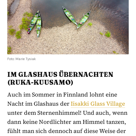
Foto: Marie Tysiak
IM GLASHAUS ÜBERNACHTEN
(RUKA-KUUSAMO)
Auch im Sommer in Finnland lohnt eine
Nacht im Glashaus der
Iisakki Glass Village
unter dem Sternenhimmel! Und auch, wenn
dann keine Nordlichter am Himmel tanzen,
fühlt man sich dennoch auf diese Weise der