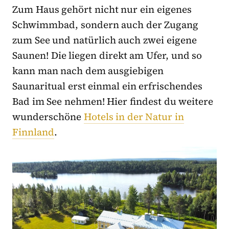
Zum Haus gehört nicht nur ein eigenes
Schwimmbad, sondern auch der Zugang
zum See und natürlich auch zwei eigene
Saunen! Die liegen direkt am Ufer, und so
kann man nach dem ausgiebigen
Saunaritual erst einmal ein erfrischendes
Bad im See nehmen! Hier findest du weitere
wunderschöne
Hotels in der Natur in
Finnland
.