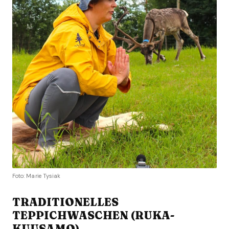
Foto: Marie Tysiak
TRADITIONELLES
TEPPICHWASCHEN (RUKA-
KUUSAMO)