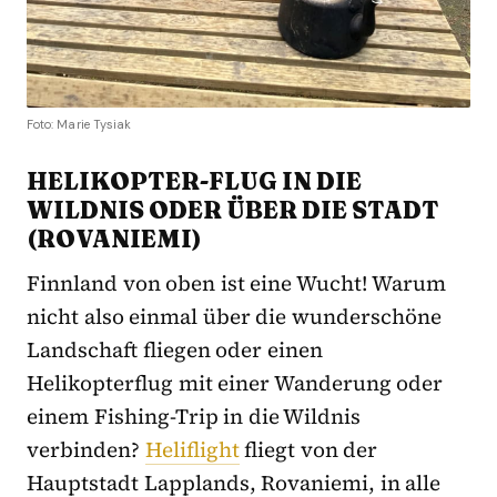
Foto: Marie Tysiak
HELIKOPTER-FLUG IN DIE
WILDNIS ODER ÜBER DIE STADT
(ROVANIEMI)
Finnland von oben ist eine Wucht! Warum
nicht also einmal über die wunderschöne
Landschaft fliegen oder einen
Helikopterflug mit einer Wanderung oder
einem Fishing-Trip in die Wildnis
verbinden?
Heliflight
fliegt von der
Hauptstadt Lapplands, Rovaniemi, in alle