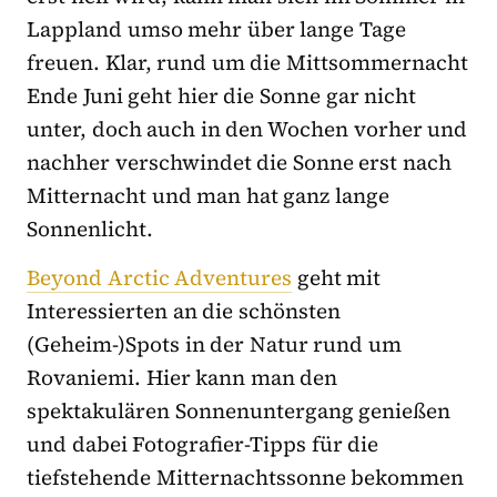
Lappland umso mehr über lange Tage
freuen. Klar, rund um die Mittsommernacht
Ende Juni geht hier die Sonne gar nicht
unter, doch auch in den Wochen vorher und
nachher verschwindet die Sonne erst nach
Mitternacht und man hat ganz lange
Sonnenlicht.
Beyond Arctic Adventures
geht mit
Interessierten an die schönsten
(Geheim-)Spots in der Natur rund um
Rovaniemi. Hier kann man den
spektakulären Sonnenuntergang genießen
und dabei Fotografier-Tipps für die
tiefstehende Mitternachtssonne bekommen