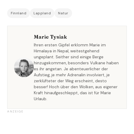
Finnland
Lappland
Natur
Marie Tysiak
Ihren ersten Gipfel erklomm Marie im
Himalaya in Nepal, weitestgehend
ungeplant. Seither sind einige Berge
hinzugekommen, besonders Vulkane haben
es ihr angetan. Je abenteuerlicher der
Aufstieg, je mehr Adrenalin involviert, je
zerklüfteter der Weg erscheint, desto
besser! Hoch über den Wolken, aus eigener
Kraft hinaufgeschleppt, das ist für Marie
Urlaub.
ANZEIGE