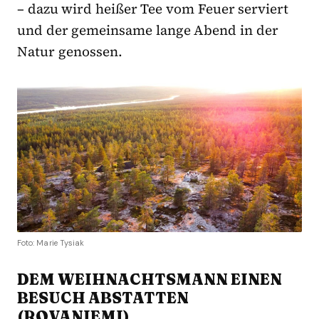
– dazu wird heißer Tee vom Feuer serviert
und der gemeinsame lange Abend in der
Natur genossen.
Foto: Marie Tysiak
DEM WEIHNACHTSMANN EINEN
BESUCH ABSTATTEN
(ROVANIEMI)