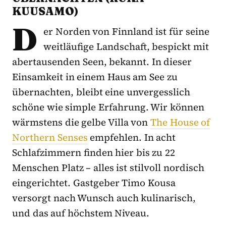
KUUSAMO)
D
er Norden von Finnland ist für seine
weitläufige Landschaft, bespickt mit
abertausenden Seen, bekannt. In dieser
Einsamkeit in einem Haus am See zu
übernachten, bleibt eine unvergesslich
schöne wie simple Erfahrung. Wir können
wärmstens die gelbe Villa von
The House of
Northern Senses
empfehlen. In acht
Schlafzimmern finden hier bis zu 22
Menschen Platz – alles ist stilvoll nordisch
eingerichtet. Gastgeber Timo Kousa
versorgt nach Wunsch auch kulinarisch,
und das auf höchstem Niveau.