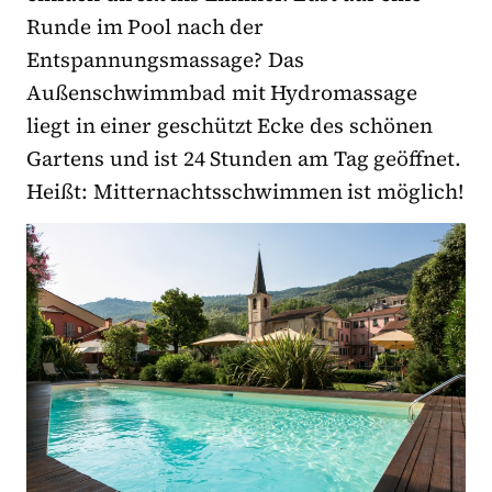
Runde im Pool nach der
Entspannungsmassage? Das
Außenschwimmbad mit Hydromassage
liegt in einer geschützt Ecke des schönen
Gartens und ist 24 Stunden am Tag geöffnet.
Heißt: Mitternachtsschwimmen ist möglich!