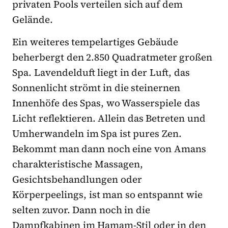
privaten Pools verteilen sich auf dem
Gelände.
Ein weiteres tempelartiges Gebäude
beherbergt den 2.850 Quadratmeter großen
Spa. Lavendelduft liegt in der Luft, das
Sonnenlicht strömt in die steinernen
Innenhöfe des Spas, wo Wasserspiele das
Licht reflektieren. Allein das Betreten und
Umherwandeln im Spa ist pures Zen.
Bekommt man dann noch eine von Amans
charakteristische Massagen,
Gesichtsbehandlungen oder
Körperpeelings, ist man so entspannt wie
selten zuvor. Dann noch in die
Dampfkabinen im Hamam-Stil oder in den