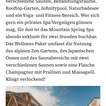
verschiedene Saunen, Behandlungsräume,
Rooftop-Garten, Infinitypool, Naturbadesee
und ein Yoga- und Fitness-Bereich. Wer sich
gern ein privates Spa-Vergnügen gönnen
mag, für den ist das Mountain Spring Spa
abends exklusiv für zwei Stunden buchbar.
Das Wellness-Paket umfasst die Nutzung
des alpinen Zen-Gartens, des Japanischen
Onsen und des Saunabereichs mit zwei
verschiedenen Saunen sowie eine Flasche
Champagner mit Pralinen und Massageöl.
Klingt verlockend!