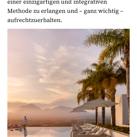
einer einzigartigen und integrativen
Methode zu erlangen und – ganz wichtig –
aufrechtzuerhalten.