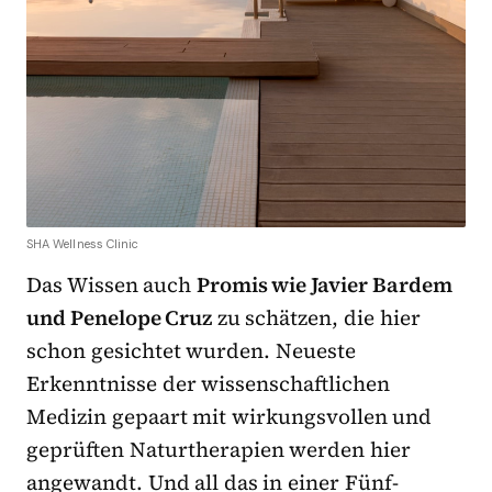
SHA Wellness Clinic
Das Wissen auch
Promis wie Javier Bardem
und Penelope Cruz
zu schätzen, die hier
schon gesichtet wurden. Neueste
Erkenntnisse der wissenschaftlichen
Medizin gepaart mit wirkungsvollen und
geprüften Naturtherapien werden hier
angewandt. Und all das in einer Fünf-