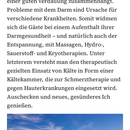
einer guten Verdauung zusammenhängt.
Probleme mit dem Darm sind Ursache für
verschiedene Krankheiten. Somit widmen
sich die Gäste bei einem Aufenthalt ihrer
Darmgesundheit – und natürlich auch der
Entspannung, mit Massagen, Hydro-,
Sauerstoff- und Kryotherapien. Unter
letzterem versteht man den therapeutisch
gezielten Einsatz von Kälte in Form einer
Kältekammer, die zur Schmerztherapie und
gegen Hauterkrankungen eingesetzt wird.
Auschecken und neues, gesünderes Ich
genießen.