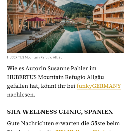
HUBERTUS Mountain Refugio Allgäu
Wie es Autorin Susanne Pahler im
HUBERTUS Mountain Refugio Allgäu
gefallen hat, könnt ihr bei
funkyGERMANY
nachlesen.
SHA WELLNESS CLINIC, SPANIEN
Gute Nachrichten erwarten die Gäste beim