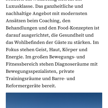
Luxusklasse. Das ganzheitliche und
nachhaltige Angebot mit modernsten
Ansätzen beim Coaching, den
Behandlungen und den Food-Konzepten ist
darauf ausgerichtet, die Gesundheit und
das Wohlbefinden der Gäste zu stärken. Im
Fokus stehen Geist, Haut, Körper und
Energie. Im großen Bewegungs- und
Fitnessbereich stehen Diagnoseräume mit
Bewegungsspezialisten, private
Trainingsräume und Barre- und
Reformergeräte bereit.