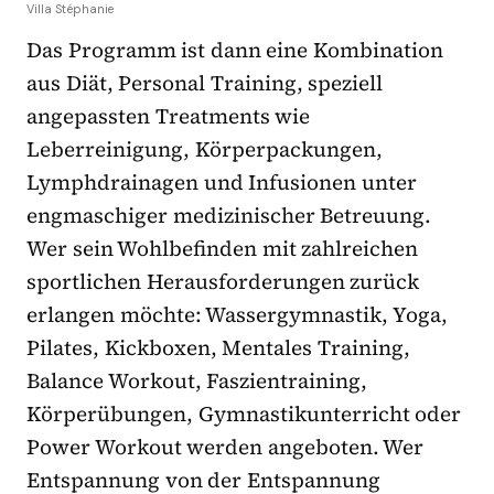
Villa Stéphanie
Das Programm ist dann eine Kombination
aus Diät, Personal Training, speziell
angepassten Treatments wie
Leberreinigung, Körperpackungen,
Lymphdrainagen und Infusionen unter
engmaschiger medizinischer Betreuung.
Wer sein Wohlbefinden mit zahlreichen
sportlichen Herausforderungen zurück
erlangen möchte: Wassergymnastik, Yoga,
Pilates, Kickboxen, Mentales Training,
Balance Workout, Faszientraining,
Körperübungen, Gymnastikunterricht oder
Power Workout werden angeboten. Wer
Entspannung von der Entspannung