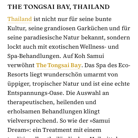
THE TONGSAI BAY, THAILAND
Thailand
ist nicht nur für seine bunte
Kultur, seine grandiosen Garküchen und für
seine paradiesische Natur bekannt, sondern
lockt auch mit exotischen Wellness- und
Spa-Behandlungen. Auf Koh Samui
verwöhnt
The Tongsai Bay
. Das Spa des Eco-
Resorts liegt wunderschön umarmt von
üppiger, tropischer Natur und ist eine echte
Entspannungs-Oase. Die Auswahl an
therapeutischen, heilenden und
erholsamen Behandlungen klingt
vielversprechend. So wie der »Samui
Dream«: ein Treatment mit einem