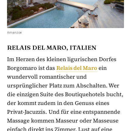
Amanzoe
RELAIS DEL MARO, ITALIEN
Im Herzen des kleinen ligurischen Dorfes
Borgomaro ist das
Relais del Maro
ein
wundervoll romantischer und
ursprünglicher Platz zum Abschalten. Wer
die einzigen Suite des Boutiquehotels bucht,
der kommt zudem in den Genuss eines
Privat-Jacuzzis. Und für eine entspannende
Massage kommen Masseur oder Masseuse
einfach direkt ins Zimmer. Lust auf eine