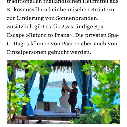
traditionellen thailändischen Heilmittel aus
Kokosnussöl und einheimischen Kräutern
zur Linderung von Sonnenbränden.
Zusätzlich gibt es die 2,5-stündige Spa-
Escape »Return to Prana«. Die privaten Spa-
Cottages können von Paaren aber auch von
Einzelpersonen gebucht werden.