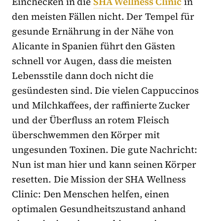
Einchecken in die
SHA Wellness Clinic
in
den meisten Fällen nicht. Der Tempel für
gesunde Ernährung in der Nähe von
Alicante in Spanien führt den Gästen
schnell vor Augen, dass die meisten
Lebensstile dann doch nicht die
gesündesten sind. Die vielen Cappuccinos
und Milchkaffees, der raffinierte Zucker
und der Überfluss an rotem Fleisch
überschwemmen den Körper mit
ungesunden Toxinen. Die gute Nachricht:
Nun ist man hier und kann seinen Körper
resetten. Die Mission der SHA Wellness
Clinic: Den Menschen helfen, einen
optimalen Gesundheitszustand anhand