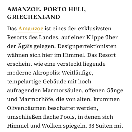
AMANZOE, PORTO HELI,
GRIECHENLAND
Das
Amanzoe
ist eines der exklusivsten
Resorts des Landes, auf einer Klippe über
der Ägäis gelegen. Designperfektionisten
wähnen sich hier im Himmel. Das Resort
erscheint wie eine versteckt liegende
moderne Akropolis: Weitläufige,
tempelartige Gebäude mit hoch
aufragenden Marmorsäulen, offenen Gänge
und Marmorhöfe, die von alten, krummen
Olivenbäumen beschattet werden,
umschließen flache Pools, in denen sich
Himmel und Wolken spiegeln. 38 Suiten mit