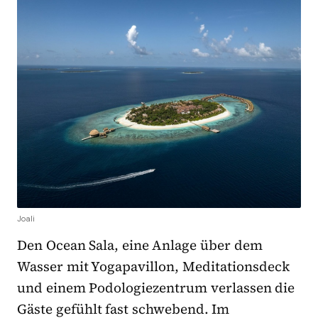
Joali
Den Ocean Sala, eine Anlage über dem
Wasser mit Yogapavillon, Meditationsdeck
und einem Podologiezentrum verlassen die
Gäste gefühlt fast schwebend. Im