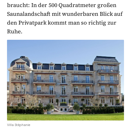
braucht: In der 500 Quadratmeter großen
Saunalandschaft mit wunderbaren Blick auf
den Privatpark kommt man so richtig zur
Ruhe.
Villa Stéphanie