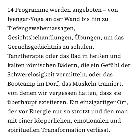
14 Programme werden angeboten – von
Iyengar-Yoga an der Wand bis hin zu
Tiefengewebemassagen,
Gesichtsbehandlungen, Übungen, um das
Geruchsgedächtnis zu schulen,
Tanztherapie oder das Bad in heißen und
kalten römischen Bädern, die ein Gefühl der
Schwerelosigkeit vermitteln, oder das
Bootcamp im Dorf, das Muskeln trainiert,
von denen wir vergessen hatten, dass sie
überhaupt existieren. Ein einzigartiger Ort,
der vor Energie nur so strotzt und den man
mit einer körperlichen, emotionalen und
spirituellen Transformation verlässt.