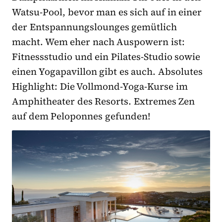
Watsu-Pool, bevor man es sich auf in einer
der Entspannungslounges gemütlich
macht. Wem eher nach Auspowern ist:
Fitnessstudio und ein Pilates-Studio sowie
einen Yogapavillon gibt es auch. Absolutes
Highlight: Die Vollmond-Yoga-Kurse im
Amphitheater des Resorts. Extremes Zen
auf dem Peloponnes gefunden!