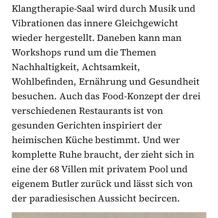
Klangtherapie-Saal wird durch Musik und
Vibrationen das innere Gleichgewicht
wieder hergestellt. Daneben kann man
Workshops rund um die Themen
Nachhaltigkeit, Achtsamkeit,
Wohlbefinden, Ernährung und Gesundheit
besuchen. Auch das Food-Konzept der drei
verschiedenen Restaurants ist von
gesunden Gerichten inspiriert der
heimischen Küche bestimmt. Und wer
komplette Ruhe braucht, der zieht sich in
eine der 68 Villen mit privatem Pool und
eigenem Butler zurück und lässt sich von
der paradiesischen Aussicht becircen.