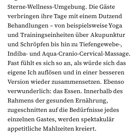
Sterne-Wellness-Umgebung. Die Gäste
verbringen ihre Tage mit einem Dutzend
Behandlungen – von beispielsweise Yoga
und Trainingseinheiten über Akupunktur
und Schröpfen bis hin zu Tiefengewebe-,
Indiba- und Aqua-Cranio-Cervical-Massage.
Fast fühlt es sich so an, als würde sich das
eigene Ich auflösen und in einer besseren
Version wieder zusammensetzen. Ebenso
verwunderlich: das Essen. Innerhalb des
Rahmens der gesunden Ernährung,
zugeschnitten auf die Bedürfnisse jedes
einzelnen Gastes, werden spektakulär
appetitliche Mahlzeiten kreiert.