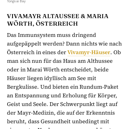
Tongsai Bay
VIVAMAYR ALTAUSSEE & MARIA
WÖRTH, ÖSTERREICH
Das Immunsystem muss dringend
aufgepäppelt werden? Dann nichts wie nach
Österreich in eines der
Vivamyr-Häuser
. Ob
man sich nun für das Haus am Althussee
oder in Marai Wörth entscheidet, beide
Häuser liegen idyllisch am See mit
Bergkulisse. Und bieten ein Rundum-Paket
an Entspannung und Erholung für Körper,
Geist und Seele. Der Schwerpunkt liegt auf
der Mayr-Medizin, die auf der Erkenntnis
beruht, dass Gesundheit unbedingt mit