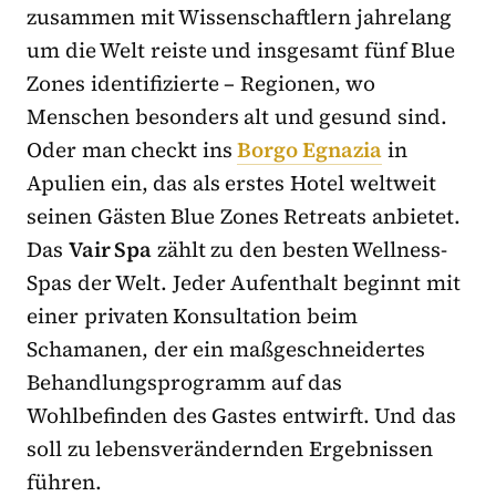
zusammen mit Wissenschaftlern jahrelang
um die Welt reiste und insgesamt fünf Blue
Zones identifizierte – Regionen, wo
Menschen besonders alt und gesund sind.
Oder man checkt ins
Borgo Egnazia
in
Apulien ein, das als erstes Hotel weltweit
seinen Gästen Blue Zones Retreats anbietet.
Das
Vair Spa
zählt zu den besten Wellness-
Spas der Welt. Jeder Aufenthalt beginnt mit
einer privaten Konsultation beim
Schamanen, der ein maßgeschneidertes
Behandlungsprogramm auf das
Wohlbefinden des Gastes entwirft. Und das
soll zu lebensverändernden Ergebnissen
führen.