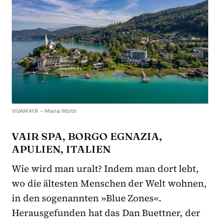
VIVAMAYR – Maria Wörth
VAIR SPA, BORGO EGNAZIA,
APULIEN, ITALIEN
Wie wird man uralt? Indem man dort lebt,
wo die ältesten Menschen der Welt wohnen,
in den sogenannten »Blue Zones«.
Herausgefunden hat das Dan Buettner, der