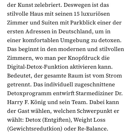
der Kunst zelebriert. Deswegen ist das
stilvolle Haus mit seinen 15 luxuriösen
Zimmer und Suiten mit Parkblick einer der
ersten Adressen in Deutschland, um in
einer komfortablen Umgebung zu detoxen.
Das beginnt in den modernen und stilvollen
Zimmern, wo man per Knopfdruck die
Digital-Detox-Funktion aktivieren kann.
Bedeutet, der gesamte Raum ist vom Strom
getrennt. Das individuell zugeschnittene
Detoxprogramm entwirft Starmediziner Dr.
Harry F. König und sein Team. Dabei kann
der Gast wählen, welchen Schwerpunkt er
wählt: Detox (Entgiften), Weight Loss
(Gewichtsredutkion) oder Re-Balance.