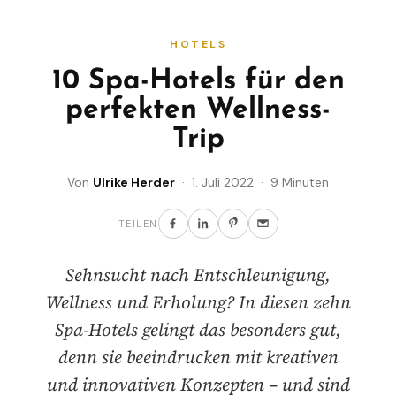
HOTELS
10 Spa-Hotels für den
perfekten Wellness-
Trip
Von
Ulrike Herder
· 1. Juli 2022 · 9 Minuten
TEILEN
Sehnsucht nach Entschleunigung,
Wellness und Erholung? In diesen zehn
Spa-Hotels gelingt das besonders gut,
denn sie beeindrucken mit kreativen
und innovativen Konzepten – und sind