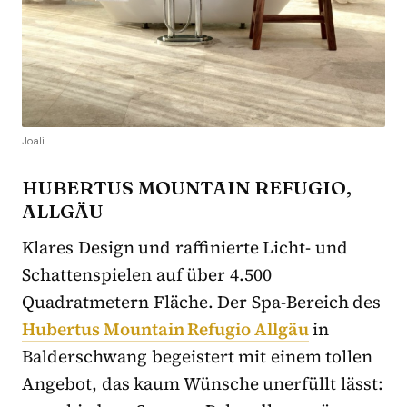
Joali
HUBERTUS MOUNTAIN REFUGIO,
ALLGÄU
Klares Design und raffinierte Licht- und
Schattenspielen auf über 4.500
Quadratmetern Fläche. Der Spa-Bereich des
Hubertus Mountain Refugio Allgäu
in
Balderschwang begeistert mit einem tollen
Angebot, das kaum Wünsche unerfüllt lässt: