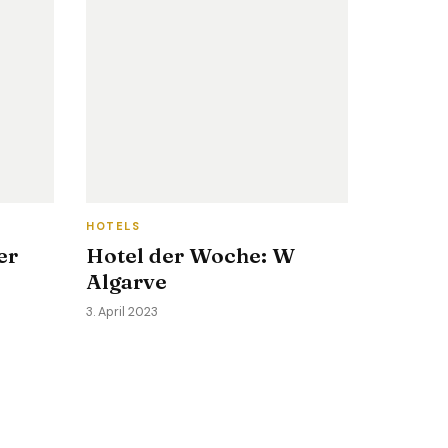
HOTELS
er
Hotel der Woche: W
Algarve
3. April 2023