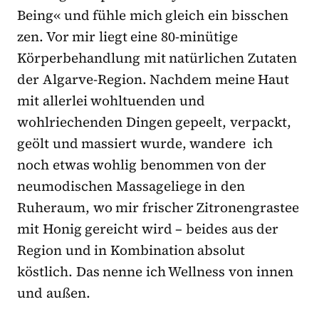
Being« und fühle mich gleich ein bisschen
zen. Vor mir liegt eine 80-minütige
Körperbehandlung mit natürlichen Zutaten
der Algarve-Region. Nachdem meine Haut
mit allerlei wohltuenden und
wohlriechenden Dingen gepeelt, verpackt,
geölt und massiert wurde, wandere ich
noch etwas wohlig benommen von der
neumodischen Massageliege in den
Ruheraum, wo mir frischer Zitronengrastee
mit Honig gereicht wird – beides aus der
Region und in Kombination absolut
köstlich. Das nenne ich Wellness von innen
und außen.