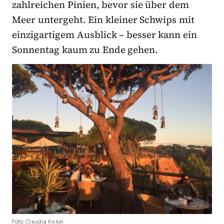
zahlreichen Pinien, bevor sie über dem
Meer untergeht. Ein kleiner Schwips mit
einzigartigem Ausblick – besser kann ein
Sonnentag kaum zu Ende gehen.
Foto: Claudia Kickel