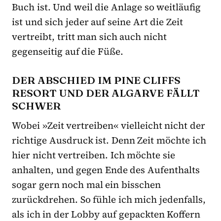
Buch ist. Und weil die Anlage so weitläufig
ist und sich jeder auf seine Art die Zeit
vertreibt, tritt man sich auch nicht
gegenseitig auf die Füße.
DER ABSCHIED IM PINE CLIFFS
RESORT UND DER ALGARVE FÄLLT
SCHWER
Wobei »Zeit vertreiben« vielleicht nicht der
richtige Ausdruck ist. Denn Zeit möchte ich
hier nicht vertreiben. Ich möchte sie
anhalten, und gegen Ende des Aufenthalts
sogar gern noch mal ein bisschen
zurückdrehen. So fühle ich mich jedenfalls,
als ich in der Lobby auf gepackten Koffern