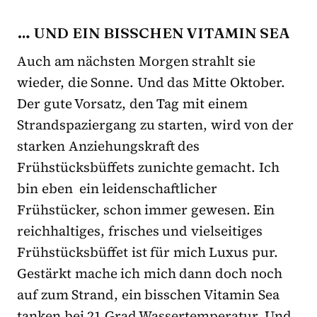
… UND EIN BISSCHEN VITAMIN SEA
Auch am nächsten Morgen strahlt sie
wieder, die Sonne. Und das Mitte Oktober.
Der gute Vorsatz, den Tag mit einem
Strandspaziergang zu starten, wird von der
starken Anziehungskraft des
Frühstücksbüffets zunichte gemacht. Ich
bin eben ein leidenschaftlicher
Frühstücker, schon immer gewesen. Ein
reichhaltiges, frisches und vielseitiges
Frühstücksbüffet ist für mich Luxus pur.
Gestärkt mache ich mich dann doch noch
auf zum Strand, ein bisschen Vitamin Sea
tanken bei 21 Grad Wassertemperatur. Und