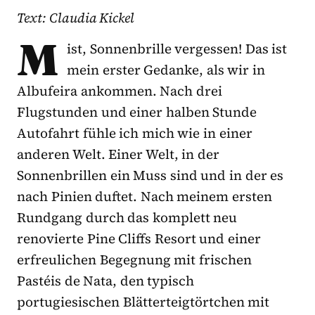
Text: Claudia Kickel
M
ist, Sonnenbrille vergessen! Das ist
mein erster Gedanke, als wir in
Albufeira ankommen. Nach drei
Flugstunden und einer halben Stunde
Autofahrt fühle ich mich wie in einer
anderen Welt. Einer Welt, in der
Sonnenbrillen ein Muss sind und in der es
nach Pinien duftet. Nach meinem ersten
Rundgang durch das komplett neu
renovierte Pine Cliffs Resort und einer
erfreulichen Begegnung mit frischen
Pastéis de Nata, den typisch
portugiesischen Blätterteigtörtchen mit