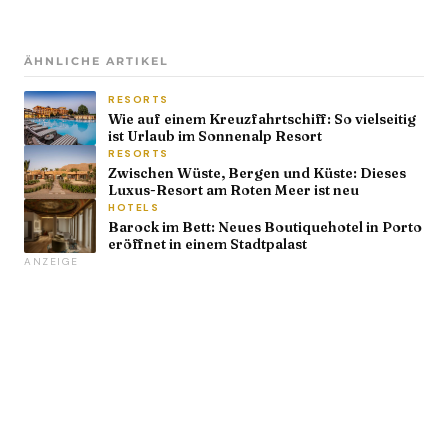
ÄHNLICHE ARTIKEL
RESORTS
Wie auf einem Kreuzfahrtschiff: So vielseitig
ist Urlaub im Sonnenalp Resort
RESORTS
Zwischen Wüste, Bergen und Küste: Dieses
Luxus-Resort am Roten Meer ist neu
HOTELS
Barock im Bett: Neues Boutiquehotel in Porto
eröffnet in einem Stadtpalast
ANZEIGE