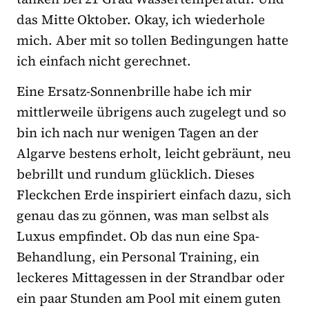
das Mitte Oktober. Okay, ich wiederhole
mich. Aber mit so tollen Bedingungen hatte
ich einfach nicht gerechnet.
Eine Ersatz-Sonnenbrille habe ich mir
mittlerweile übrigens auch zugelegt und so
bin ich nach nur wenigen Tagen an der
Algarve bestens erholt, leicht gebräunt, neu
bebrillt und rundum glücklich. Dieses
Fleckchen Erde inspiriert einfach dazu, sich
genau das zu gönnen, was man selbst als
Luxus empfindet. Ob das nun eine Spa-
Behandlung, ein Personal Training, ein
leckeres Mittagessen in der Strandbar oder
ein paar Stunden am Pool mit einem guten