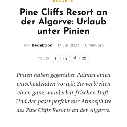
RESORTS
Pine Cliffs Resort an
der Algarve: Urlaub
unter Pinien
Von
Redaktion
· 17. Juli 2025 · 6 Minuten
TEILEN
Pinien haben gegenüber Palmen einen
entscheidenden Vorteil: Sie verbreiten
einen ganz wunderbar frischen Duft.
Und der passt perfekt zur Atmosphäre
des Pine Cliffs Resorts an der Algarve.