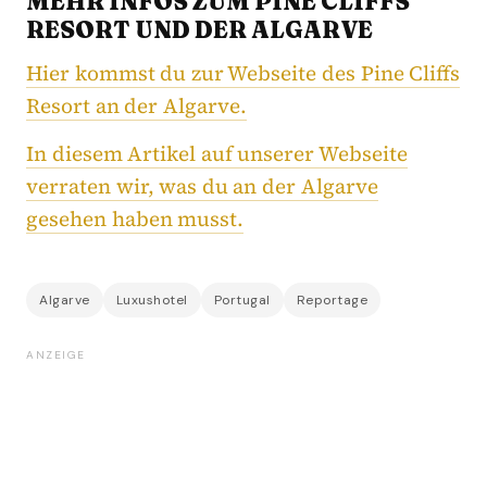
MEHR INFOS ZUM PINE CLIFFS
RESORT UND DER ALGARVE
Hier kommst du zur Webseite des Pine Cliffs
Resort an der Algarve.
In diesem Artikel auf unserer Webseite
verraten wir, was du an der Algarve
gesehen haben musst.
Algarve
Luxushotel
Portugal
Reportage
ANZEIGE