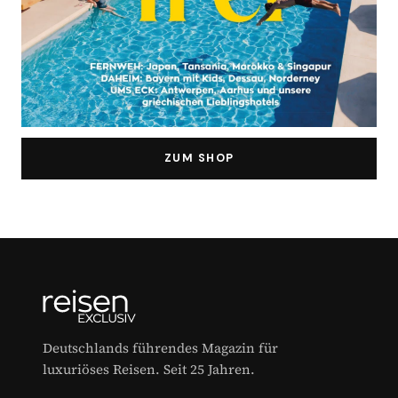
ZUM SHOP
Deutschlands führendes Magazin für
luxuriöses Reisen. Seit 25 Jahren.