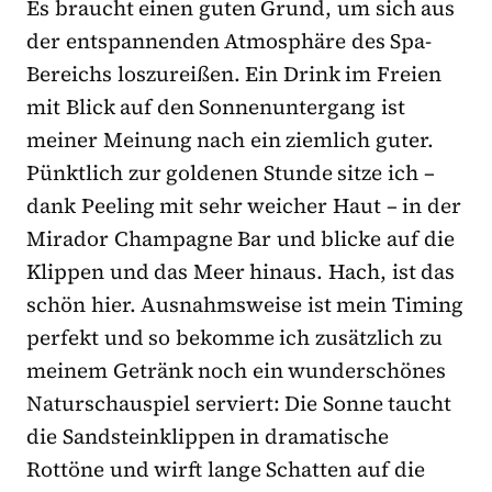
Es braucht einen guten Grund, um sich aus
der entspannenden Atmosphäre des Spa-
Bereichs loszureißen. Ein Drink im Freien
mit Blick auf den Sonnenuntergang ist
meiner Meinung nach ein ziemlich guter.
Pünktlich zur goldenen Stunde sitze ich –
dank Peeling mit sehr weicher Haut – in der
Mirador Champagne Bar und blicke auf die
Klippen und das Meer hinaus. Hach, ist das
schön hier. Ausnahmsweise ist mein Timing
perfekt und so bekomme ich zusätzlich zu
meinem Getränk noch ein wunderschönes
Naturschauspiel serviert: Die Sonne taucht
die Sandsteinklippen in dramatische
Rottöne und wirft lange Schatten auf die