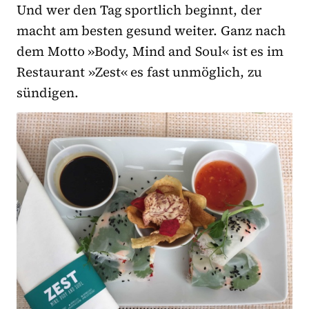
Und wer den Tag sportlich beginnt, der
macht am besten gesund weiter. Ganz nach
dem Motto »Body, Mind and Soul« ist es im
Restaurant »Zest« es fast unmöglich, zu
sündigen.