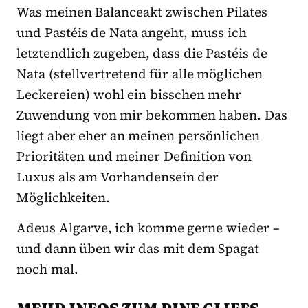
Was meinen Balanceakt zwischen Pilates
und Pastéis de Nata angeht, muss ich
letztendlich zugeben, dass die Pastéis de
Nata (stellvertretend für alle möglichen
Leckereien) wohl ein bisschen mehr
Zuwendung von mir bekommen haben. Das
liegt aber eher an meinen persönlichen
Prioritäten und meiner Definition von
Luxus als am Vorhandensein der
Möglichkeiten.
Adeus Algarve, ich komme gerne wieder –
und dann üben wir das mit dem Spagat
noch mal.