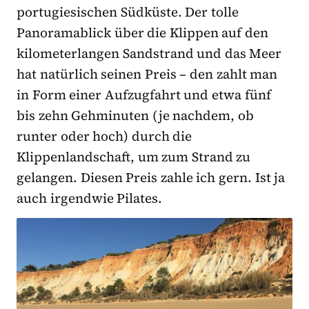
portugiesischen Südküste. Der tolle
Panoramablick über die Klippen auf den
kilometerlangen Sandstrand und das Meer
hat natürlich seinen Preis – den zahlt man
in Form einer Aufzugfahrt und etwa fünf
bis zehn Gehminuten (je nachdem, ob
runter oder hoch) durch die
Klippenlandschaft, um zum Strand zu
gelangen. Diesen Preis zahle ich gern. Ist ja
auch irgendwie Pilates.