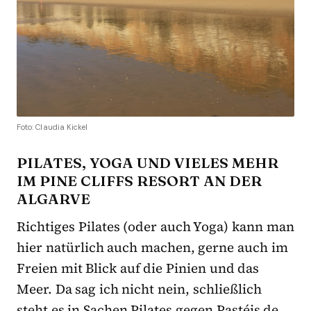
Foto: Claudia Kickel
PILATES, YOGA UND VIELES MEHR
IM PINE CLIFFS RESORT AN DER
ALGARVE
Richtiges Pilates (oder auch Yoga) kann man
hier natürlich auch machen, gerne auch im
Freien mit Blick auf die Pinien und das
Meer. Da sag ich nicht nein, schließlich
steht es in Sachen Pilates gegen Pastéis de