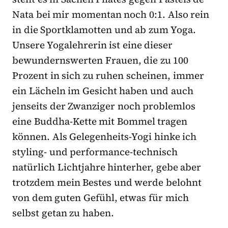
Nata bei mir momentan noch 0:1. Also rein
in die Sportklamotten und ab zum Yoga.
Unsere Yogalehrerin ist eine dieser
bewundernswerten Frauen, die zu 100
Prozent in sich zu ruhen scheinen, immer
ein Lächeln im Gesicht haben und auch
jenseits der Zwanziger noch problemlos
eine Buddha-Kette mit Bommel tragen
können. Als Gelegenheits-Yogi hinke ich
styling- und performance-technisch
natürlich Lichtjahre hinterher, gebe aber
trotzdem mein Bestes und werde belohnt
von dem guten Gefühl, etwas für mich
selbst getan zu haben.