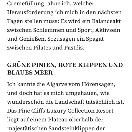
Cremefüllung, ahne ich, welcher
Herausforderung ich mich in den nächsten
Tagen stellen muss: Es wird ein Balanceakt
zwischen Schlemmen und Sport, Aktivsein
und Genießen. Sozusagen ein Spagat
zwischen Pilates und Pastéis.
GRÜNE PINIEN, ROTE KLIPPEN UND
BLAUES MEER
Ich kannte die Algarve vom Hörensagen,
und doch hat es mich umgehauen, wie
wunderschön die Landschaft tatsächlich ist.
Das Pine Cliffs Luxury Collection Resort
liegt auf einem Plateau oberhalb der
majestätischen Sandsteinklippen der