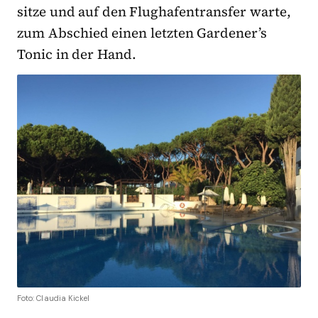
sitze und auf den Flughafentransfer warte,
zum Abschied einen letzten Gardener’s
Tonic in der Hand.
Foto: Claudia Kickel