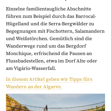
Einzelne familientaugliche Abschnitte
führen zum Beispiel durch das Barrocal-
Hügelland und die Serra-Bergwälder zu
Begegnungen mit Fischottern, Salamandern
und Weißstörchen. Gemütlich sind die
Wanderwege rund um das Bergdorf
Monchique, erfrischend die Pausen an
Flussbadestellen, etwa im Dorf Alte oder
am Vigário-Wasserfall.
In diesem Artikel geben wir Tipps fürs
Wandern an der Algarve.