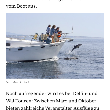
vom Boot aus.
Foto: Mar Ilimitado
Noch aufregender wird es bei Delfin- und
Wal-Touren: Zwischen März und Oktober
bieten zahlreiche Veranstalter Ausflüge zu