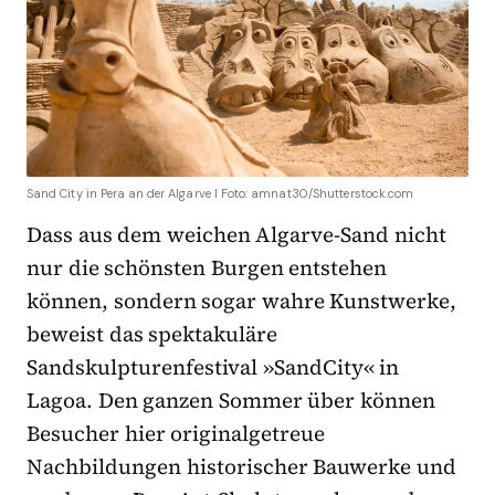
Sand City in Pera an der Algarve I Foto: amnat30/Shutterstock.com
Dass aus dem weichen Algarve-Sand nicht
nur die schönsten Burgen entstehen
können, sondern sogar wahre Kunstwerke,
beweist das spektakuläre
Sandskulpturenfestival »SandCity« in
Lagoa. Den ganzen Sommer über können
Besucher hier originalgetreue
Nachbildungen historischer Bauwerke und