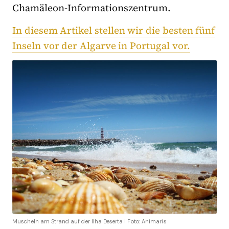
Chamäleon-Informationszentrum.
In diesem Artikel stellen wir die besten fünf
Inseln vor der Algarve in Portugal vor.
Muscheln am Strand auf der Ilha Deserta I Foto: Animaris