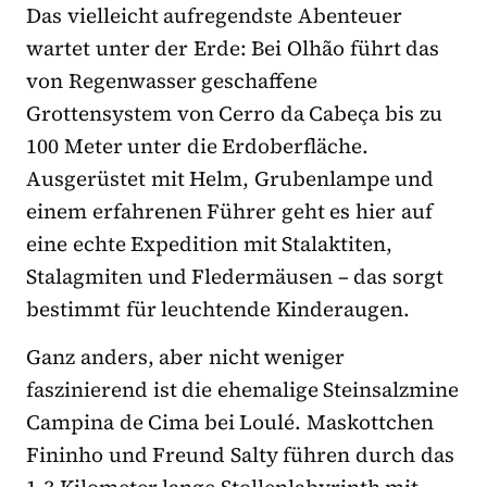
Das vielleicht aufregendste Abenteuer
wartet unter der Erde: Bei Olhão führt das
von Regenwasser geschaffene
Grottensystem von Cerro da Cabeça bis zu
100 Meter unter die Erdoberfläche.
Ausgerüstet mit Helm, Grubenlampe und
einem erfahrenen Führer geht es hier auf
eine echte Expedition mit Stalaktiten,
Stalagmiten und Fledermäusen – das sorgt
bestimmt für leuchtende Kinderaugen.
Ganz anders, aber nicht weniger
faszinierend ist die ehemalige Steinsalzmine
Campina de Cima bei Loulé. Maskottchen
Fininho und Freund Salty führen durch das