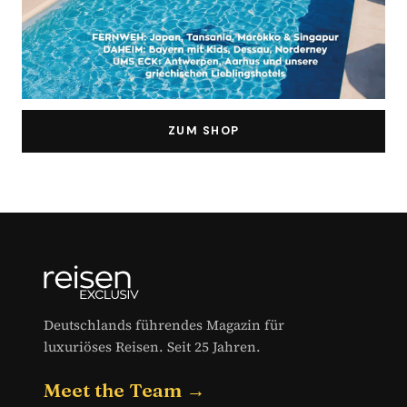
ZUM SHOP
Deutschlands führendes Magazin für
luxuriöses Reisen. Seit 25 Jahren.
Meet the Team →