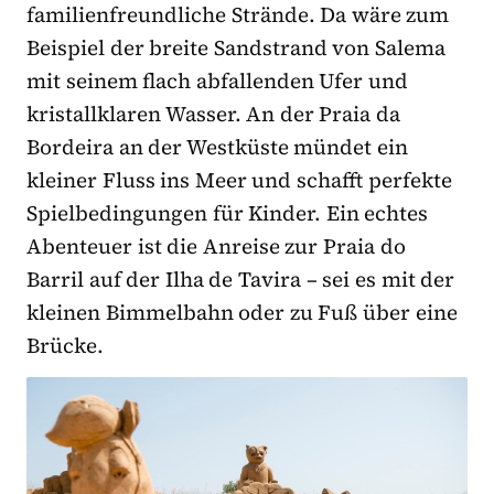
familienfreundliche Strände. Da wäre zum
Beispiel der breite Sandstrand von Salema
mit seinem flach abfallenden Ufer und
kristallklaren Wasser. An der Praia da
Bordeira an der Westküste mündet ein
kleiner Fluss ins Meer und schafft perfekte
Spielbedingungen für Kinder. Ein echtes
Abenteuer ist die Anreise zur Praia do
Barril auf der Ilha de Tavira – sei es mit der
kleinen Bimmelbahn oder zu Fuß über eine
Brücke.