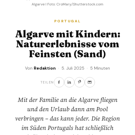
Algarve I Foto: CroMary/Shutterstock.com
PORTUGAL
Algarve mit Kindern:
Naturerlebnisse vom
Feinsten (Sand)
Von
Redaktion
· 5. Juli 2025 · 5 Minuten
TEILEN
Mit der Familie an die Algarve fliegen
und den Urlaub dann am Pool
verbringen – das kann jeder. Die Region
im Süden Portugals hat schließlich