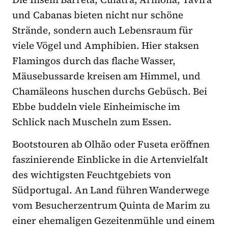
und Cabanas bieten nicht nur schöne
Strände, sondern auch Lebensraum für
viele Vögel und Amphibien. Hier staksen
Flamingos durch das flache Wasser,
Mäusebussarde kreisen am Himmel, und
Chamäleons huschen durchs Gebüsch. Bei
Ebbe buddeln viele Einheimische im
Schlick nach Muscheln zum Essen.
Bootstouren ab Olhão oder Fuseta eröffnen
faszinierende Einblicke in die Artenvielfalt
des wichtigsten Feuchtgebiets von
Südportugal. An Land führen Wanderwege
vom Besucherzentrum Quinta de Marim zu
einer ehemaligen Gezeitenmühle und einem