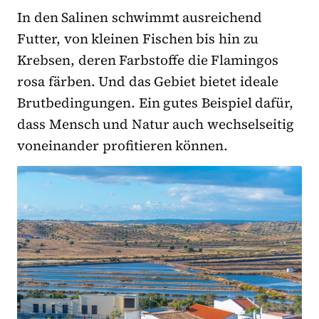
In den Salinen schwimmt ausreichend
Futter, von kleinen Fischen bis hin zu
Krebsen, deren Farbstoffe die Flamingos
rosa färben. Und das Gebiet bietet ideale
Brutbedingungen. Ein gutes Beispiel dafür,
dass Mensch und Natur auch wechselseitig
voneinander profitieren können.