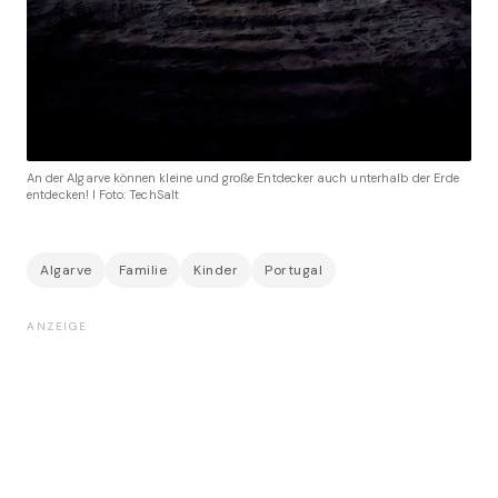
An der Algarve können kleine und große Entdecker auch unterhalb der Erde
entdecken! I Foto: TechSalt
Algarve
Familie
Kinder
Portugal
ANZEIGE