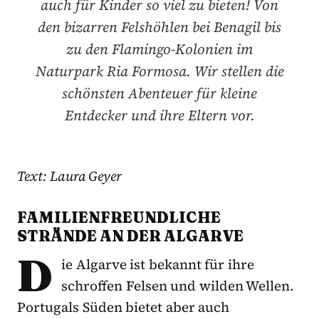
auch für Kinder so viel zu bieten! Von
den bizarren Felshöhlen bei Benagil bis
zu den Flamingo-Kolonien im
Naturpark Ria Formosa. Wir stellen die
schönsten Abenteuer für kleine
Entdecker und ihre Eltern vor.
Text: Laura Geyer
FAMILIENFREUNDLICHE
STRÄNDE AN DER ALGARVE
D
ie Algarve ist bekannt für ihre
schroffen Felsen und wilden Wellen.
Portugals Süden bietet aber auch