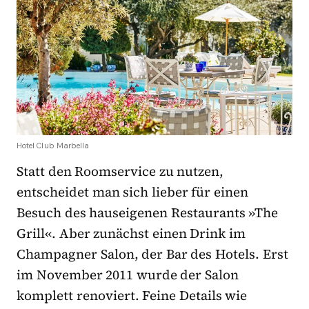
Hotel Club Marbella
Statt den Roomservice zu nutzen,
entscheidet man sich lieber für einen
Besuch des hauseigenen Restaurants »The
Grill«. Aber zunächst einen Drink im
Champagner Salon, der Bar des Hotels. Erst
im November 2011 wurde der Salon
komplett renoviert. Feine Details wie