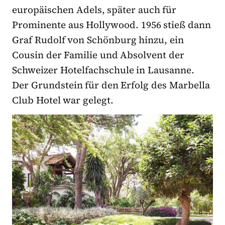
europäischen Adels, später auch für
Prominente aus Hollywood. 1956 stieß dann
Graf Rudolf von Schönburg hinzu, ein
Cousin der Familie und Absolvent der
Schweizer Hotelfachschule in Lausanne.
Der Grundstein für den Erfolg des Marbella
Club Hotel war gelegt.