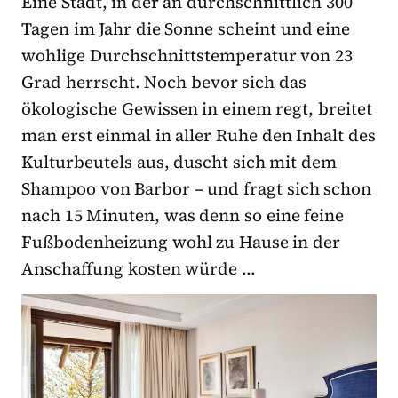
Eine Stadt, in der an durchschnittlich 300
Tagen im Jahr die Sonne scheint und eine
wohlige Durchschnittstemperatur von 23
Grad herrscht. Noch bevor sich das
ökologische Gewissen in einem regt, breitet
man erst einmal in aller Ruhe den Inhalt des
Kulturbeutels aus, duscht sich mit dem
Shampoo von Barbor – und fragt sich schon
nach 15 Minuten, was denn so eine feine
Fußbodenheizung wohl zu Hause in der
Anschaffung kosten würde …