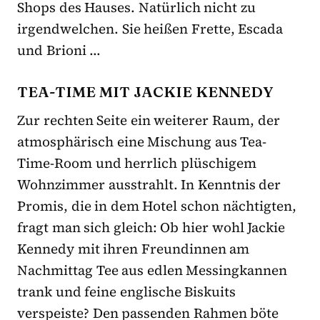
Shops des Hauses. Natürlich nicht zu
irgendwelchen. Sie heißen Frette, Escada
und Brioni …
TEA-TIME MIT JACKIE KENNEDY
Zur rechten Seite ein weiterer Raum, der
atmosphärisch eine Mischung aus Tea-
Time-Room und herrlich plüschigem
Wohnzimmer ausstrahlt. In Kenntnis der
Promis, die in dem Hotel schon nächtigten,
fragt man sich gleich: Ob hier wohl Jackie
Kennedy mit ihren Freundinnen am
Nachmittag Tee aus edlen Messingkannen
trank und feine englische Biskuits
verspeiste? Den passenden Rahmen böte