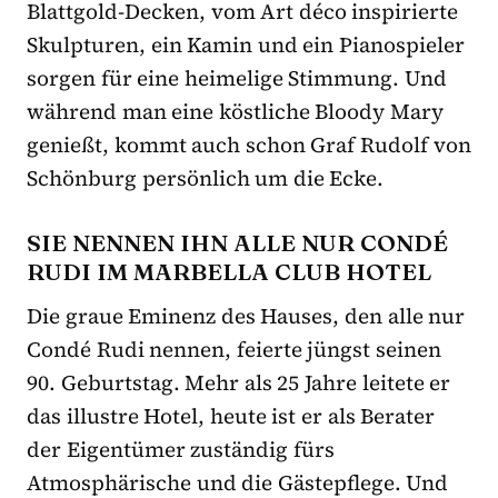
Blattgold-Decken, vom Art déco inspirierte
Skulpturen, ein Kamin und ein Pianospieler
sorgen für eine heimelige Stimmung. Und
während man eine köstliche Bloody Mary
genießt, kommt auch schon Graf Rudolf von
Schönburg persönlich um die Ecke.
SIE NENNEN IHN ALLE NUR CONDÉ
RUDI IM MARBELLA CLUB HOTEL
Die graue Eminenz des Hauses, den alle nur
Condé Rudi nennen, feierte jüngst seinen
90. Geburtstag. Mehr als 25 Jahre leitete er
das illustre Hotel, heute ist er als Berater
der Eigentümer zuständig fürs
Atmosphärische und die Gästepflege. Und