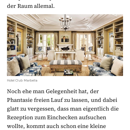
der Raum allemal.
Hotel Club Marbella
Noch ehe man Gelegenheit hat, der
Phantasie freien Lauf zu lassen, und dabei
glatt zu vergessen, dass man eigentlich die
Rezeption zum Einchecken aufsuchen
wollte, kommt auch schon eine kleine