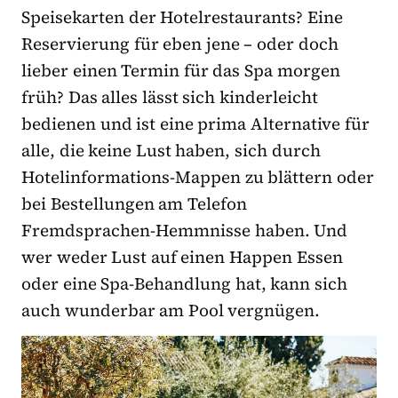
Speisekarten der Hotelrestaurants? Eine
Reservierung für eben jene – oder doch
lieber einen Termin für das Spa morgen
früh? Das alles lässt sich kinderleicht
bedienen und ist eine prima Alternative für
alle, die keine Lust haben, sich durch
Hotelinformations-Mappen zu blättern oder
bei Bestellungen am Telefon
Fremdsprachen-Hemmnisse haben. Und
wer weder Lust auf einen Happen Essen
oder eine Spa-Behandlung hat, kann sich
auch wunderbar am Pool vergnügen.