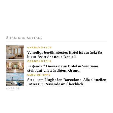
ÄHNLICHE ARTIKEL
GRANDHOTELS
Venedigs berühmtestes Hotel ist zurück: So
luxuriös ist das neue Danieli
GRANDHOTELS
Legendär! Dieses neue Hotel in Vientiane
steht auf ehrwürdigem Grund
SERVICETIPPS
Streik am Flughafen Barcelona: Alle aktuellen
Infos für Reisende im Überblick
ANZEIGE