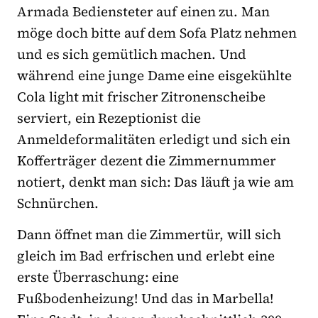
Armada Bediensteter auf einen zu. Man
möge doch bitte auf dem Sofa Platz nehmen
und es sich gemütlich machen. Und
während eine junge Dame eine eisgekühlte
Cola light mit frischer Zitronenscheibe
serviert, ein Rezeptionist die
Anmeldeformalitäten erledigt und sich ein
Kofferträger dezent die Zimmernummer
notiert, denkt man sich: Das läuft ja wie am
Schnürchen.
Dann öffnet man die Zimmertür, will sich
gleich im Bad erfrischen und erlebt eine
erste Überraschung: eine
Fußbodenheizung! Und das in Marbella!