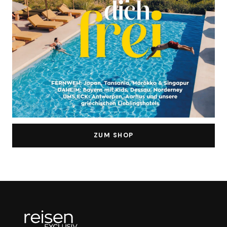
ZUM SHOP