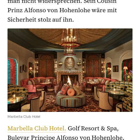
man nicht widersprechen. Sein Cousin
Prinz Alfonso von Hohenlohe wäre mit
Sicherheit stolz auf ihn.
Marbella Club Hotel
Marbella Club Hotel.
Golf Resort & Spa,
Bulevar Principe Alfonso von Hohenlohe,