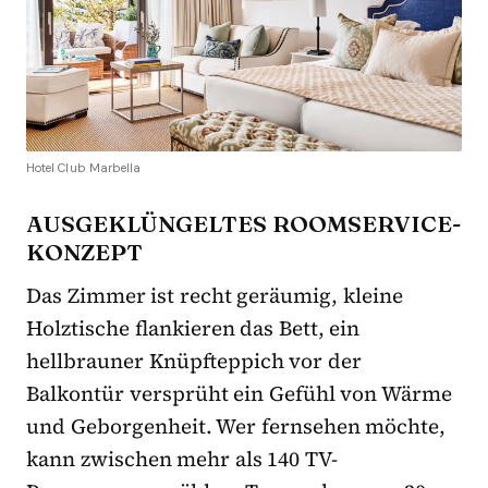
Hotel Club Marbella
AUSGEKLÜNGELTES ROOMSERVICE-
KONZEPT
Das Zimmer ist recht geräumig, kleine
Holztische flankieren das Bett, ein
hellbrauner Knüpfteppich vor der
Balkontür versprüht ein Gefühl von Wärme
und Geborgenheit. Wer fernsehen möchte,
kann zwischen mehr als 140 TV-