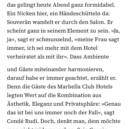
das gelingt heute Abend ganz formidabel.
Ein Nicken hier, ein Händeschütteln da:
Souverän wandelt er durch den Salon. Er
scheint ganz in seinem Element zu sein. »Ja,
ja«, sagt er schmunzelnd, »meine Frau sagt
immer, ich sei mehr mit dem Hotel
verheiratet als mit ihr«. Dass Ambiente
und Gäste miteinander harmonieren,
darauf habe er immer geachtet, erzählt er.
Denn die Gäste des Marbella Club Hotels
legten Wert auf die Kombination aus
Ästhetik, Eleganz und Privatsphäre: »Genau
das ist bei uns immer noch der Fall«, sagt
Condé Rudi. Doch, denkt man, dem möchte