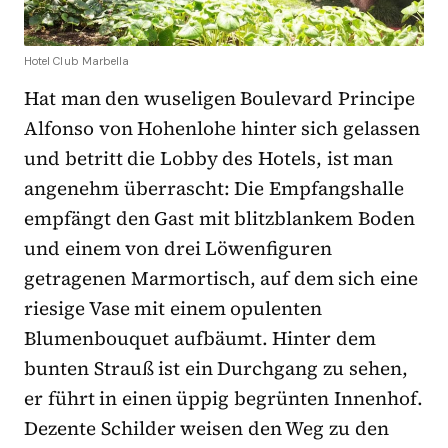
Hotel Club Marbella
Hat man den wuseligen Boulevard Principe
Alfonso von Hohenlohe hinter sich gelassen
und betritt die Lobby des Hotels, ist man
angenehm überrascht: Die Empfangshalle
empfängt den Gast mit blitzblankem Boden
und einem von drei Löwenfiguren
getragenen Marmortisch, auf dem sich eine
riesige Vase mit einem opulenten
Blumenbouquet aufbäumt. Hinter dem
bunten Strauß ist ein Durchgang zu sehen,
er führt in einen üppig begrünten Innenhof.
Dezente Schilder weisen den Weg zu den