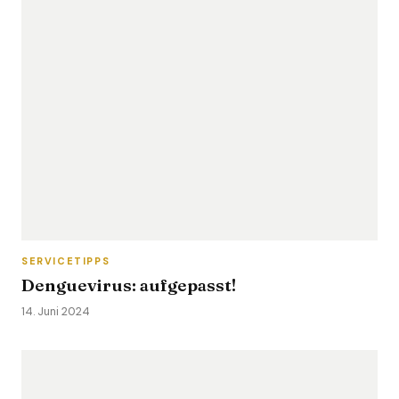
SERVICETIPPS
Denguevirus: aufgepasst!
14. Juni 2024