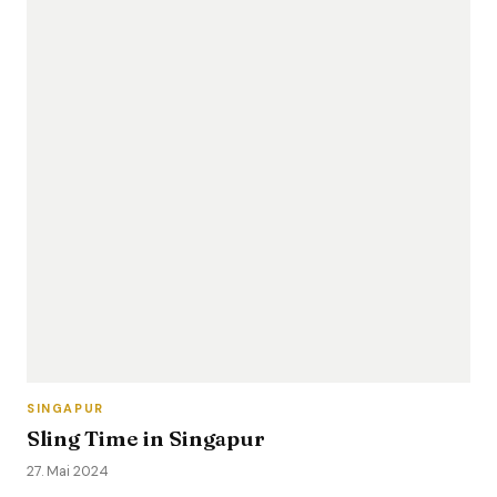
SINGAPUR
Sling Time in Singapur
27. Mai 2024