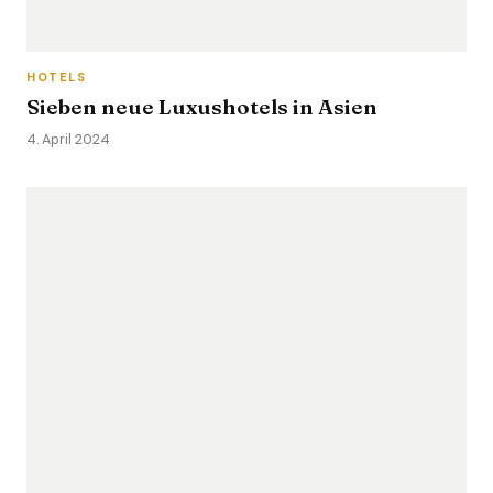
HOTELS
Sieben neue Luxushotels in Asien
4. April 2024