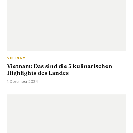
VIETNAM
Vietnam: Das sind die 5 kulinarischen
Highlights des Landes
1. Dezember 2024