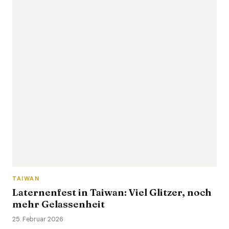
TAIWAN
Laternenfest in Taiwan: Viel Glitzer, noch
mehr Gelassenheit
25. Februar 2026