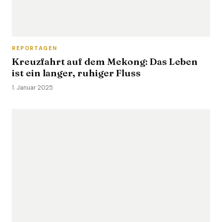
REPORTAGEN
Kreuzfahrt auf dem Mekong: Das Leben
ist ein langer, ruhiger Fluss
1. Januar 2025