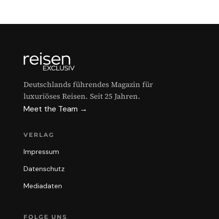
Deutschlands führendes Magazin für
luxuriöses Reisen. Seit 25 Jahren.
Meet the Team →
VERLAG
Impressum
Datenschutz
Mediadaten
FOLGE UNS