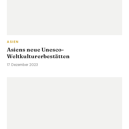
ASIEN
Asiens neue Unesco-
Weltkulturerbestätten
17. Dezember 2023