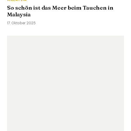
So schön ist das Meer beim Tauchen in
Malaysia
17. Oktober 2025