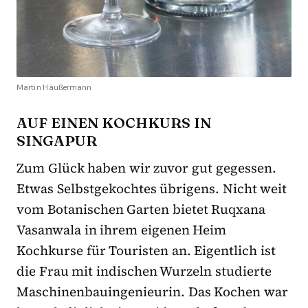
Martin Häußermann
AUF EINEN KOCHKURS IN
SINGAPUR
Zum Glück haben wir zuvor gut gegessen.
Etwas Selbstgekochtes übrigens. Nicht weit
vom Botanischen Garten bietet Ruqxana
Vasanwala in ihrem eigenen Heim
Kochkurse für Touristen an. Eigentlich ist
die Frau mit indischen Wurzeln studierte
Maschinenbauingenieurin. Das Kochen war