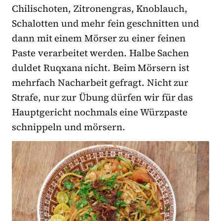
Chilischoten, Zitronengras, Knoblauch,
Schalotten und mehr fein geschnitten und
dann mit einem Mörser zu einer feinen
Paste verarbeitet werden. Halbe Sachen
duldet Ruqxana nicht. Beim Mörsern ist
mehrfach Nacharbeit gefragt. Nicht zur
Strafe, nur zur Übung dürfen wir für das
Hauptgericht nochmals eine Würzpaste
schnippeln und mörsern.