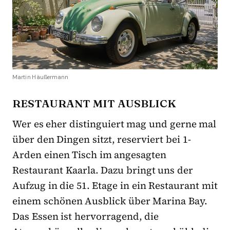
Martin Häußermann
RESTAURANT MIT AUSBLICK
Wer es eher distinguiert mag und gerne mal
über den Dingen sitzt, reserviert bei 1-
Arden einen Tisch im angesagten
Restaurant Kaarla. Dazu bringt uns der
Aufzug in die 51. Etage in ein Restaurant mit
einem schönen Ausblick über Marina Bay.
Das Essen ist hervorragend, die