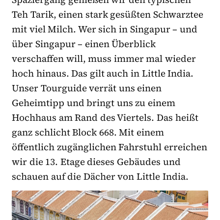
Teh Tarik, einen stark gesüßten Schwarztee
mit viel Milch. Wer sich in Singapur – und
über Singapur – einen Überblick
verschaffen will, muss immer mal wieder
hoch hinaus. Das gilt auch in Little India.
Unser Tourguide verrät uns einen
Geheimtipp und bringt uns zu einem
Hochhaus am Rand des Viertels. Das heißt
ganz schlicht Block 668. Mit einem
öffentlich zugänglichen Fahrstuhl erreichen
wir die 13. Etage dieses Gebäudes und
schauen auf die Dächer von Little India.