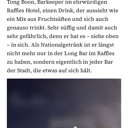
Tong Boon, Barkeeper im ehrwürdigen
Raffles Hotel, einen Drink, der aussieht wie
ein Mix aus Fruchtsäften und sich auch
genauso trinkt. Sehr süffig und damit auch
sehr gefährlich, denn er hat es – siehe oben
– in sich. Als Nationalgetränk ist er längst
nicht mehr nur in der Long Bar im Raffles
zu haben, sondern eigentlich in jeder Bar
der Stadt, die etwas auf sich hält.