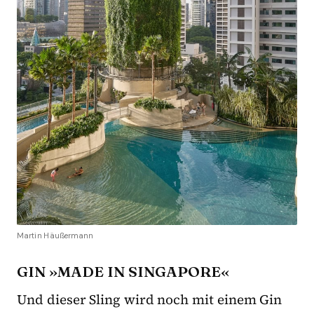
Martin Häußermann
GIN »MADE IN SINGAPORE«
Und dieser Sling wird noch mit einem Gin