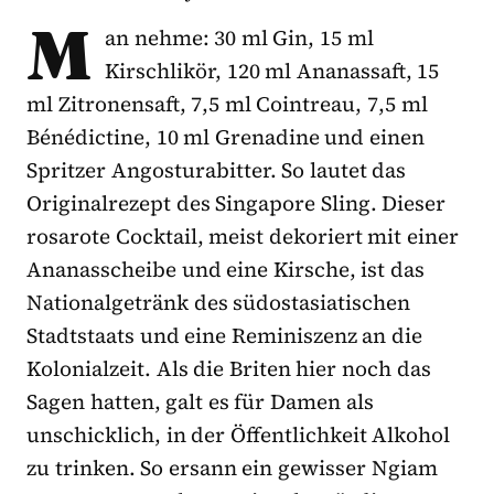
M
an nehme: 30 ml Gin, 15 ml
Kirschlikör, 120 ml Ananassaft, 15
ml Zitronensaft, 7,5 ml Cointreau, 7,5 ml
Bénédictine, 10 ml Grenadine und einen
Spritzer Angosturabitter. So lautet das
Originalrezept des Singapore Sling. Dieser
rosarote Cocktail, meist dekoriert mit einer
Ananasscheibe und eine Kirsche, ist das
Nationalgetränk des südostasiatischen
Stadtstaats und eine Reminiszenz an die
Kolonialzeit. Als die Briten hier noch das
Sagen hatten, galt es für Damen als
unschicklich, in der Öffentlichkeit Alkohol
zu trinken. So ersann ein gewisser Ngiam