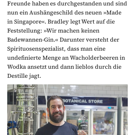
Freunde haben es durchgestanden und sind
nun ein Aushängeschild des neuen »Made
in Singapore«. Bradley legt Wert auf die
Feststellung: »Wir machen keinen
Badewannen-Gin.« Darunter versteht der
Spirituosenspezialist, dass man eine
undefinierte Menge an Wacholderbeeren in
Wodka ansetzt und dann lieblos durch die
Destille jagt.