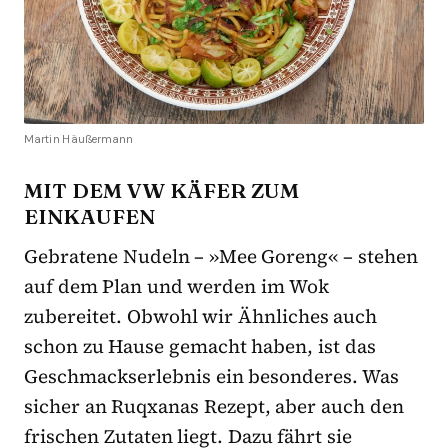
Martin Häußermann
MIT DEM VW KÄFER ZUM
EINKAUFEN
Gebratene Nudeln – »Mee Goreng« – stehen
auf dem Plan und werden im Wok
zubereitet. Obwohl wir Ähnliches auch
schon zu Hause gemacht haben, ist das
Geschmackserlebnis ein besonderes. Was
sicher an Ruqxanas Rezept, aber auch den
frischen Zutaten liegt. Dazu fährt sie