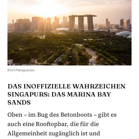
Kirill Petropavlov
DAS INOFFIZIELLE WAHRZEICHEN
SINGAPURS: DAS MARINA BAY
SANDS
Oben – im Bug des Betonboots – gibt es
auch eine Rooftopbar, die für die
Allgemeinheit zugänglich ist und