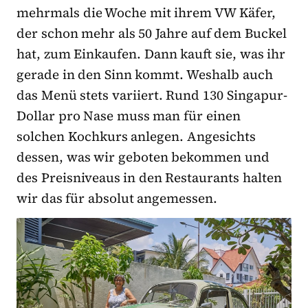
mehrmals die Woche mit ihrem VW Käfer,
der schon mehr als 50 Jahre auf dem Buckel
hat, zum Einkaufen. Dann kauft sie, was ihr
gerade in den Sinn kommt. Weshalb auch
das Menü stets variiert. Rund 130 Singapur-
Dollar pro Nase muss man für einen
solchen Kochkurs anlegen. Angesichts
dessen, was wir geboten bekommen und
des Preisniveaus in den Restaurants halten
wir das für absolut angemessen.