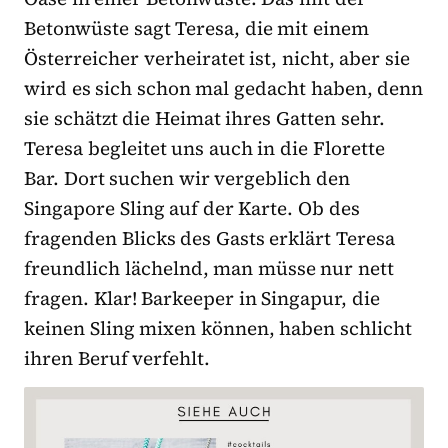
Betonwüste sagt Teresa, die mit einem
Österreicher verheiratet ist, nicht, aber sie
wird es sich schon mal gedacht haben, denn
sie schätzt die Heimat ihres Gatten sehr.
Teresa begleitet uns auch in die Florette
Bar. Dort suchen wir vergeblich den
Singapore Sling auf der Karte. Ob des
fragenden Blicks des Gasts erklärt Teresa
freundlich lächelnd, man müsse nur nett
fragen. Klar! Barkeeper in Singapur, die
keinen Sling mixen können, haben schlicht
ihren Beruf verfehlt.