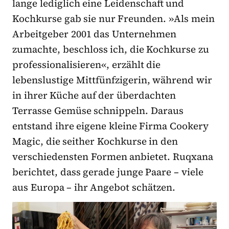
lange lediglich eine Leidenschaft und
Kochkurse gab sie nur Freunden. »Als mein
Arbeitgeber 2001 das Unternehmen
zumachte, beschloss ich, die Kochkurse zu
professionalisieren«, erzählt die
lebenslustige Mittfünfzigerin, während wir
in ihrer Küche auf der überdachten
Terrasse Gemüse schnippeln. Daraus
entstand ihre eigene kleine Firma Cookery
Magic, die seither Kochkurse in den
verschiedensten Formen anbietet. Ruqxana
berichtet, dass gerade junge Paare – viele
aus Europa – ihr Angebot schätzen.