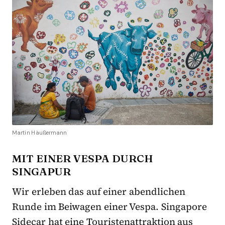
Martin Häußermann
MIT EINER VESPA DURCH
SINGAPUR
Wir erleben das auf einer abendlichen
Runde im Beiwagen einer Vespa. Singapore
Sidecar hat eine Touristenattraktion aus