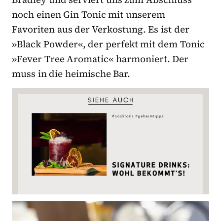
noch einen Gin Tonic mit unserem
Favoriten aus der Verkostung. Es ist der
»Black Powder«, der perfekt mit dem Tonic
»Fever Tree Aromatic« harmoniert. Der
muss in die heimische Bar.