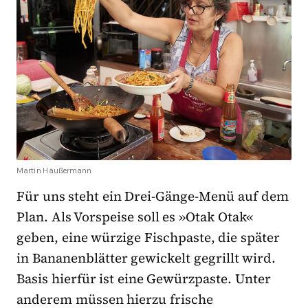
Martin Häußermann
Für uns steht ein Drei-Gänge-Menü auf dem
Plan. Als Vorspeise soll es »Otak Otak«
geben, eine würzige Fischpaste, die später
in Bananenblätter gewickelt gegrillt wird.
Basis hierfür ist eine Gewürzpaste. Unter
anderem müssen hierzu frische