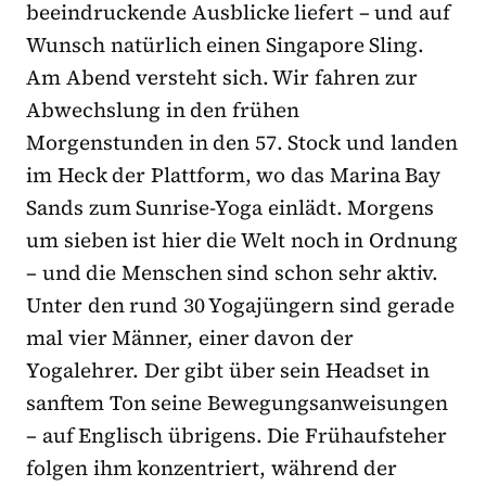
beeindruckende Ausblicke liefert – und auf
Wunsch natürlich einen Singapore Sling.
Am Abend versteht sich. Wir fahren zur
Abwechslung in den frühen
Morgenstunden in den 57. Stock und landen
im Heck der Plattform, wo das Marina Bay
Sands zum Sunrise-Yoga einlädt. Morgens
um sieben ist hier die Welt noch in Ordnung
– und die Menschen sind schon sehr aktiv.
Unter den rund 30 Yogajüngern sind gerade
mal vier Männer, einer davon der
Yogalehrer. Der gibt über sein Headset in
sanftem Ton seine Bewegungsanweisungen
– auf Englisch übrigens. Die Frühaufsteher
folgen ihm konzentriert, während der