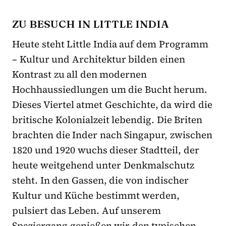
ZU BESUCH IN LITTLE INDIA
Heute steht Little India auf dem Programm
– Kultur und Architektur bilden einen
Kontrast zu all den modernen
Hochhaussiedlungen um die Bucht herum.
Dieses Viertel atmet Geschichte, da wird die
britische Kolonialzeit lebendig. Die Briten
brachten die Inder nach Singapur, zwischen
1820 und 1920 wuchs dieser Stadtteil, der
heute weitgehend unter Denkmalschutz
steht. In den Gassen, die von indischer
Kultur und Küche bestimmt werden,
pulsiert das Leben. Auf unserem
Spaziergang genießen wir den typischen