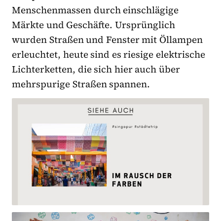
Menschenmassen durch einschlägige
Märkte und Geschäfte. Ursprünglich
wurden Straßen und Fenster mit Öllampen
erleuchtet, heute sind es riesige elektrische
Lichterketten, die sich hier auch über
mehrspurige Straßen spannen.