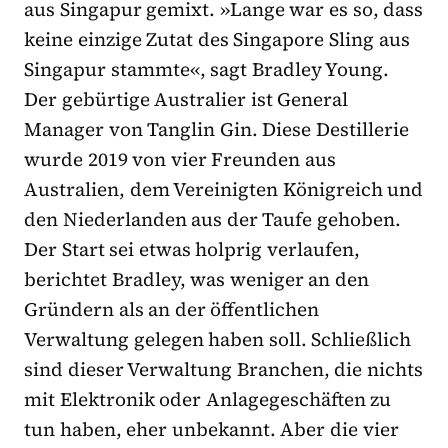
aus Singapur gemixt. »Lange war es so, dass
keine einzige Zutat des Singapore Sling aus
Singapur stammte«, sagt Bradley Young.
Der gebürtige Australier ist General
Manager von Tanglin Gin. Diese Destillerie
wurde 2019 von vier Freunden aus
Australien, dem Vereinigten Königreich und
den Niederlanden aus der Taufe gehoben.
Der Start sei etwas holprig verlaufen,
berichtet Bradley, was weniger an den
Gründern als an der öffentlichen
Verwaltung gelegen haben soll. Schließlich
sind dieser Verwaltung Branchen, die nichts
mit Elektronik oder Anlagegeschäften zu
tun haben, eher unbekannt. Aber die vier