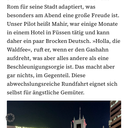
Rom für seine Stadt adaptiert, was
besonders am Abend eine große Freude ist.
Unser Pilot heißt Mahir, war einige Monate
in einem Hotel in Füssen tätig und kann
daher ein paar Brocken Deutsch. »Holla, die
Waldfee«, ruft er, wenn er den Gashahn
aufdreht, was aber alles andere als eine
Beschleunigungsorgie ist. Das macht aber
gar nichts, im Gegenteil. Diese
abwechslungsreiche Rundfahrt eignet sich
selbst für ängstliche Gemüter.