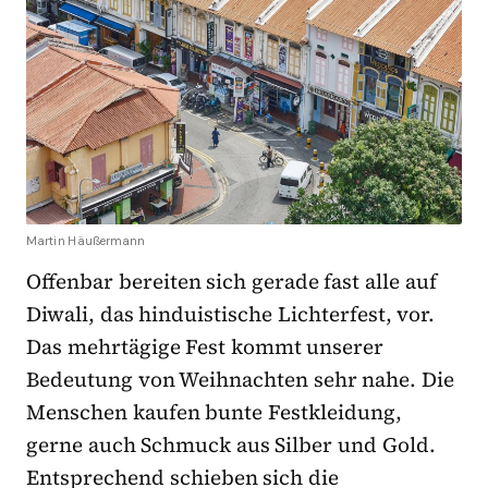
Martin Häußermann
Offenbar bereiten sich gerade fast alle auf
Diwali, das hinduistische Lichterfest, vor.
Das mehrtägige Fest kommt unserer
Bedeutung von Weihnachten sehr nahe. Die
Menschen kaufen bunte Festkleidung,
gerne auch Schmuck aus Silber und Gold.
Entsprechend schieben sich die