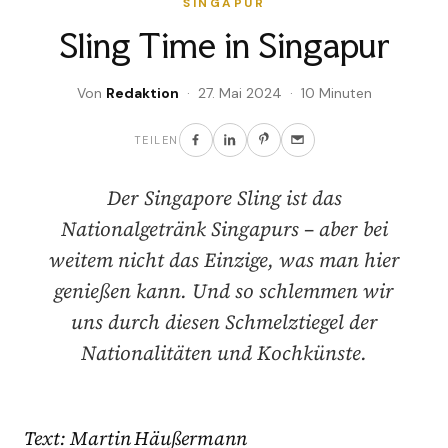
SINGAPUR
Sling Time in Singapur
Von
Redaktion
· 27. Mai 2024 · 10 Minuten
TEILEN
Der Singapore Sling ist das
Nationalgetränk Singapurs – aber bei
weitem nicht das Einzige, was man hier
genießen kann. Und so schlemmen wir
uns durch diesen Schmelztiegel der
Nationalitäten und Kochkünste.
Text: Martin Häußermann