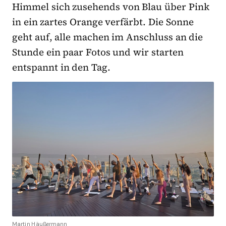
Himmel sich zusehends von Blau über Pink
in ein zartes Orange verfärbt. Die Sonne
geht auf, alle machen im Anschluss an die
Stunde ein paar Fotos und wir starten
entspannt in den Tag.
Martin Häußermann