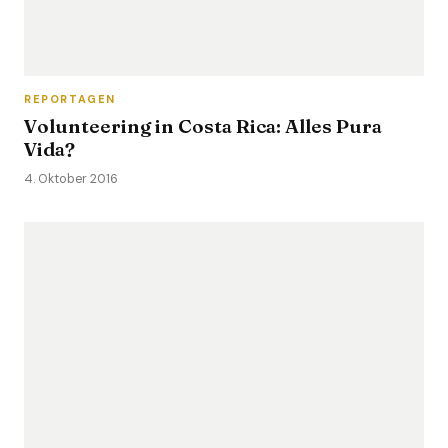
REPORTAGEN
Volunteering in Costa Rica: Alles Pura
Vida?
4. Oktober 2016