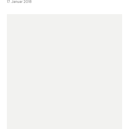
17. Januar 2018