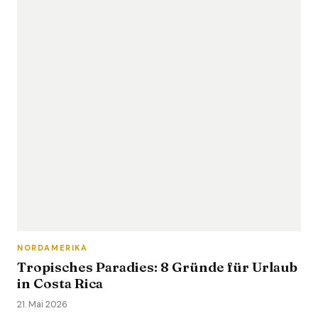
NORDAMERIKA
Tropisches Paradies: 8 Gründe für Urlaub
in Costa Rica
21. Mai 2026