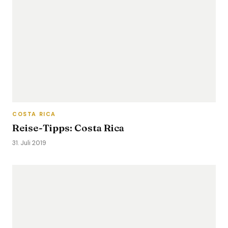
COSTA RICA
Reise-Tipps: Costa Rica
31. Juli 2019