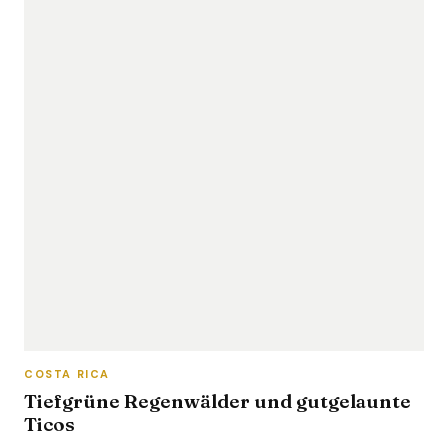
COSTA RICA
Tiefgrüne Regenwälder und gutgelaunte
Ticos