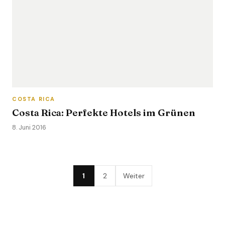
COSTA RICA
Costa Rica: Perfekte Hotels im Grünen
8. Juni 2016
1
2
Weiter