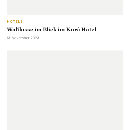
HOTELS
Walflosse im Blick im Kurà Hotel
13. November 2023