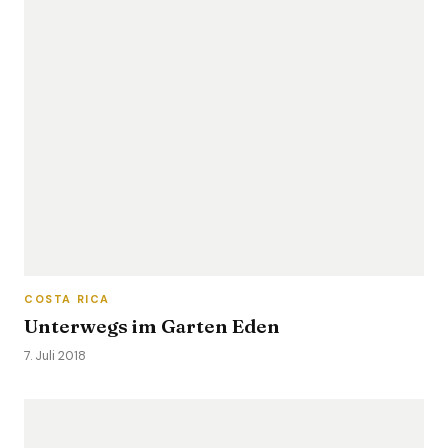
COSTA RICA
Unterwegs im Garten Eden
7. Juli 2018