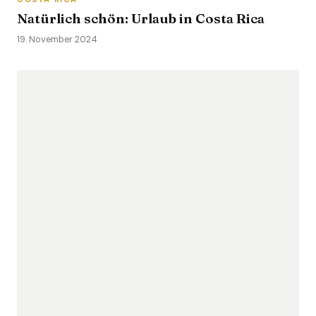
Natürlich schön: Urlaub in Costa Rica
19. November 2024