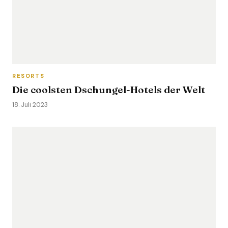
RESORTS
Die coolsten Dschungel-Hotels der Welt
18. Juli 2023