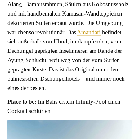
Alang, Bambusrahmen, Säulen aus Kokosnussholz
und mit handbemalten Kamasan-Wandteppichen
dekorierten Suiten erbaut wurde. Die Umgebung
war ebenso revolutionär. Das
Amandari
befindet
sich außerhalb von Ubud, im dampfenden, vom
Dschungel geprägten Inselinneren am Rande der
Ayung-Schlucht, weit weg von der vom Surfen
geprägten Küste. Das ist das Original unter den
balinesischen Dschungelhotels – und immer noch
eines der besten.
Place to be:
Im Balis erstem Infinity-Pool einen
Cocktail schlürfen