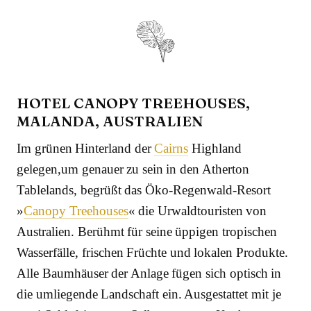
HOTEL CANOPY TREEHOUSES,
MALANDA, AUSTRALIEN
Im grünen Hinterland der
Cairns
Highland
gelegen,um genauer zu sein in den Atherton
Tablelands, begrüßt das Öko-Regenwald-Resort
»
Canopy Treehouses
« die Urwaldtouristen von
Australien. Berühmt für seine üppigen tropischen
Wasserfälle, frischen Früchte und lokalen Produkte.
Alle Baumhäuser der Anlage fügen sich optisch in
die umliegende Landschaft ein. Ausgestattet mit je