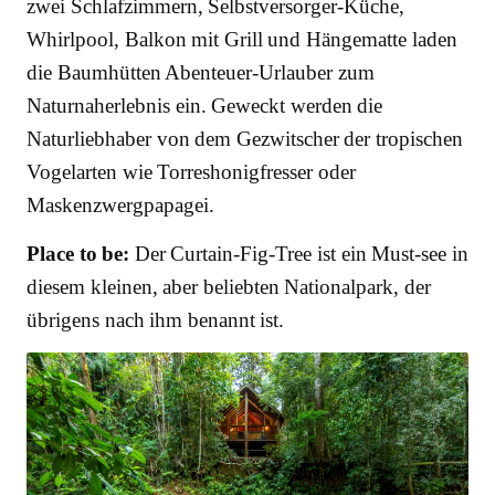
zwei Schlafzimmern, Selbstversorger-Küche,
Whirlpool, Balkon mit Grill und Hängematte laden
die Baumhütten Abenteuer-Urlauber zum
Naturnaherlebnis ein. Geweckt werden die
Naturliebhaber von dem Gezwitscher der tropischen
Vogelarten wie Torreshonigfresser oder
Maskenzwergpapagei.
Place to be:
Der Curtain-Fig-Tree ist ein Must-see in
diesem kleinen, aber beliebten Nationalpark, der
übrigens nach ihm benannt ist.