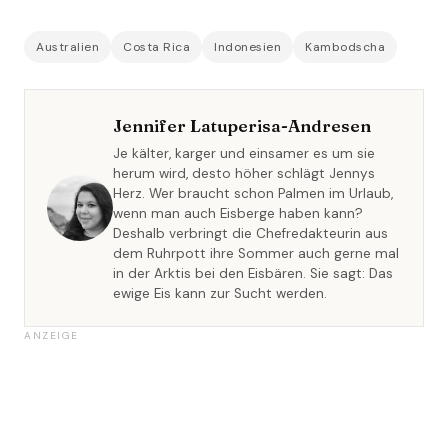
Australien
Costa Rica
Indonesien
Kambodscha
Jennifer Latuperisa-Andresen
Je kälter, karger und einsamer es um sie
herum wird, desto höher schlägt Jennys
Herz. Wer braucht schon Palmen im Urlaub,
wenn man auch Eisberge haben kann?
Deshalb verbringt die Chefredakteurin aus
dem Ruhrpott ihre Sommer auch gerne mal
in der Arktis bei den Eisbären. Sie sagt: Das
ewige Eis kann zur Sucht werden.
ANZEIGE