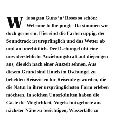
W
ie sagten Guns ’n‘ Roses so schön:
Welcome to the jungle. Da stimmen wir
doch gerne ein. Hier sind die Farben üppig, der
Soundtrack ist ursprünglich und das Wetter ab
und an unerbittlich. Der Dschungel übt eine
unwiderstehliche Anziehungskraft auf diejenigen
aus, die sich nach einer Auszeit sehnen. Aus
diesem Grund sind Hotels im Dschungel zu
beliebten Reisezielen für Reisende geworden, die
die Natur in ihrer ursprünglichsten Form erleben
möchten. In solchen Unterkünften haben die
Gäste die Möglichkeit, Vogelschutzgebiete aus
nächster Nähe zu besichtigen, Wasserfälle zu