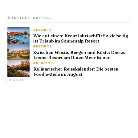
ÄHNLICHE ARTIKEL
RESORTS
Wie auf einem Kreuzfahrtschiff: So vielseitig
ist Urlaub im Sonnenalp Resort
RESORTS
Zwischen Wüste, Bergen und Küste: Dieses
Luxus-Resort am Roten Meer ist neu
KULINARIK
Kulinarischer Reisekalender: Die besten
Foodie-Ziele im August
ANZEIGE