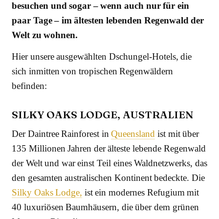
besuchen und sogar – wenn auch nur für ein
paar Tage – im ältesten lebenden Regenwald der
Welt zu wohnen.
Hier unsere ausgewählten Dschungel-Hotels, die
sich inmitten von tropischen Regenwäldern
befinden:
SILKY OAKS LODGE, AUSTRALIEN
Der Daintree Rainforest in
Queensland
ist mit über
135 Millionen Jahren der älteste lebende Regenwald
der Welt und war einst Teil eines Waldnetzwerks, das
den gesamten australischen Kontinent bedeckte. Die
Silky Oaks Lodge,
ist ein modernes Refugium mit
40 luxuriösen Baumhäusern, die über dem grünen