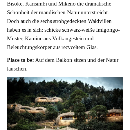
Bisoke, Karisimbi und Mikeno die dramatische
Schönheit der ruandischen Natur unterstreicht.
Doch auch die sechs strohgedeckten Waldvillen
haben es in sich: schicke schwarz-weiße Imigongo-
Muster, Kamine aus Vulkangestein und
Beleuchtungskörper aus recyceltem Glas.
Place to be:
Auf dem Balkon sitzen und der Natur
lauschen.