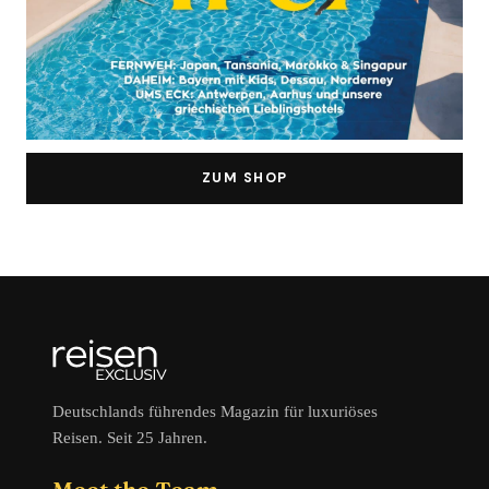
ZUM SHOP
Deutschlands führendes Magazin für luxuriöses
Reisen. Seit 25 Jahren.
Meet the Team →