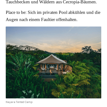
Tauchbecken und Wäldern aus Cecropia-Bäumen.
Place to be: Sich im privaten Pool abkühlen und die
Augen nach einem Faultier offenhalten.
Nayara Tented Camp