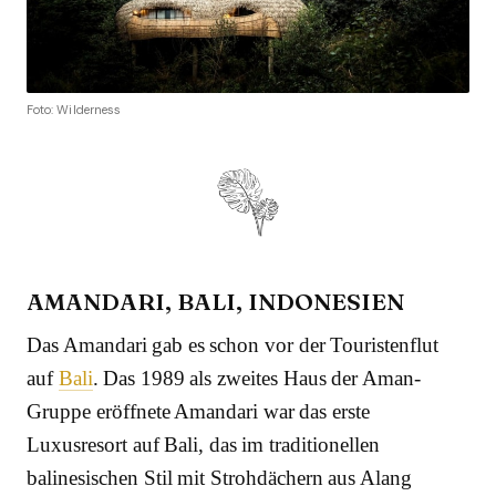
Foto: Wilderness
AMANDARI, BALI, INDONESIEN
Das Amandari gab es schon vor der Touristenflut
auf
Bali
. Das 1989 als zweites Haus der Aman-
Gruppe eröffnete Amandari war das erste
Luxusresort auf Bali, das im traditionellen
balinesischen Stil mit Strohdächern aus Alang