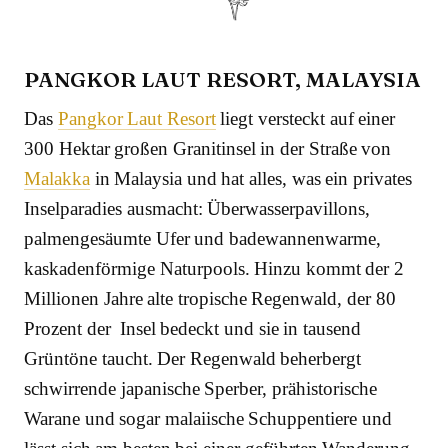
PANGKOR LAUT RESORT, MALAYSIA
Das
Pangkor Laut Resort
liegt versteckt auf einer
300 Hektar großen Granitinsel in der Straße von
Malakka
in Malaysia und hat alles, was ein privates
Inselparadies ausmacht: Überwasserpavillons,
palmengesäumte Ufer und badewannenwarme,
kaskadenförmige Naturpools. Hinzu kommt der 2
Millionen Jahre alte tropische Regenwald, der 80
Prozent der Insel bedeckt und sie in tausend
Grüntöne taucht. Der Regenwald beherbergt
schwirrende japanische Sperber, prähistorische
Warane und sogar malaiische Schuppentiere und