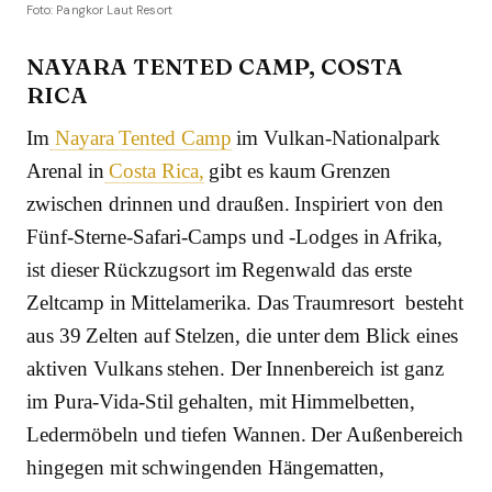
Foto: Pangkor Laut Resort
NAYARA TENTED CAMP, COSTA
RICA
Im
Nayara Tented Camp
im Vulkan-Nationalpark
Arenal in
Costa Rica,
gibt es kaum Grenzen
zwischen drinnen und draußen. Inspiriert von den
Fünf-Sterne-Safari-Camps und -Lodges in Afrika,
ist dieser Rückzugsort im Regenwald das erste
Zeltcamp in Mittelamerika. Das Traumresort besteht
aus 39 Zelten auf Stelzen, die unter dem Blick eines
aktiven Vulkans stehen. Der Innenbereich ist ganz
im Pura-Vida-Stil gehalten, mit Himmelbetten,
Ledermöbeln und tiefen Wannen. Der Außenbereich
hingegen mit schwingenden Hängematten,