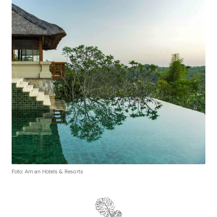
Foto: Aman Hotels & Resorts