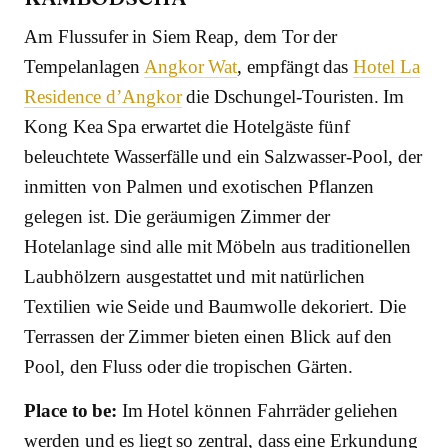
Am Flussufer in Siem Reap, dem Tor der
Tempelanlagen
Angkor Wat
, empfängt das
Hotel La
Residence d’Angkor
die Dschungel-Touristen. Im
Kong Kea Spa erwartet die Hotelgäste fünf
beleuchtete Wasserfälle und ein Salzwasser-Pool, der
inmitten von Palmen und exotischen Pflanzen
gelegen ist. Die geräumigen Zimmer der
Hotelanlage sind alle mit Möbeln aus traditionellen
Laubhölzern ausgestattet und mit natürlichen
Textilien wie Seide und Baumwolle dekoriert. Die
Terrassen der Zimmer bieten einen Blick auf den
Pool, den Fluss oder die tropischen Gärten.
Place to be:
Im Hotel können Fahrräder geliehen
werden und es liegt so zentral, dass eine Erkundung