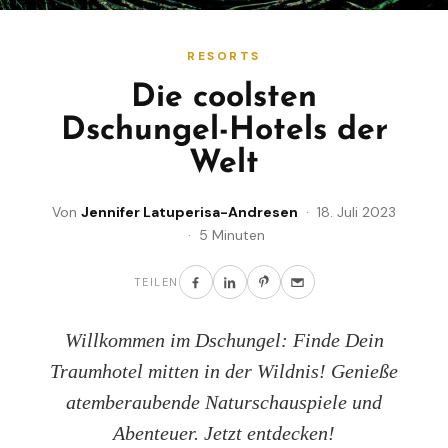
RESORTS
Die coolsten
Dschungel-Hotels der
Welt
Von
Jennifer Latuperisa-Andresen
· 18. Juli 2023
· 5 Minuten
TEILEN
Willkommen im Dschungel: Finde Dein
Traumhotel mitten in der Wildnis! Genieße
atemberaubende Naturschauspiele und
Abenteuer. Jetzt entdecken!