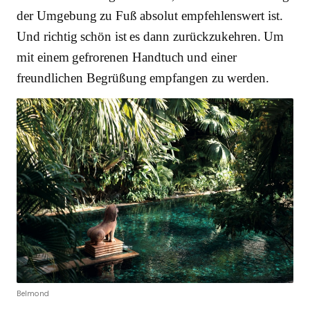
der Umgebung zu Fuß absolut empfehlenswert ist.
Und richtig schön ist es dann zurückzukehren. Um
mit einem gefrorenen Handtuch und einer
freundlichen Begrüßung empfangen zu werden.
Belmond