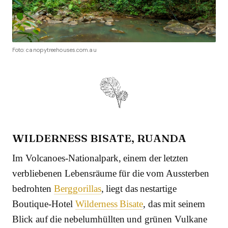
Foto: canopytreehouses.com.au
WILDERNESS BISATE, RUANDA
Im Volcanoes-Nationalpark, einem der letzten
verbliebenen Lebensräume für die vom Aussterben
bedrohten
Berggorillas
, liegt das nestartige
Boutique-Hotel
Wilderness Bisate
, das mit seinem
Blick auf die nebelumhüllten und grünen Vulkane