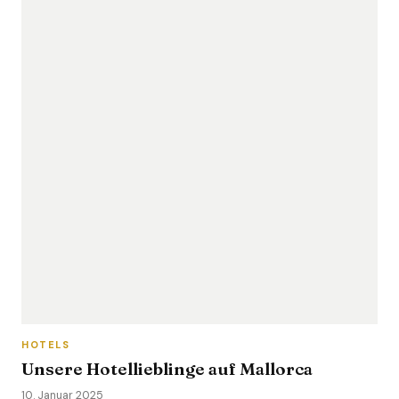
HOTELS
Unsere Hotellieblinge auf Mallorca
10. Januar 2025