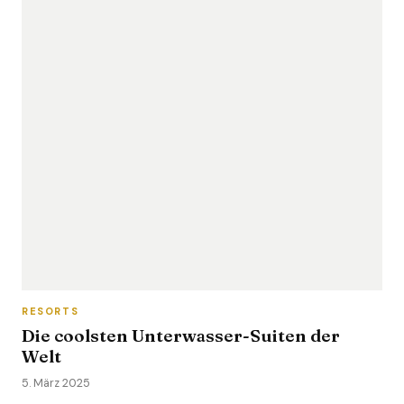
RESORTS
Die coolsten Unterwasser-Suiten der
Welt
5. März 2025