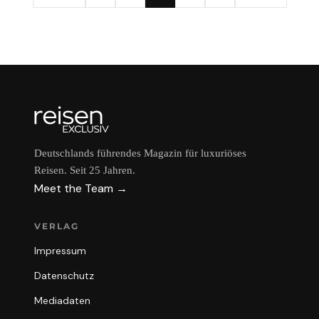
Deutschlands führendes Magazin für luxuriöses
Reisen. Seit 25 Jahren.
Meet the Team →
VERLAG
Impressum
Datenschutz
Mediadaten