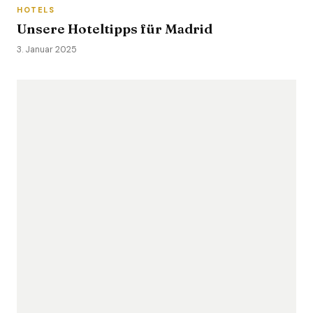
HOTELS
Unsere Hoteltipps für Madrid
3. Januar 2025