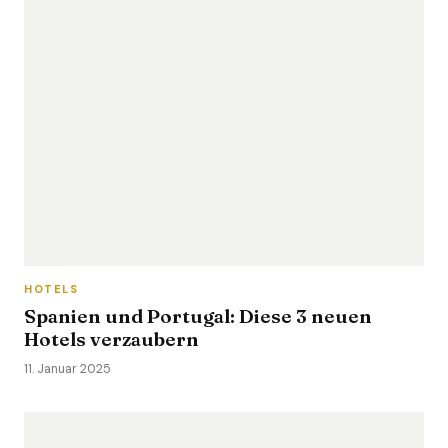
HOTELS
Spanien und Portugal: Diese 3 neuen
Hotels verzaubern
11. Januar 2025