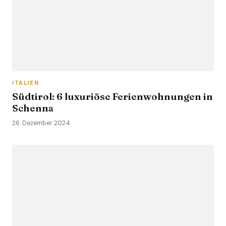
ITALIEN
Südtirol: 6 luxuriöse Ferienwohnungen in
Schenna
26. Dezember 2024