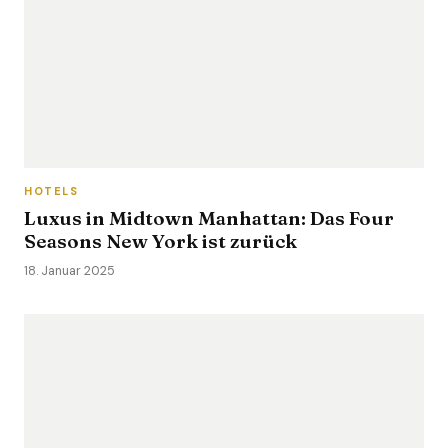
HOTELS
Luxus in Midtown Manhattan: Das Four
Seasons New York ist zurück
18. Januar 2025