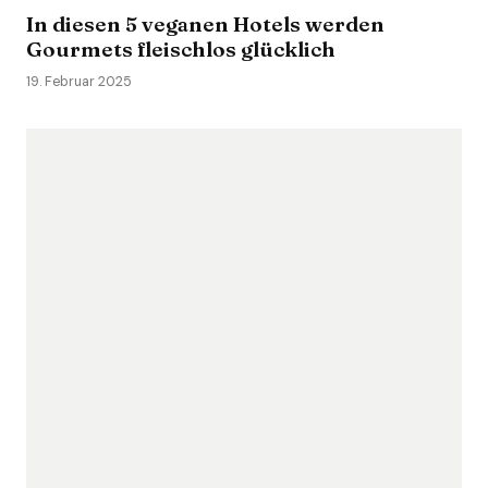
In diesen 5 veganen Hotels werden
Gourmets fleischlos glücklich
19. Februar 2025