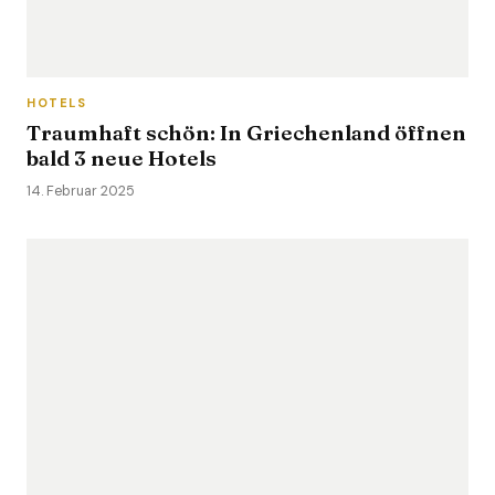
HOTELS
Traumhaft schön: In Griechenland öffnen
bald 3 neue Hotels
14. Februar 2025