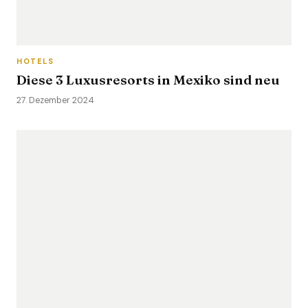
HOTELS
Diese 3 Luxusresorts in Mexiko sind neu
27. Dezember 2024