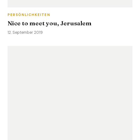
PERSÖNLICHKEITEN
Nice to meet you, Jerusalem
12. September 2019