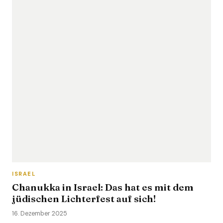
ISRAEL
Chanukka in Israel: Das hat es mit dem
jüdischen Lichterfest auf sich!
16. Dezember 2025