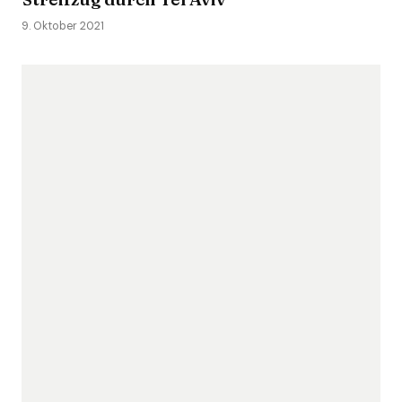
9. Oktober 2021