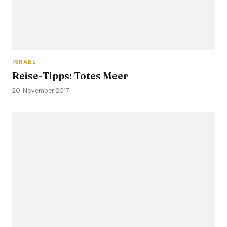
ISRAEL
Reise-Tipps: Totes Meer
20. November 2017