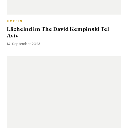
HOTELS
Lächelnd im The David Kempinski Tel
Aviv
14. September 2023