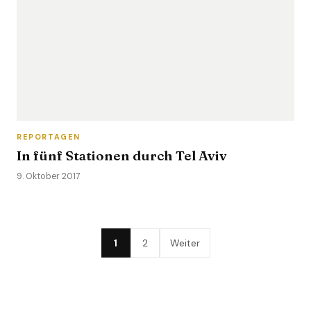
REPORTAGEN
In fünf Stationen durch Tel Aviv
9. Oktober 2017
1
2
Weiter