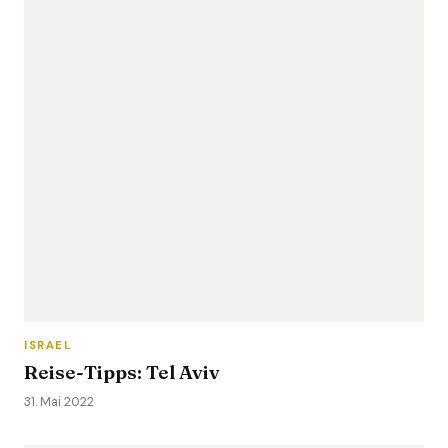
ISRAEL
Reise-Tipps: Tel Aviv
31. Mai 2022