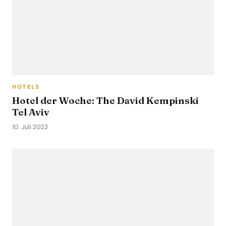
HOTELS
Hotel der Woche: The David Kempinski
Tel Aviv
10. Juli 2023