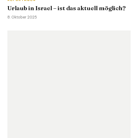
Urlaub in Israel – ist das aktuell möglich?
8. Oktober 2025