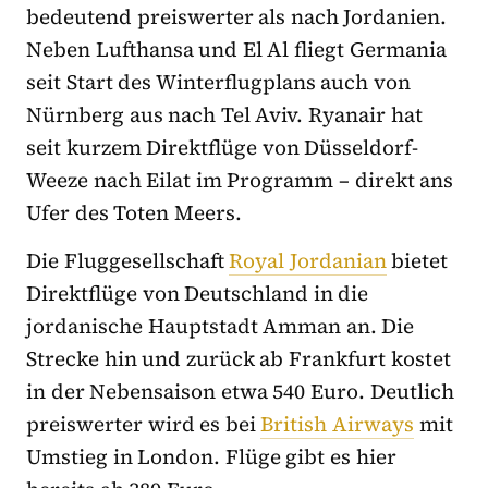
bedeutend preiswerter als nach Jordanien.
Neben Lufthansa und El Al fliegt Germania
seit Start des Winterflugplans auch von
Nürnberg aus nach Tel Aviv. Ryanair hat
seit kurzem Direktflüge von Düsseldorf-
Weeze nach Eilat im Programm – direkt ans
Ufer des Toten Meers.
Die Fluggesellschaft
Royal Jordanian
bietet
Direktflüge von Deutschland in die
jordanische Hauptstadt Amman an. Die
Strecke hin und zurück ab Frankfurt kostet
in der Nebensaison etwa 540 Euro. Deutlich
preiswerter wird es bei
British Airways
mit
Umstieg in London. Flüge gibt es hier