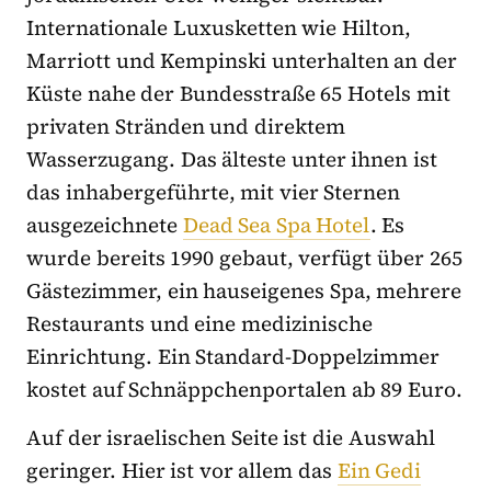
Internationale Luxusketten wie Hilton,
Marriott und Kempinski unterhalten an der
Küste nahe der Bundesstraße 65 Hotels mit
privaten Stränden und direktem
Wasserzugang. Das älteste unter ihnen ist
das inhabergeführte, mit vier Sternen
ausgezeichnete
Dead Sea Spa Hotel
. Es
wurde bereits 1990 gebaut, verfügt über 265
Gästezimmer, ein hauseigenes Spa, mehrere
Restaurants und eine medizinische
Einrichtung. Ein Standard-Doppelzimmer
kostet auf Schnäppchenportalen ab 89 Euro.
Auf der israelischen Seite ist die Auswahl
geringer. Hier ist vor allem das
Ein Gedi