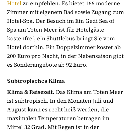
Hotel
zu empfehlen. Es bietet 166 moderne
Zimmer mit eigenem Bad sowie Zugang zum
Hotel-Spa. Der Besuch im Ein Gedi Sea of
Spa am Toten Meer ist für Hotelgäste
kostenfrei, ein Shuttlebus bringt Sie vom
Hotel dorthin. Ein Doppelzimmer kostet ab
200 Euro pro Nacht, in der Nebensaison gibt
es Sonderangebote ab 92 Euro.
Subtropisches Klima
Klima & Reisezeit.
Das Klima am Toten Meer
ist subtropisch. In den Monaten Juli und
August kann es recht heiß werden, die
maximalen Temperaturen betragen im
Mittel 32 Grad. Mit Regen ist in der