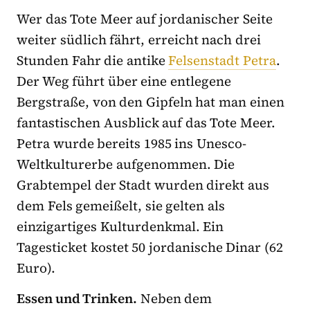
Wer das Tote Meer auf jordanischer Seite
weiter südlich fährt, erreicht nach drei
Stunden Fahr die antike
Felsenstadt Petra
.
Der Weg führt über eine entlegene
Bergstraße, von den Gipfeln hat man einen
fantastischen Ausblick auf das Tote Meer.
Petra wurde bereits 1985 ins Unesco-
Weltkulturerbe aufgenommen. Die
Grabtempel der Stadt wurden direkt aus
dem Fels gemeißelt, sie gelten als
einzigartiges Kulturdenkmal. Ein
Tagesticket kostet 50 jordanische Dinar (62
Euro).
Essen und Trinken.
Neben dem