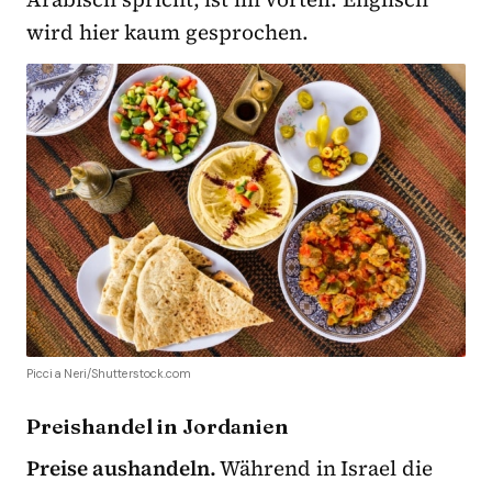
wird hier kaum gesprochen.
Piccia Neri/Shutterstock.com
Preishandel in Jordanien
Preise aushandeln.
Während in Israel die