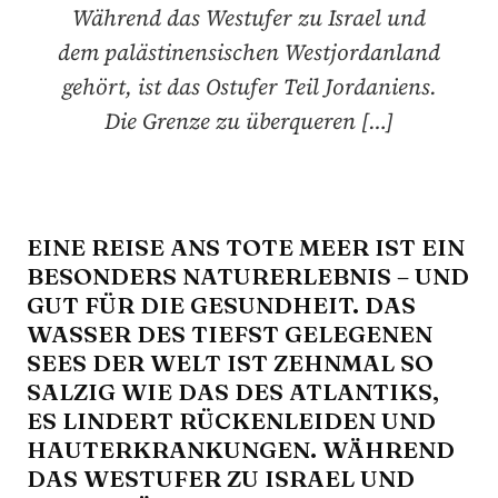
Während das Westufer zu Israel und
dem palästinensischen Westjordanland
gehört, ist das Ostufer Teil Jordaniens.
Die Grenze zu überqueren […]
EINE REISE ANS TOTE MEER IST EIN
BESONDERS NATURERLEBNIS – UND
GUT FÜR DIE GESUNDHEIT. DAS
WASSER DES TIEFST GELEGENEN
SEES DER WELT IST ZEHNMAL SO
SALZIG WIE DAS DES ATLANTIKS,
ES LINDERT RÜCKENLEIDEN UND
HAUTERKRANKUNGEN. WÄHREND
DAS WESTUFER ZU ISRAEL UND