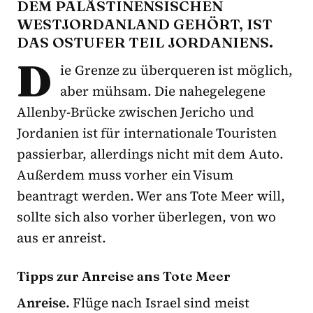
DEM PALÄSTINENSISCHEN
WESTJORDANLAND GEHÖRT, IST
DAS OSTUFER TEIL JORDANIENS.
D
ie Grenze zu überqueren ist möglich,
aber mühsam. Die nahegelegene
Allenby-Brücke zwischen Jericho und
Jordanien ist für internationale Touristen
passierbar, allerdings nicht mit dem Auto.
Außerdem muss vorher ein Visum
beantragt werden. Wer ans Tote Meer will,
sollte sich also vorher überlegen, von wo
aus er anreist.
Tipps zur Anreise ans Tote Meer
Anreise.
Flüge nach Israel sind meist