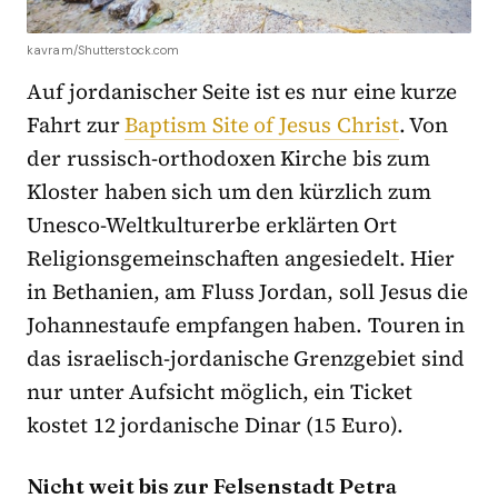
kavram/Shutterstock.com
Auf jordanischer Seite ist es nur eine kurze
Fahrt zur
Baptism Site of Jesus Christ
. Von
der russisch-orthodoxen Kirche bis zum
Kloster haben sich um den kürzlich zum
Unesco-Weltkulturerbe erklärten Ort
Religionsgemeinschaften angesiedelt. Hier
in Bethanien, am Fluss Jordan, soll Jesus die
Johannestaufe empfangen haben. Touren in
das israelisch-jordanische Grenzgebiet sind
nur unter Aufsicht möglich, ein Ticket
kostet 12 jordanische Dinar (15 Euro).
Nicht weit bis zur Felsenstadt Petra