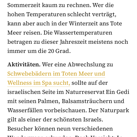
Sommerzeit kaum zu rechnen. Wer die
hohen Temperaturen schlecht verträgt,
kann aber auch in der Winterzeit ans Tote
Meer reisen. Die Wassertemperaturen
betragen zu dieser Jahreszeit meistens noch
immer um die 20 Grad.
Aktivitäten.
Wer eine Abwechslung zu
Schwebebädern im Toten Meer und
Wellness im Spa sucht,
sollte auf der
israelischen Seite im Naturreservat Ein Gedi
mit seinen Palmen, Balsamsträuchern und
Wasserfällen vorbeischauen. Der Naturpark
gilt als einer der schönsten Israels.
Besucher können neun verschiedenen