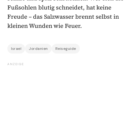
Fußsohlen blutig schneidet, hat keine
Freude – das Salzwasser brennt selbst in
kleinen Wunden wie Feuer.
Israel
Jordanien
Reiseguide
ANZEIGE