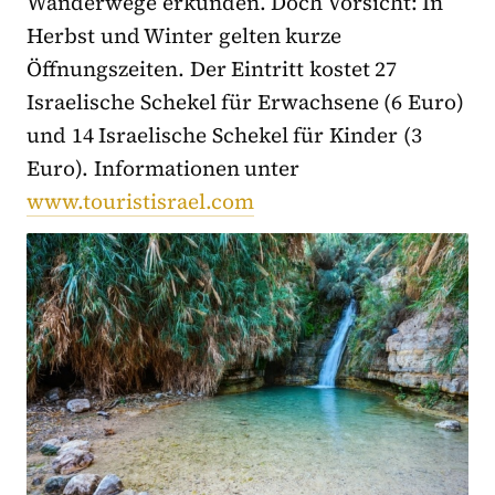
Wanderwege erkunden. Doch Vorsicht: In
Herbst und Winter gelten kurze
Öffnungszeiten. Der Eintritt kostet 27
Israelische Schekel für Erwachsene (6 Euro)
und 14 Israelische Schekel für Kinder (3
Euro). Informationen unter
www.touristisrael.com