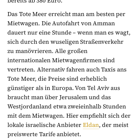
bereits ab 380 Euro.
Das Tote Meer erreicht man am besten per
Mietwagen. Die Autofahrt von Amman
dauert nur eine Stunde – wenn man es wagt,
sich durch den wuseligen Straßenverkehr
zu manövrieren. Alle großen
internationalen Mietwagenfirmen sind
vertreten. Alternativ fahren auch Taxis ans
Tote Meer, die Preise sind erheblich
günstiger als in Europa. Von Tel Aviv aus
braucht man über Jerusalem und das
Westjordanland etwa zweieinhalb Stunden
mit dem Mietwagen. Hier empfiehlt sich der
lokale israelische Anbieter
Eldan
, der meist
preiswerte Tarife anbietet.