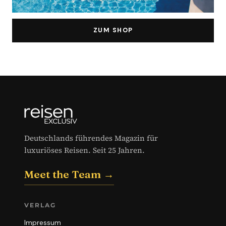
ZUM SHOP
Deutschlands führendes Magazin für
luxuriöses Reisen. Seit 25 Jahren.
Meet the Team →
VERLAG
Impressum