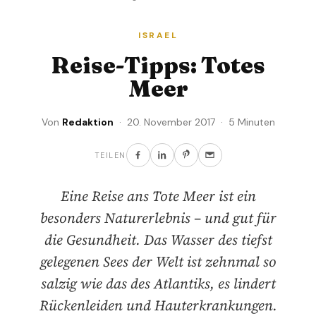
ISRAEL
Reise-Tipps: Totes
Meer
Von
Redaktion
· 20. November 2017 · 5 Minuten
TEILEN
Eine Reise ans Tote Meer ist ein
besonders Naturerlebnis – und gut für
die Gesundheit. Das Wasser des tiefst
gelegenen Sees der Welt ist zehnmal so
salzig wie das des Atlantiks, es lindert
Rückenleiden und Hauterkrankungen.