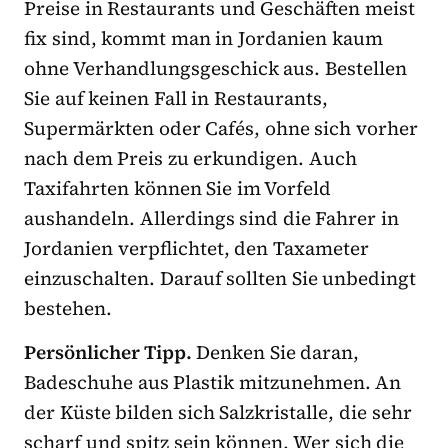
Preise in Restaurants und Geschäften meist
fix sind, kommt man in Jordanien kaum
ohne Verhandlungsgeschick aus. Bestellen
Sie auf keinen Fall in Restaurants,
Supermärkten oder Cafés, ohne sich vorher
nach dem Preis zu erkundigen. Auch
Taxifahrten können Sie im Vorfeld
aushandeln. Allerdings sind die Fahrer in
Jordanien verpflichtet, den Taxameter
einzuschalten. Darauf sollten Sie unbedingt
bestehen.
Persönlicher Tipp.
Denken Sie daran,
Badeschuhe aus Plastik mitzunehmen. An
der Küste bilden sich Salzkristalle, die sehr
scharf und spitz sein können. Wer sich die