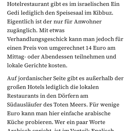
Hotelrestaurant gibt es im israelischen Ein
Gedi lediglich den Speisesaal im Kibbuz.
Eigentlich ist der nur für Anwohner
zugänglich. Mit etwas
Verhandlungsgeschick kann man jedoch für
einen Preis von umgerechnet 14 Euro am
Mittag- oder Abendessen teilnehmen und
lokale Gerichte kosten.
Auf jordanischer Seite gibt es außerhalb der
großen Hotels lediglich die lokalen
Restaurants in den Dörfern am
Südausläufer des Toten Meers. Für wenige
Euro kann man hier einfache arabische
Küche probieren. Wer ein paar Worte
Arabisch spricht, ist im Vorteil: Englisch