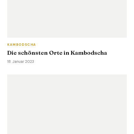
KAMBODSCHA
Die schönsten Orte in Kambodscha
18. Januar 2023