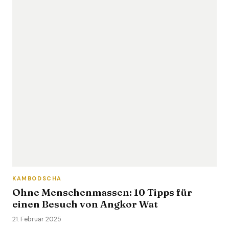
KAMBODSCHA
Ohne Menschenmassen: 10 Tipps für
einen Besuch von Angkor Wat
21. Februar 2025