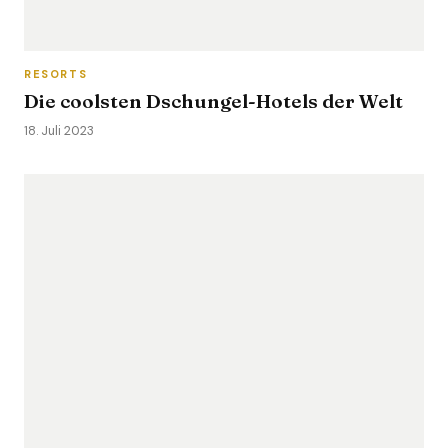
RESORTS
Die coolsten Dschungel-Hotels der Welt
18. Juli 2023