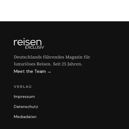
Deutschlands führendes Magazin für
luxuriöses Reisen. Seit 25 Jahren.
Meet the Team →
VERLAG
Impressum
Datenschutz
Mediadaten