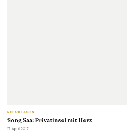
REPORTAGEN
Song Saa: Privatinsel mit Herz
17. April 2017