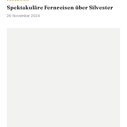
Spektakuläre Fernreisen über Silvester
26. November 2024