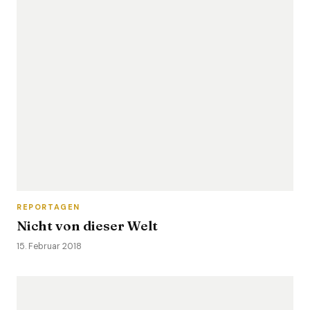
REPORTAGEN
Nicht von dieser Welt
15. Februar 2018