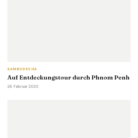
KAMBODSCHA
Auf Entdeckungstour durch Phnom Penh
26. Februar 2020