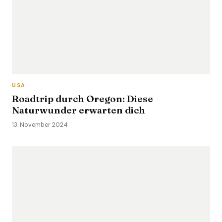
USA
Roadtrip durch Oregon: Diese
Naturwunder erwarten dich
13. November 2024