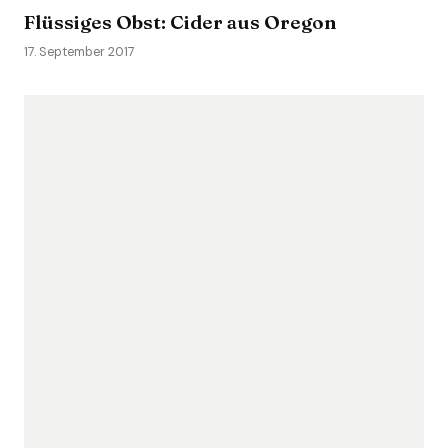
Flüssiges Obst: Cider aus Oregon
17. September 2017