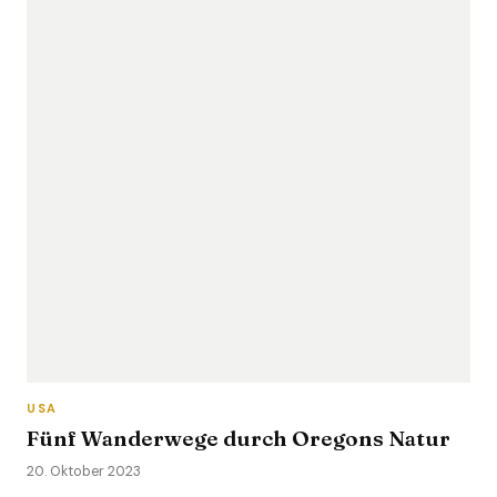
USA
Fünf Wanderwege durch Oregons Natur
20. Oktober 2023