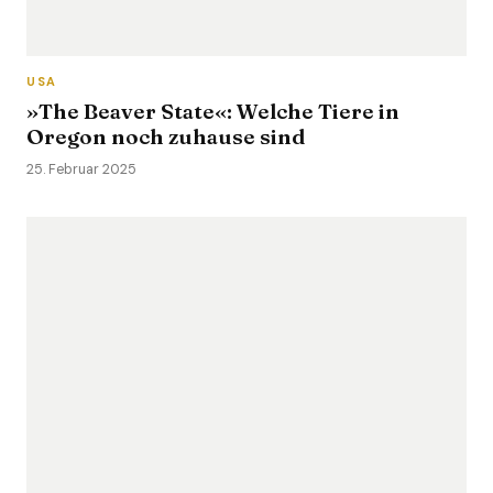
USA
»The Beaver State«: Welche Tiere in
Oregon noch zuhause sind
25. Februar 2025