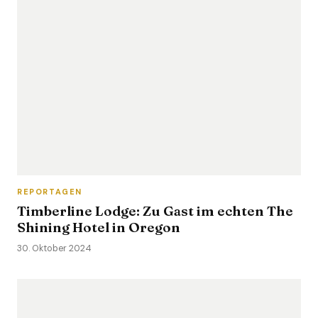
REPORTAGEN
Timberline Lodge: Zu Gast im echten The
Shining Hotel in Oregon
30. Oktober 2024