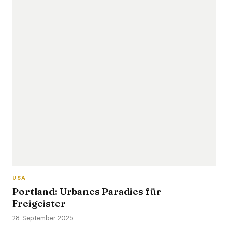
USA
Portland: Urbanes Paradies für
Freigeister
28. September 2025