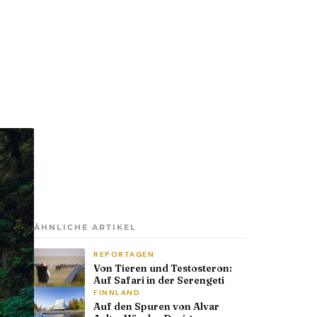
ÄHNLICHE ARTIKEL
REPORTAGEN
Von Tieren und Testosteron:
Auf Safari in der Serengeti
FINNLAND
Auf den Spuren von Alvar