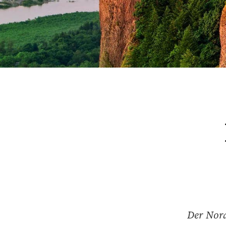
Der Nord