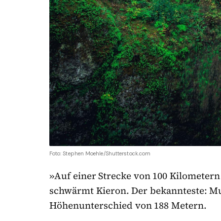
Foto: Stephen Moehle/Shutterstock.com
»Auf einer Strecke von 100 Kilometern 
schwärmt Kieron. Der bekannteste: M
Höhenunterschied von 188 Metern.