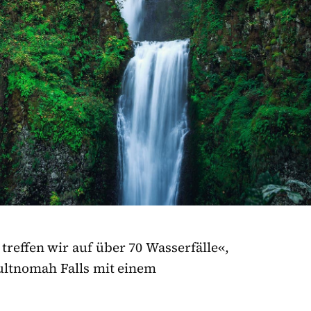
treffen wir auf über 70 Wasserfälle«,
ultnomah Falls mit einem