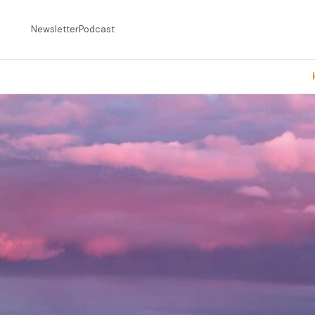
Newsletter
Podcast