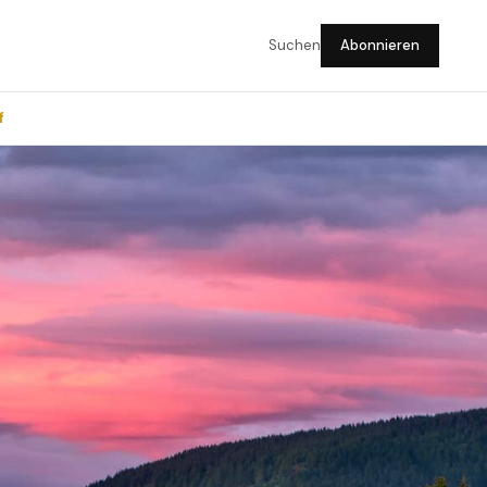
Suchen
Abonnieren
f