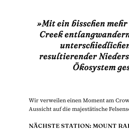
»Mit ein bisschen mehr 
Creek entlangwandern.
unterschiedliche
resultierender Nieders
Ökosystem ges
Wir verweilen einen Moment am Crow
Aussicht auf die majestätische Felsens
NÄCHSTE STATION: MOUNT RA