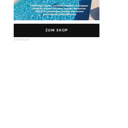
ZUM SHOP
ANZEIGE