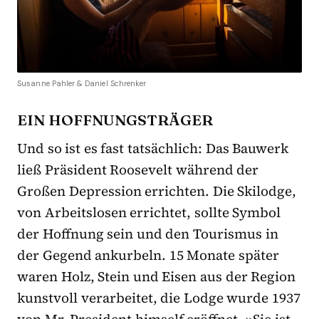
Susanne Pahler & Daniel Schrenker
EIN HOFFNUNGSTRÄGER
Und so ist es fast tatsächlich: Das Bauwerk
ließ Präsident Roosevelt während der
Großen Depression errichten. Die Skilodge,
von Arbeitslosen errichtet, sollte Symbol
der Hoffnung sein und den Tourismus in
der Gegend ankurbeln. 15 Monate später
waren Holz, Stein und Eisen aus der Region
kunstvoll verarbeitet, die Lodge wurde 1937