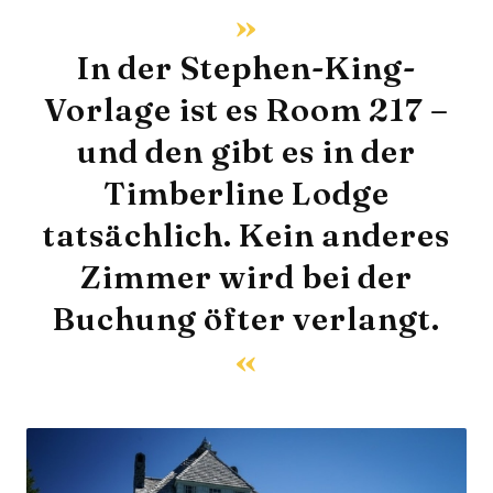
In der Stephen-King-
Vorlage ist es Room 217 –
und den gibt es in der
Timberline Lodge
tatsächlich. Kein anderes
Zimmer wird bei der
Buchung öfter verlangt.