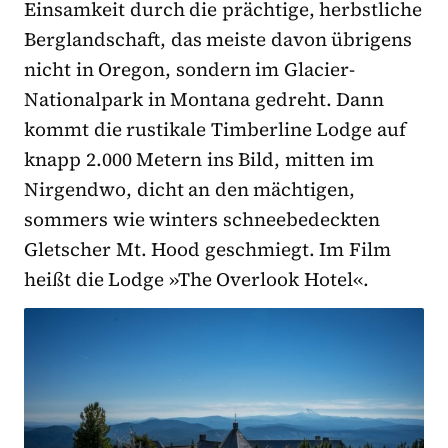
Einsamkeit durch die prächtige, herbstliche
Berglandschaft, das meiste davon übrigens
nicht in Oregon, sondern im Glacier-
Nationalpark in Montana gedreht. Dann
kommt die rustikale Timberline Lodge auf
knapp 2.000 Metern ins Bild, mitten im
Nirgendwo, dicht an den mächtigen,
sommers wie winters schneebedeckten
Gletscher Mt. Hood geschmiegt. Im Film
heißt die Lodge »The Overlook Hotel«.