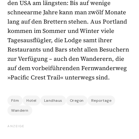
den USA am längsten: Bis auf wenige
schneearme Jahre kann man zwölf Monate
lang auf den Brettern stehen. Aus Portland
kommen im Sommer und Winter viele
Tagesausflügler, die Lodge samt ihrer
Restaurants und Bars steht allen Besuchern
zur Verfügung – auch den Wanderern, die
auf dem vorbeiführenden Fernwanderweg
»Pacific Crest Trail« unterwegs sind.
Film
Hotel
Landhaus
Oregon
Reportage
Wandern
ANZEIGE