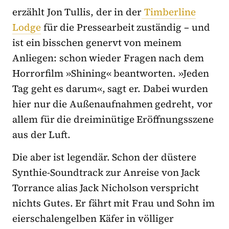
erzählt Jon Tullis, der in der
Timberline
Lodge
für die Pressearbeit zuständig – und
ist ein bisschen genervt von meinem
Anliegen: schon wieder Fragen nach dem
Horrorfilm »Shining« beantworten. »Jeden
Tag geht es darum«, sagt er. Dabei wurden
hier nur die Außenaufnahmen gedreht, vor
allem für die dreiminütige Eröffnungsszene
aus der Luft.
Die aber ist legendär. Schon der düstere
Synthie-Soundtrack zur Anreise von Jack
Torrance alias Jack Nicholson verspricht
nichts Gutes. Er fährt mit Frau und Sohn im
eierschalengelben Käfer in völliger