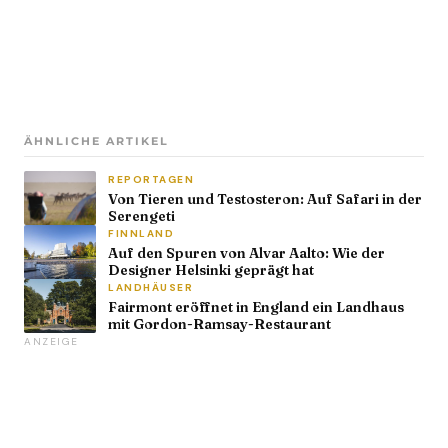
ÄHNLICHE ARTIKEL
REPORTAGEN
Von Tieren und Testosteron: Auf Safari in der
Serengeti
FINNLAND
Auf den Spuren von Alvar Aalto: Wie der
Designer Helsinki geprägt hat
LANDHÄUSER
Fairmont eröffnet in England ein Landhaus
mit Gordon-Ramsay-Restaurant
ANZEIGE