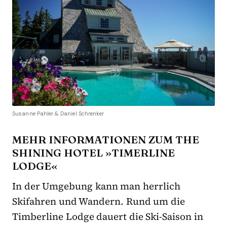
Susanne Pahler & Daniel Schrenker
MEHR INFORMATIONEN ZUM THE
SHINING HOTEL »TIMERLINE
LODGE«
In der Umgebung kann man herrlich
Skifahren und Wandern. Rund um die
Timberline Lodge dauert die Ski-Saison in