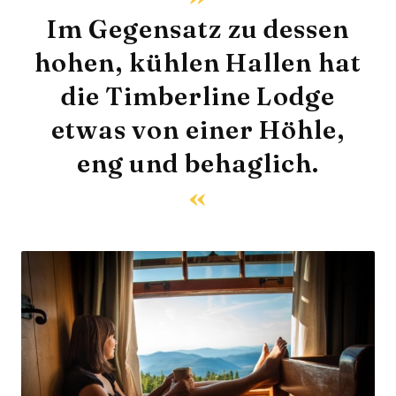
Im Gegensatz zu dessen
hohen, kühlen Hallen hat
die Timberline Lodge
etwas von einer Höhle,
eng und behaglich.