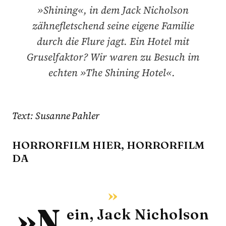
»Shining«, in dem Jack Nicholson
zähnefletschend seine eigene Familie
durch die Flure jagt. Ein Hotel mit
Gruselfaktor? Wir waren zu Besuch im
echten »The Shining Hotel«.
Text: Susanne Pahler
HORRORFILM HIER, HORRORFILM
DA
»N
ein, Jack Nicholson