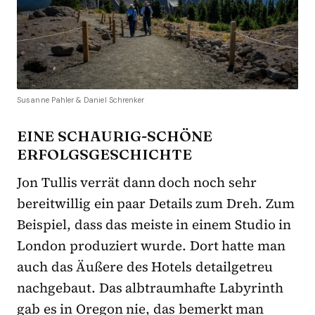
Susanne Pahler & Daniel Schrenker
EINE SCHAURIG-SCHÖNE
ERFOLGSGESCHICHTE
Jon Tullis verrät dann doch noch sehr
bereitwillig ein paar Details zum Dreh. Zum
Beispiel, dass das meiste in einem Studio in
London produziert wurde. Dort hatte man
auch das Äußere des Hotels detailgetreu
nachgebaut. Das albtraumhafte Labyrinth
gab es in Oregon nie, das bemerkt man