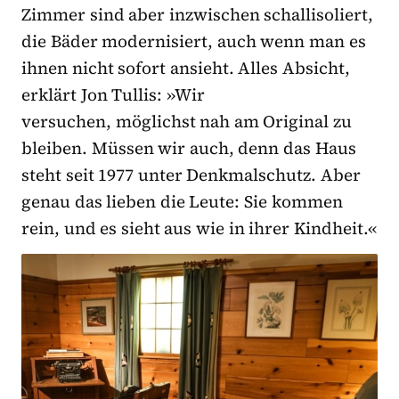
Zimmer sind aber inzwischen schallisoliert,
die Bäder modernisiert, auch wenn man es
ihnen nicht sofort ansieht. Alles Absicht,
erklärt Jon Tullis: »Wir
versuchen, möglichst nah am Original zu
bleiben. Müssen wir auch, denn das Haus
steht seit 1977 unter Denkmalschutz. Aber
genau das lieben die Leute: Sie kommen
rein, und es sieht aus wie in ihrer Kindheit.«