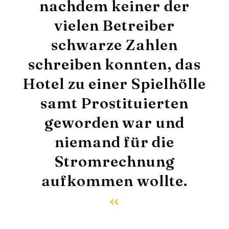
nachdem keiner der
vielen Betreiber
schwarze Zahlen
schreiben konnten, das
Hotel zu einer Spielhölle
samt Prostituierten
geworden war und
niemand für die
Stromrechnung
aufkommen wollte.