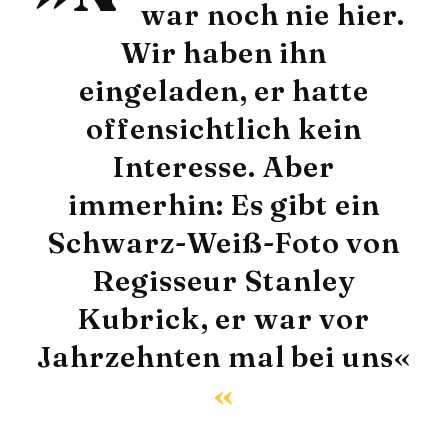
war noch nie hier.
Wir haben ihn
eingeladen, er hatte
offensichtlich kein
Interesse. Aber
immerhin: Es gibt ein
Schwarz-Weiß-Foto von
Regisseur Stanley
Kubrick, er war vor
Jahrzehnten mal bei uns«