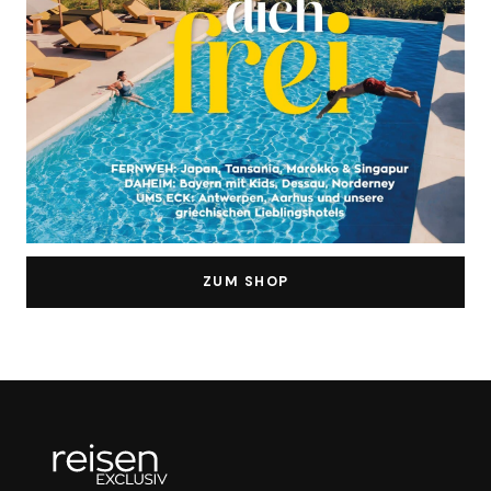
ZUM SHOP