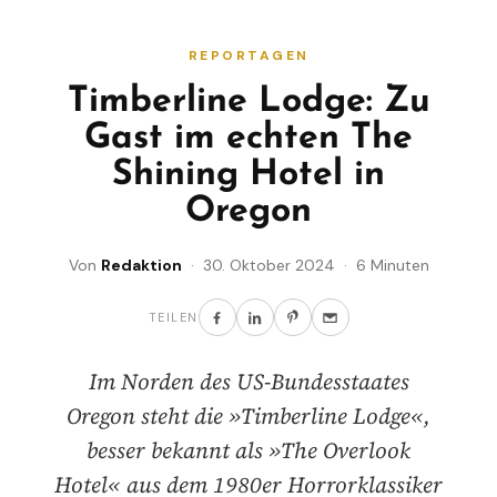
REPORTAGEN
Timberline Lodge: Zu
Gast im echten The
Shining Hotel in
Oregon
Von
Redaktion
· 30. Oktober 2024 · 6 Minuten
TEILEN
Im Norden des US-Bundesstaates
Oregon steht die »Timberline Lodge«,
besser bekannt als »The Overlook
Hotel« aus dem 1980er Horrorklassiker