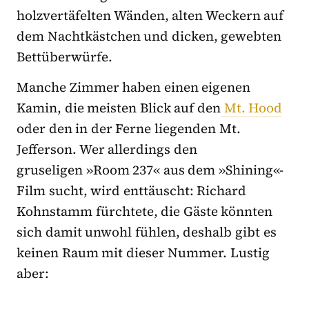
holzvertäfelten Wänden, alten Weckern auf
dem Nachtkästchen und dicken, gewebten
Bettüberwürfe.
Manche Zimmer haben einen eigenen
Kamin, die meisten Blick auf den
Mt. Hood
oder den in der Ferne liegenden Mt.
Jefferson. Wer allerdings den
gruseligen »Room 237« aus dem »Shining«-
Film sucht, wird enttäuscht: Richard
Kohnstamm fürchtete, die Gäste könnten
sich damit unwohl fühlen, deshalb gibt es
keinen Raum mit dieser Nummer. Lustig
aber: