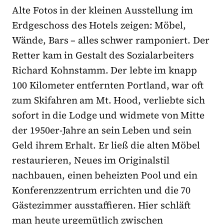
Alte Fotos in der kleinen Ausstellung im
Erdgeschoss des Hotels zeigen: Möbel,
Wände, Bars – alles schwer ramponiert. Der
Retter kam in Gestalt des Sozialarbeiters
Richard Kohnstamm. Der lebte im knapp
100 Kilometer entfernten Portland, war oft
zum Skifahren am Mt. Hood, verliebte sich
sofort in die Lodge und widmete von Mitte
der 1950er-Jahre an sein Leben und sein
Geld ihrem Erhalt. Er ließ die alten Möbel
restaurieren, Neues im Originalstil
nachbauen, einen beheizten Pool und ein
Konferenzzentrum errichten und die 70
Gästezimmer ausstaffieren. Hier schläft
man heute urgemütlich zwischen