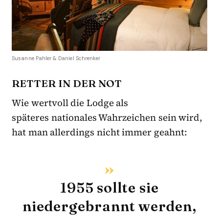
Susanne Pahler & Daniel Schrenker
RETTER IN DER NOT
Wie wertvoll die Lodge als
späteres nationales Wahrzeichen sein wird,
hat man allerdings nicht immer geahnt:
1955 sollte sie
niedergebrannt werden,