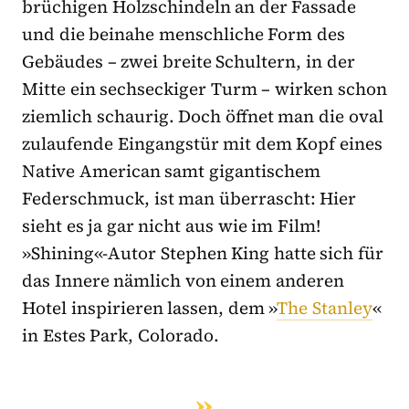
brüchigen Holzschindeln an der Fassade
und die beinahe menschliche Form des
Gebäudes – zwei breite Schultern, in der
Mitte ein sechseckiger Turm – wirken schon
ziemlich schaurig. Doch öffnet man die oval
zulaufende Eingangstür mit dem Kopf eines
Native American samt gigantischem
Federschmuck, ist man überrascht: Hier
sieht es ja gar nicht aus wie im Film!
»Shining«-Autor Stephen King hatte sich für
das Innere nämlich von einem anderen
Hotel inspirieren lassen, dem »
The Stanley
«
in Estes Park, Colorado.