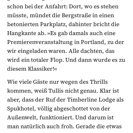
schon bei der Anfahrt: Dort, wo es stehen
müsste, mündet die Bergstraße in einen
betonierten Parkplatz, dahinter bricht die
Hangkante ab. »Es gab damals auch eine
Premierenveranstaltung in Portland, zu der
wir eingeladen waren. Alle dachten, das
wird ein totaler Flop. Und dann wurde es zu
diesem Klassiker!«
Wie viele Gäste nur wegen des Thrills
kommen, weiß Tullis nicht genau. Klar ist
aber, dass der Ruf der Timberline Lodge als
Spukhotel, völlig abgeschottet von der
Außenwelt, funktioniert. Und darum ist
man natürlich auch froh. Gerade die etwas