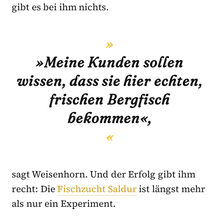
gibt es bei ihm nichts.
»Meine Kunden sollen
wissen, dass sie hier echten,
frischen Bergfisch
bekommen«,
sagt Weisenhorn. Und der Erfolg gibt ihm
recht: Die
Fischzucht Saldur
ist längst mehr
als nur ein Experiment.