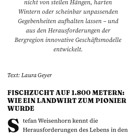
nicht von steilen Hängen, harten
Wintern oder scheinbar unpassenden
Gegebenheiten aufhalten lassen – und
aus den Herausforderungen der
Bergregion innovative Geschäftsmodelle
entwickelt.
Text: Laura Geyer
FISCHZUCHT AUF 1.800 METERN:
WIE EIN LANDWIRT ZUM PIONIER
WURDE
S
tefan Weisenhorn kennt die
Herausforderungen des Lebens in den