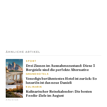
ÄHNLICHE ARTIKEL
SPORT
Drei Zinnen im Ausnahmezustand: Diese 3
Bergziele sind die perfekte Alternative
GRANDHOTELS
Venedigs berühmtestes Hotel ist zurück: So
luxuriös ist das neue Danieli
KULINARIK
Kulinarischer Reisekalender: Die besten
Foodie-Ziele im August
ANZEIGE