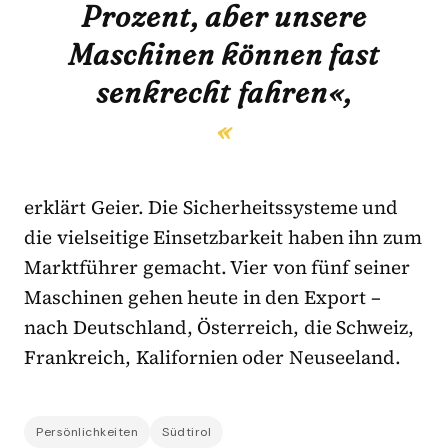
Prozent, aber unsere
Maschinen können fast
senkrecht fahren«,
erklärt Geier. Die Sicherheitssysteme und
die vielseitige Einsetzbarkeit haben ihn zum
Marktführer gemacht. Vier von fünf seiner
Maschinen gehen heute in den Export –
nach Deutschland, Österreich, die Schweiz,
Frankreich, Kalifornien oder Neuseeland.
Persönlichkeiten
Südtirol