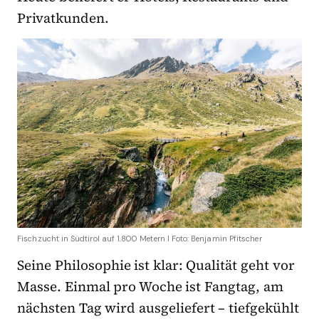
Privatkunden.
Fischzucht in Südtirol auf 1.800 Metern I Foto: Benjamin Pfitscher
Seine Philosophie ist klar: Qualität geht vor
Masse. Einmal pro Woche ist Fangtag, am
nächsten Tag wird ausgeliefert – tiefgekühlt