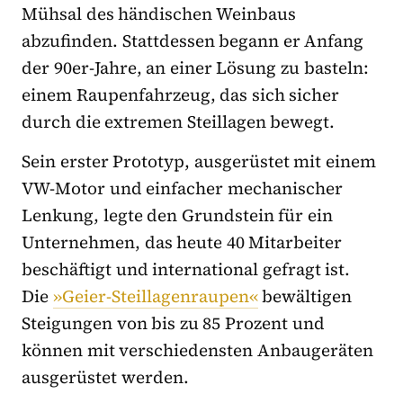
Mühsal des händischen Weinbaus
abzufinden. Stattdessen begann er Anfang
der 90er-Jahre, an einer Lösung zu basteln:
einem Raupenfahrzeug, das sich sicher
durch die extremen Steillagen bewegt.
Sein erster Prototyp, ausgerüstet mit einem
VW-Motor und einfacher mechanischer
Lenkung, legte den Grundstein für ein
Unternehmen, das heute 40 Mitarbeiter
beschäftigt und international gefragt ist.
Die
»Geier-Steillagenraupen«
bewältigen
Steigungen von bis zu 85 Prozent und
können mit verschiedensten Anbaugeräten
ausgerüstet werden.