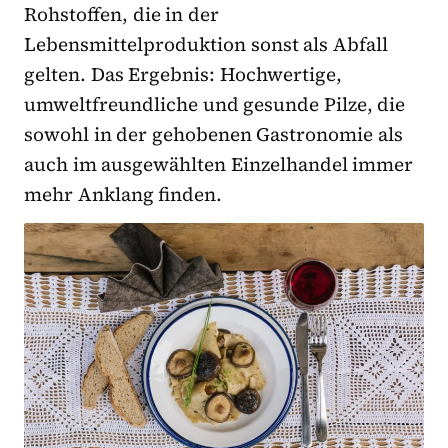
Rohstoffen, die in der
Lebensmittelproduktion sonst als Abfall
gelten. Das Ergebnis: Hochwertige,
umweltfreundliche und gesunde Pilze, die
sowohl in der gehobenen Gastronomie als
auch im ausgewählten Einzelhandel immer
mehr Anklang finden.