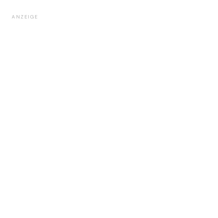
ANZEIGE