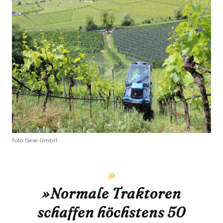
Foto: Geier GmbH
»Normale Traktoren
schaffen höchstens 50