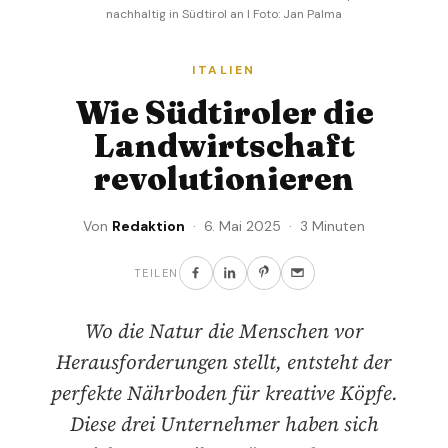
nachhaltig in Südtirol an I Foto: Jan Palma
ITALIEN
Wie Südtiroler die
Landwirtschaft
revolutionieren
Von
Redaktion
· 6. Mai 2025 · 3 Minuten
TEILEN
Wo die Natur die Menschen vor
Herausforderungen stellt, entsteht der
perfekte Nährboden für kreative Köpfe.
Diese drei Unternehmer haben sich