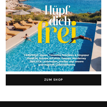
ZUM SHOP