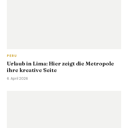
PERU
Urlaub in Lima: Hier zeigt die Metropole
ihre kreative Seite
6. April 2026