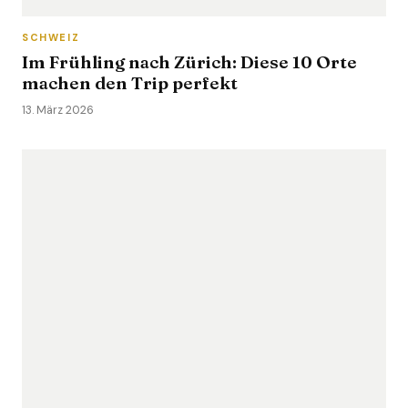
SCHWEIZ
Im Frühling nach Zürich: Diese 10 Orte
machen den Trip perfekt
13. März 2026