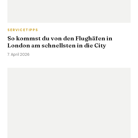
SERVICETIPPS
So kommst du von den Flughäfen in
London am schnellsten in die City
7. April 2026