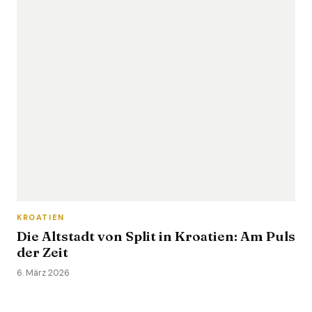
KROATIEN
Die Altstadt von Split in Kroatien: Am Puls
der Zeit
6. März 2026