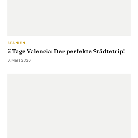
SPANIEN
5 Tage Valencia: Der perfekte Städtetrip!
9. März 2026