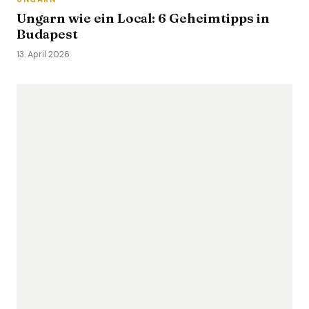
Ungarn wie ein Local: 6 Geheimtipps in
Budapest
13. April 2026