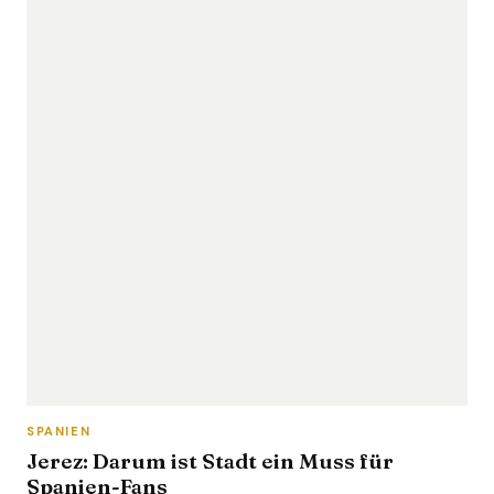
SPANIEN
Jerez: Darum ist Stadt ein Muss für
Spanien-Fans