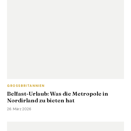
GROSSBRITANNIEN
Belfast-Urlaub: Was die Metropole in
Nordirland zu bieten hat
26. März 2026