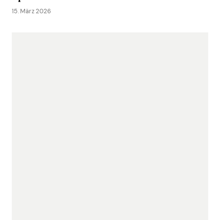
15. März 2026