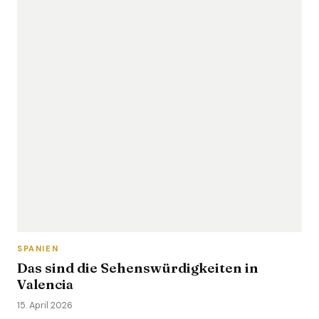
SPANIEN
Das sind die Sehenswürdigkeiten in
Valencia
15. April 2026