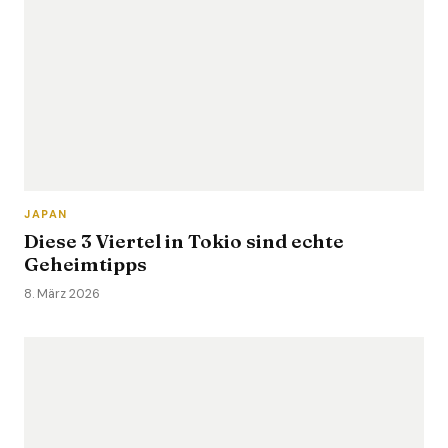
JAPAN
Diese 3 Viertel in Tokio sind echte
Geheimtipps
8. März 2026