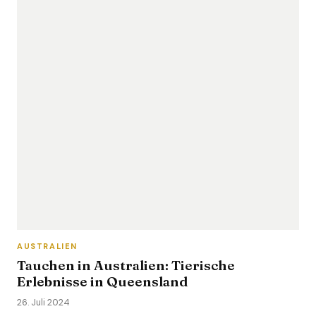
AUSTRALIEN
Tauchen in Australien: Tierische
Erlebnisse in Queensland
26. Juli 2024