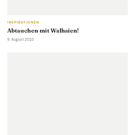
INSPIRATIONEN
Abtauchen mit Walhaien!
9. August 2023