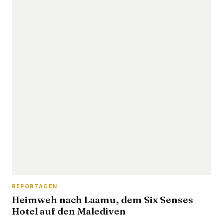
REPORTAGEN
Heimweh nach Laamu, dem Six Senses
Hotel auf den Malediven