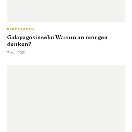
REPORTAGEN
Galapagosinseln: Warum an morgen
denken?
7. Mai 2021