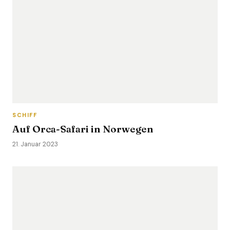
SCHIFF
Auf Orca-Safari in Norwegen
21. Januar 2023