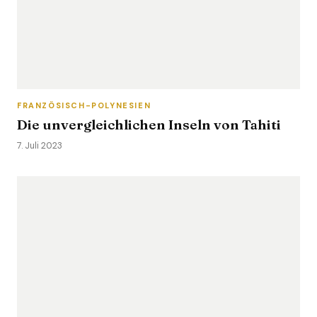
FRANZÖSISCH-POLYNESIEN
Die unvergleichlichen Inseln von Tahiti
7. Juli 2023