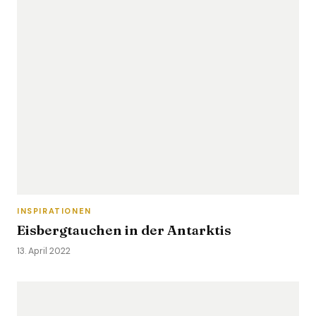
INSPIRATIONEN
Eisbergtauchen in der Antarktis
13. April 2022