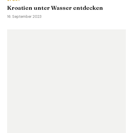
Kroatien unter Wasser entdecken
16. September 2023