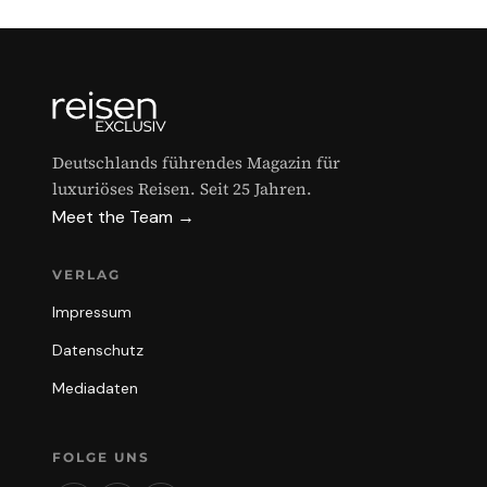
Deutschlands führendes Magazin für
luxuriöses Reisen. Seit 25 Jahren.
Meet the Team →
VERLAG
Impressum
Datenschutz
Mediadaten
FOLGE UNS