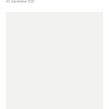
30. September 2021