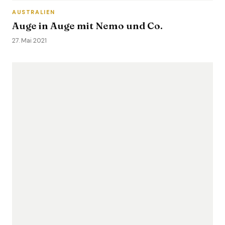
AUSTRALIEN
Auge in Auge mit Nemo und Co.
27. Mai 2021