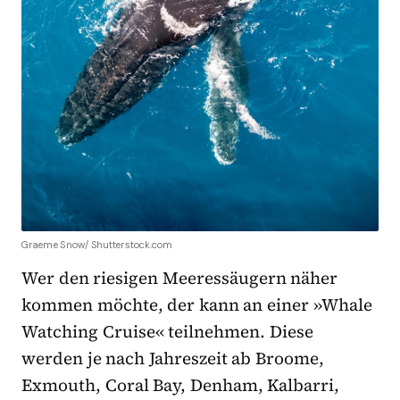
Graeme Snow/ Shutterstock.com
Wer den riesigen Meeressäugern näher
kommen möchte, der kann an einer »Whale
Watching Cruise« teilnehmen. Diese
werden je nach Jahreszeit ab Broome,
Exmouth, Coral Bay, Denham, Kalbarri,