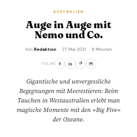
AUSTRALIEN
Auge in Auge mit
Nemo und Co.
Von
Redaktion
· 27. Mai 2021 · 8 Minuten
TEILEN
Gigantische und unvergessliche
Begegnungen mit Meerestieren: Beim
Tauchen in Westaustralien erlebt man
magische Momente mit den »Big Five«
der Ozeane.