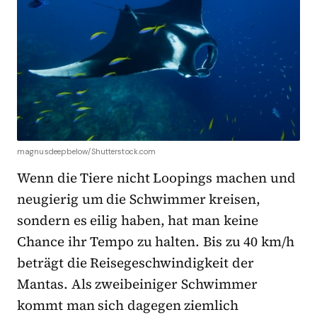
magnusdeepbelow/Shutterstock.com
Wenn die Tiere nicht Loopings machen und
neugierig um die Schwimmer kreisen,
sondern es eilig haben, hat man keine
Chance ihr Tempo zu halten. Bis zu 40 km/h
beträgt die Reisegeschwindigkeit der
Mantas. Als zweibeiniger Schwimmer
kommt man sich dagegen ziemlich