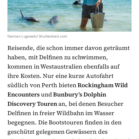
Damian Lugowski/ Shutterstock.com
Reisende, die schon immer davon geträumt
haben, mit Delfinen zu schwimmen,
kommen in Westaustralien ebenfalls auf
ihre Kosten. Nur eine kurze Autofahrt
südlich von Perth bieten
Rockingham Wild
Encounters
und
Bunbury’s Dolphin
Discovery Touren
an, bei denen Besucher
Delfinen in freier Wildbahn im Wasser
begegnen. Die Bootstouren finden in den
geschützt gelegenen Gewässern des