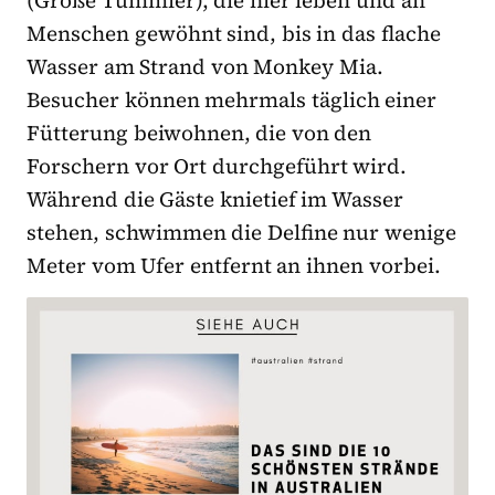
Menschen gewöhnt sind, bis in das flache
Wasser am Strand von Monkey Mia.
Besucher können mehrmals täglich einer
Fütterung beiwohnen, die von den
Forschern vor Ort durchgeführt wird.
Während die Gäste knietief im Wasser
stehen, schwimmen die Delfine nur wenige
Meter vom Ufer entfernt an ihnen vorbei.