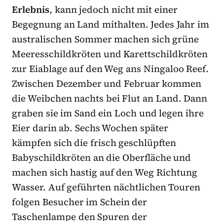
Erlebnis
, kann jedoch nicht mit einer
Begegnung an Land mithalten. Jedes Jahr im
australischen Sommer machen sich grüne
Meeresschildkröten und Karettschildkröten
zur Eiablage auf den Weg ans Ningaloo Reef.
Zwischen Dezember und Februar kommen
die Weibchen nachts bei Flut an Land. Dann
graben sie im Sand ein Loch und legen ihre
Eier darin ab. Sechs Wochen später
kämpfen sich die frisch geschlüpften
Babyschildkröten an die Oberfläche und
machen sich hastig auf den Weg Richtung
Wasser. Auf geführten nächtlichen Touren
folgen Besucher im Schein der
Taschenlampe den Spuren der