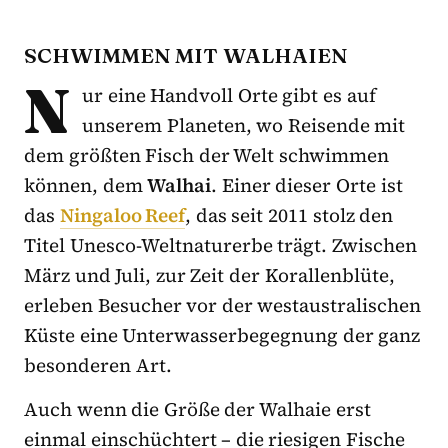
SCHWIMMEN MIT WALHAIEN
N
ur eine Handvoll Orte gibt es auf
unserem Planeten, wo Reisende mit
dem größten Fisch der Welt schwimmen
können, dem
Walhai
. Einer dieser Orte ist
das
Ningaloo Reef
, das seit 2011 stolz den
Titel Unesco-Weltnaturerbe trägt. Zwischen
März und Juli, zur Zeit der Korallenblüte,
erleben Besucher vor der westaustralischen
Küste eine Unterwasserbegegnung der ganz
besonderen Art.
Auch wenn die Größe der Walhaie erst
einmal einschüchtert – die riesigen Fische