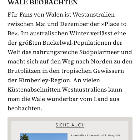
WALE BEOBACHTEN
Für Fans von Walen ist Westaustralien
zwischen Mai und Dezember der »Place to
Be«. Im australischen Winter verlässt eine
der größten Buckelwal-Populationen der
Welt das nahrungsreiche Südpolarmeer und
macht sich auf den Weg nach Norden zu den
Brutplätzen in den tropischen Gewässern
der Kimberley-Region. An vielen
Küstenabschnitten Westaustraliens kann
man die Wale wunderbar vom Land aus
beobachten.