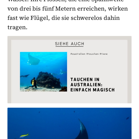
von drei bis fünf Metern erreichen, wirken
fast wie Flügel, die sie schwerelos dahin
tragen.