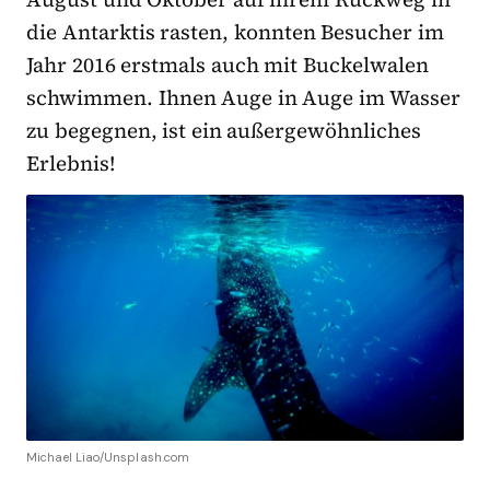
die Antarktis rasten, konnten Besucher im
Jahr 2016 erstmals auch mit Buckelwalen
schwimmen. Ihnen Auge in Auge im Wasser
zu begegnen, ist ein außergewöhnliches
Erlebnis!
Michael Liao/Unsplash.com