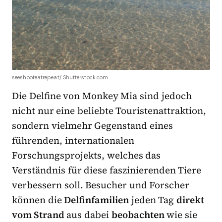
seeshooteatrepeat/ Shutterstock.com
Die Delfine von Monkey Mia sind jedoch
nicht nur eine beliebte Touristenattraktion,
sondern vielmehr Gegenstand eines
führenden, internationalen
Forschungsprojekts, welches das
Verständnis für diese faszinierenden Tiere
verbessern soll. Besucher und Forscher
können die
Delfinfamilien
jeden Tag
direkt
vom Strand
aus dabei
beobachten
wie sie