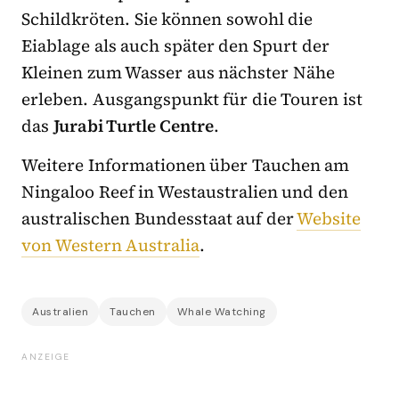
Schildkröten. Sie können sowohl die
Eiablage als auch später den Spurt der
Kleinen zum Wasser aus nächster Nähe
erleben. Ausgangspunkt für die Touren ist
das
Jurabi Turtle Centre
.
Weitere Informationen über Tauchen am
Ningaloo Reef in Westaustralien und den
australischen Bundesstaat auf der
Website
von Western Australia
.
Australien
Tauchen
Whale Watching
ANZEIGE