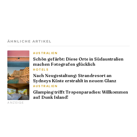
ÄHNLICHE ARTIKEL
AUSTRALIEN
Schön gefärbt: Diese Orte in Südaustralien
machen Fotografen glücklich
HOTELS
Nach Neugestaltung: Strandresort an
Sydneys Küste erstrahlt in neuem Glanz
AUSTRALIEN
Glamping trifft Tropenparadies: Willkommen
auf Dunk Island!
ANZEIGE