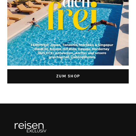
ZUM SHOP