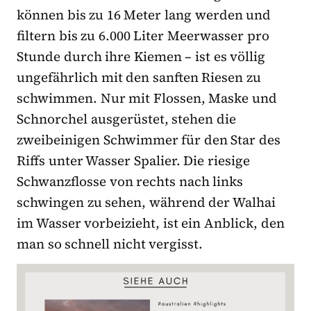
können bis zu 16 Meter lang werden und
filtern bis zu 6.000 Liter Meerwasser pro
Stunde durch ihre Kiemen – ist es völlig
ungefährlich mit den sanften Riesen zu
schwimmen. Nur mit Flossen, Maske und
Schnorchel ausgerüstet, stehen die
zweibeinigen Schwimmer für den Star des
Riffs unter Wasser Spalier. Die riesige
Schwanzflosse von rechts nach links
schwingen zu sehen, während der Walhai
im Wasser vorbeizieht, ist ein Anblick, den
man so schnell nicht vergisst.