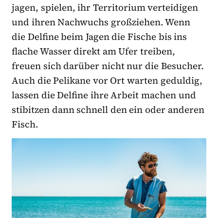
jagen, spielen, ihr Territorium verteidigen
und ihren Nachwuchs großziehen. Wenn
die Delfine beim Jagen die Fische bis ins
flache Wasser direkt am Ufer treiben,
freuen sich darüber nicht nur die Besucher.
Auch die Pelikane vor Ort warten geduldig,
lassen die Delfine ihre Arbeit machen und
stibitzen dann schnell den ein oder anderen
Fisch.