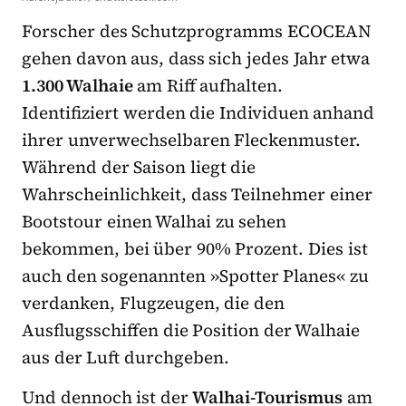
Forscher des Schutzprogramms ECOCEAN
gehen davon aus, dass sich jedes Jahr etwa
1.300 Walhaie
am Riff aufhalten.
Identifiziert werden die Individuen anhand
ihrer unverwechselbaren Fleckenmuster.
Während der Saison liegt die
Wahrscheinlichkeit, dass Teilnehmer einer
Bootstour einen Walhai zu sehen
bekommen, bei über 90% Prozent. Dies ist
auch den sogenannten »Spotter Planes« zu
verdanken, Flugzeugen, die den
Ausflugsschiffen die Position der Walhaie
aus der Luft durchgeben.
Und dennoch ist der
Walhai-Tourismus
am