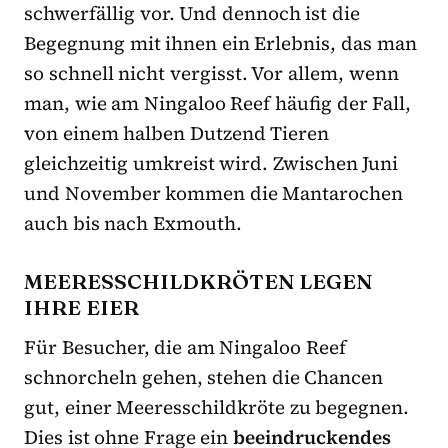
schwerfällig vor. Und dennoch ist die
Begegnung mit ihnen ein Erlebnis, das man
so schnell nicht vergisst. Vor allem, wenn
man, wie am Ningaloo Reef häufig der Fall,
von einem halben Dutzend Tieren
gleichzeitig umkreist wird. Zwischen Juni
und November kommen die Mantarochen
auch bis nach Exmouth.
MEERESSCHILDKRÖTEN LEGEN
IHRE EIER
Für Besucher, die am Ningaloo Reef
schnorcheln gehen, stehen die Chancen
gut, einer Meeresschildkröte zu begegnen.
Dies ist ohne Frage ein
beeindruckendes