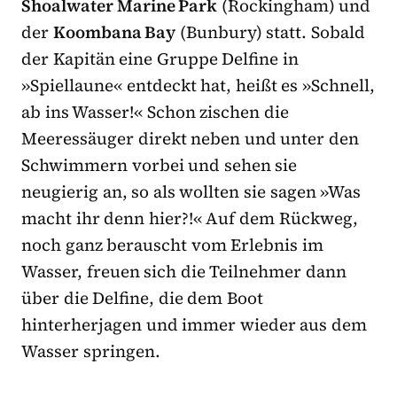
Shoalwater Marine Park
(Rockingham) und
der
Koombana Bay
(Bunbury) statt. Sobald
der Kapitän eine Gruppe Delfine in
»Spiellaune« entdeckt hat, heißt es »Schnell,
ab ins Wasser!« Schon zischen die
Meeressäuger direkt neben und unter den
Schwimmern vorbei und sehen sie
neugierig an, so als wollten sie sagen »Was
macht ihr denn hier?!« Auf dem Rückweg,
noch ganz berauscht vom Erlebnis im
Wasser, freuen sich die Teilnehmer dann
über die Delfine, die dem Boot
hinterherjagen und immer wieder aus dem
Wasser springen.