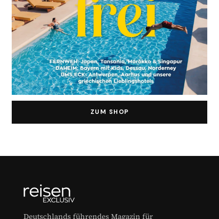
ZUM SHOP
Deutschlands führendes Magazin für