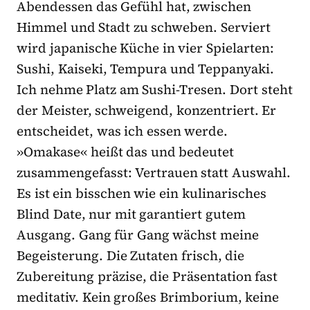
Abendessen das Gefühl hat, zwischen
Himmel und Stadt zu schweben. Serviert
wird japanische Küche in vier Spielarten:
Sushi, Kaiseki, Tempura und Teppanyaki.
Ich nehme Platz am Sushi-Tresen. Dort steht
der Meister, schweigend, konzentriert. Er
entscheidet, was ich essen werde.
»Omakase« heißt das und bedeutet
zusammengefasst: Vertrauen statt Auswahl.
Es ist ein bisschen wie ein kulinarisches
Blind Date, nur mit garantiert gutem
Ausgang. Gang für Gang wächst meine
Begeisterung. Die Zutaten frisch, die
Zubereitung präzise, die Präsentation fast
meditativ. Kein großes Brimborium, keine