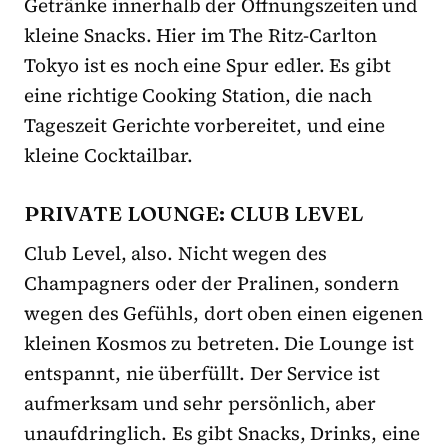
Getränke innerhalb der Öffnungszeiten und
kleine Snacks. Hier im The Ritz-Carlton
Tokyo ist es noch eine Spur edler. Es gibt
eine richtige Cooking Station, die nach
Tageszeit Gerichte vorbereitet, und eine
kleine Cocktailbar.
PRIVATE LOUNGE: CLUB LEVEL
Club Level, also. Nicht wegen des
Champagners oder der Pralinen, sondern
wegen des Gefühls, dort oben einen eigenen
kleinen Kosmos zu betreten. Die Lounge ist
entspannt, nie überfüllt. Der Service ist
aufmerksam und sehr persönlich, aber
unaufdringlich. Es gibt Snacks, Drinks, eine