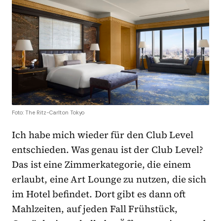
Foto: The Ritz-Carlton Tokyo
Ich habe mich wieder für den Club Level
entschieden. Was genau ist der Club Level?
Das ist eine Zimmerkategorie, die einem
erlaubt, eine Art Lounge zu nutzen, die sich
im Hotel befindet. Dort gibt es dann oft
Mahlzeiten, auf jeden Fall Frühstück,