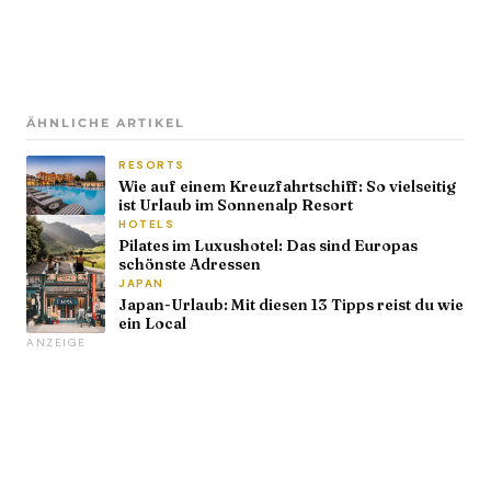
ÄHNLICHE ARTIKEL
RESORTS
Wie auf einem Kreuzfahrtschiff: So vielseitig
ist Urlaub im Sonnenalp Resort
HOTELS
Pilates im Luxushotel: Das sind Europas
schönste Adressen
JAPAN
Japan-Urlaub: Mit diesen 13 Tipps reist du wie
ein Local
ANZEIGE