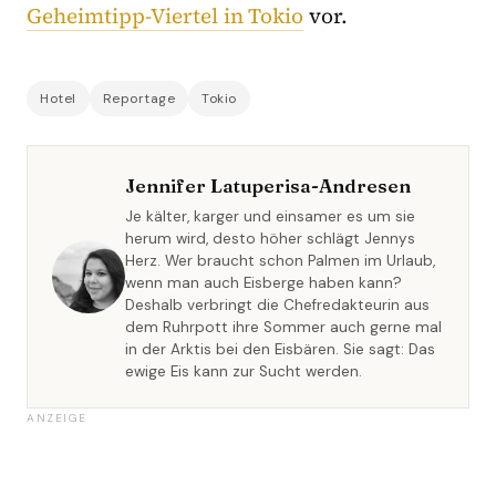
Geheimtipp-Viertel in Tokio
vor.
Hotel
Reportage
Tokio
Jennifer Latuperisa-Andresen
Je kälter, karger und einsamer es um sie
herum wird, desto höher schlägt Jennys
Herz. Wer braucht schon Palmen im Urlaub,
wenn man auch Eisberge haben kann?
Deshalb verbringt die Chefredakteurin aus
dem Ruhrpott ihre Sommer auch gerne mal
in der Arktis bei den Eisbären. Sie sagt: Das
ewige Eis kann zur Sucht werden.
ANZEIGE