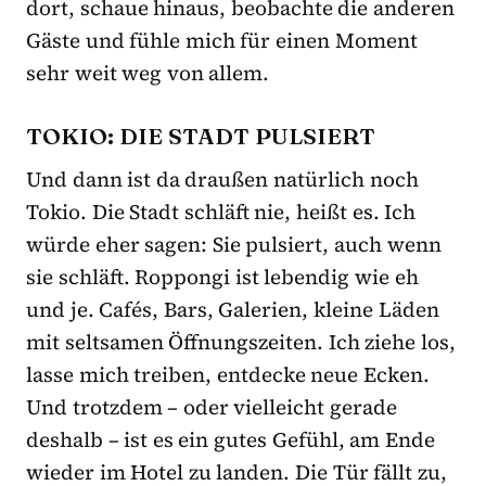
dort, schaue hinaus, beobachte die anderen
Gäste und fühle mich für einen Moment
sehr weit weg von allem.
TOKIO: DIE STADT PULSIERT
Und dann ist da draußen natürlich noch
Tokio. Die Stadt schläft nie, heißt es. Ich
würde eher sagen: Sie pulsiert, auch wenn
sie schläft. Roppongi ist lebendig wie eh
und je. Cafés, Bars, Galerien, kleine Läden
mit seltsamen Öffnungszeiten. Ich ziehe los,
lasse mich treiben, entdecke neue Ecken.
Und trotzdem – oder vielleicht gerade
deshalb – ist es ein gutes Gefühl, am Ende
wieder im Hotel zu landen. Die Tür fällt zu,