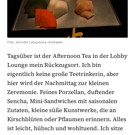
Foto: Jennifer Latuperisa-Andresen
Tagsüber ist der Afternoon Tea in der Lobby
Lounge mein Rückzugsort. Ich bin
eigentlich keine große Teetrinkerin, aber
hier wird der Nachmittag zur kleinen
Zeremonie. Feines Porzellan, duftender
Sencha, Mini-Sandwiches mit saisonalen
Zutaten, kleine süße Kunstwerke, die an
Kirschblüten oder Pflaumen erinnern. Alles
ist leicht, hübsch und wohltuend. Ich sitze