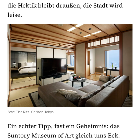
die Hektik bleibt draußen, die Stadt wird
leise.
Foto: The Ritz-Carlton Tokyo
Ein echter Tipp, fast ein Geheimnis: das
Suntory Museum of Art gleich ums Eck.