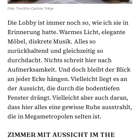
Foto: The Ritz-Carlton Tokyo
Die Lobby ist immer noch so, wie ich sie in
Erinnerung hatte. Warmes Licht, elegante
Möbel, diskrete Musik. Alles so
zurückhaltend und gleichzeitig so
durchdacht. Nichts schreit hier nach
Aufmerksamkeit. Und doch bleibt der Blick
an jeder Ecke hängen. Vielleicht liegt es an
der Aussicht, die durch die bodentiefen
Fenster drängt. Vielleicht aber auch daran,
dass hier alles eine gewisse Ruhe ausstrahlt,
die in Megametropolen selten ist.
ZIMMER MIT AUSSICHT IM THE