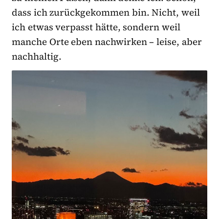
dass ich zurückgekommen bin. Nicht, weil
ich etwas verpasst hätte, sondern weil
manche Orte eben nachwirken – leise, aber
nachhaltig.