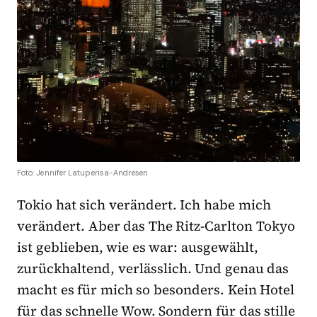
Foto: Jennifer Latuperisa-Andresen
Tokio hat sich verändert. Ich habe mich
verändert. Aber das The Ritz-Carlton Tokyo
ist geblieben, wie es war: ausgewählt,
zurückhaltend, verlässlich. Und genau das
macht es für mich so besonders. Kein Hotel
für das schnelle Wow. Sondern für das stille