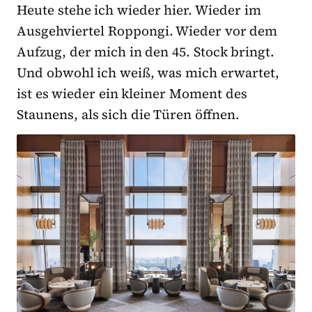
Heute stehe ich wieder hier. Wieder im
Ausgehviertel Roppongi. Wieder vor dem
Aufzug, der mich in den 45. Stock bringt.
Und obwohl ich weiß, was mich erwartet,
ist es wieder ein kleiner Moment des
Staunens, als sich die Türen öffnen.