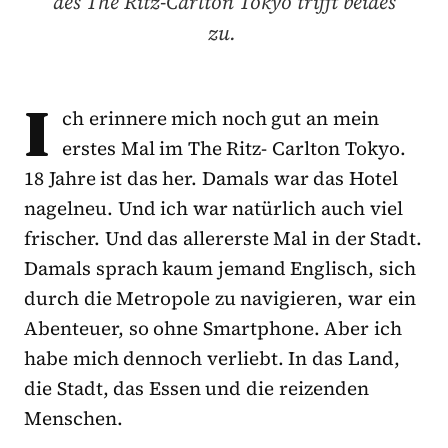
des The Ritz-Carlton Tokyo trifft beides
zu.
I
ch erinnere mich noch gut an mein
erstes Mal im The Ritz- Carlton Tokyo.
18 Jahre ist das her. Damals war das Hotel
nagelneu. Und ich war natürlich auch viel
frischer. Und das allererste Mal in der Stadt.
Damals sprach kaum jemand Englisch, sich
durch die Metropole zu navigieren, war ein
Abenteuer, so ohne Smartphone. Aber ich
habe mich dennoch verliebt. In das Land,
die Stadt, das Essen und die reizenden
Menschen.