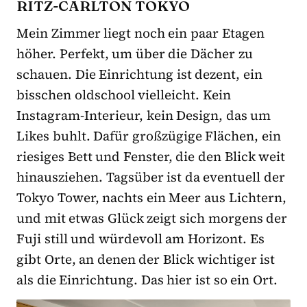
RITZ-CARLTON TOKYO
Mein Zimmer liegt noch ein paar Etagen
höher. Perfekt, um über die Dächer zu
schauen. Die Einrichtung ist dezent, ein
bisschen oldschool vielleicht. Kein
Instagram-Interieur, kein Design, das um
Likes buhlt. Dafür großzügige Flächen, ein
riesiges Bett und Fenster, die den Blick weit
hinausziehen. Tagsüber ist da eventuell der
Tokyo Tower, nachts ein Meer aus Lichtern,
und mit etwas Glück zeigt sich morgens der
Fuji still und würdevoll am Horizont. Es
gibt Orte, an denen der Blick wichtiger ist
als die Einrichtung. Das hier ist so ein Ort.