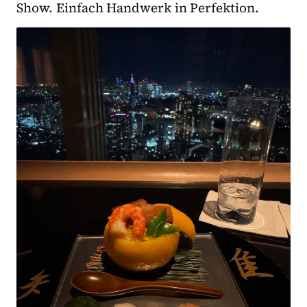
Show. Einfach Handwerk in Perfektion.