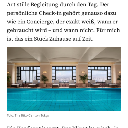
Art stille Begleitung durch den Tag. Der
persönliche Check-in gehört genauso dazu
wie ein Concierge, der exakt weiß, wann er
gebraucht wird – und wann nicht. Für mich
ist das ein Stück Zuhause auf Zeit.
Foto: The Ritz-Carlton Tokyo