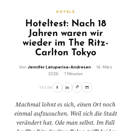
HOTELS
Hoteltest: Nach 18
Jahren waren wir
wieder im The Ritz-
Carlton Tokyo
Von
Jennifer Latuperisa-Andresen
· 14. März
2026 · 7 Minuten
TEILEN
Machmal lohnt es sich, einen Ort noch
einmal aufzusuchen. Weil sich die Stadt
verändert hat. Ode man selbst. Im Fall