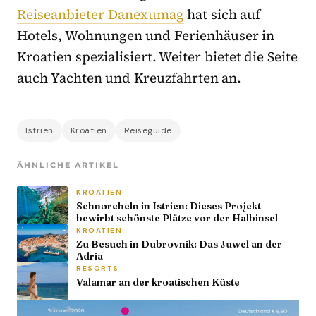
Reiseanbieter Danexumag
hat sich auf
Hotels, Wohnungen und Ferienhäuser in
Kroatien spezialisiert. Weiter bietet die Seite
auch Yachten und Kreuzfahrten an.
Istrien
Kroatien
Reiseguide
ÄHNLICHE ARTIKEL
KROATIEN
Schnorcheln in Istrien: Dieses Projekt
bewirbt schönste Plätze vor der Halbinsel
KROATIEN
Zu Besuch in Dubrovnik: Das Juwel an der
Adria
RESORTS
Valamar an der kroatischen Küste