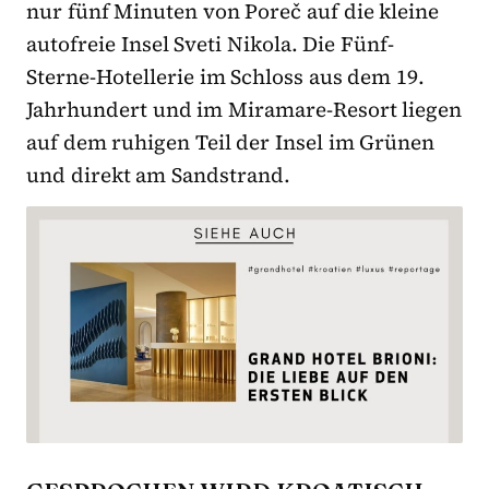
nur fünf Minuten von Poreč auf die kleine
autofreie Insel Sveti Nikola. Die Fünf-
Sterne-Hotellerie im Schloss aus dem 19.
Jahrhundert und im Miramare-Resort liegen
auf dem ruhigen Teil der Insel im Grünen
und direkt am Sandstrand.