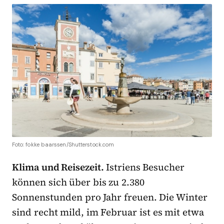
Foto: fokke baarssen/Shutterstock.com
Klima und Reisezeit.
Istriens Besucher
können sich über bis zu 2.380
Sonnenstunden pro Jahr freuen. Die Winter
sind recht mild, im Februar ist es mit etwa