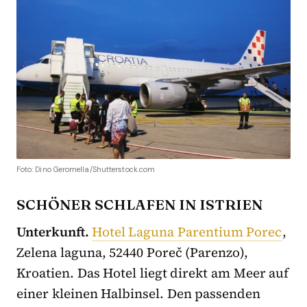
Foto: Dino Geromella/Shutterstock.com
SCHÖNER SCHLAFEN IN ISTRIEN
Unterkunft.
Hotel Laguna Parentium Porec
,
Zelena laguna, 52440 Poreč (Parenzo),
Kroatien. Das Hotel liegt direkt am Meer auf
einer kleinen Halbinsel. Den passenden