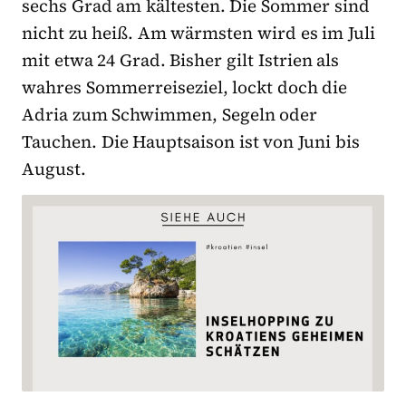
sechs Grad am kältesten. Die Sommer sind
nicht zu heiß. Am wärmsten wird es im Juli
mit etwa 24 Grad. Bisher gilt Istrien als
wahres Sommerreiseziel, lockt doch die
Adria zum Schwimmen, Segeln oder
Tauchen. Die Hauptsaison ist von Juni bis
August.