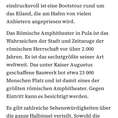
eindrucksvoll ist eine Bootstour rund um
das Eiland, die am Hafen von vielen
Anbietern angepriesen wird.
Das Römische Amphitheater in Pula ist das
Wahrzeichen der Stadt und Zeitzeuge der
römischen Herrschaft vor über 2.000
Jahren. Es ist das sechstgrößte seiner Art
weltweit. Das unter Kaiser Augustus
geschaffene Bauwerk bot etwa 23 000
Menschen Platz und ist damit eines der
größten römischen Amphitheater. Gegen
Eintritt kann es besichtigt werden.
Es gibt zahlreiche Sehenswürdigkeiten über
die ganze Halbinsel verteilt. Sowohl die