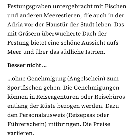
Festungsgraben untergebracht mit Fischen
und anderen Meerestieren, die auch in der
Adria vor der Haustür der Stadt leben. Das
mit Gräsern überwucherte Dach der
Festung bietet eine schöne Aussicht aufs
Meer und über das südliche Istrien.
Besser nicht …
…ohne Genehmigung (Angelschein) zum
Sportfischen gehen. Die Genehmigungen
können in Reiseagenturen oder Reisebüros
entlang der Küste bezogen werden. Dazu
den Personalausweis (Reisepass oder
Führerschein) mitbringen. Die Preise
variieren.