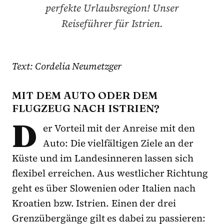
perfekte Urlaubsregion! Unser
Reiseführer für Istrien.
Text: Cordelia Neumetzger
MIT DEM AUTO ODER DEM
FLUGZEUG NACH ISTRIEN?
D
er Vorteil mit der Anreise mit den
Auto: Die vielfältigen Ziele an der
Küste und im Landesinneren lassen sich
flexibel erreichen. Aus westlicher Richtung
geht es über Slowenien oder Italien nach
Kroatien bzw. Istrien. Einen der drei
Grenzübergänge gilt es dabei zu passieren: