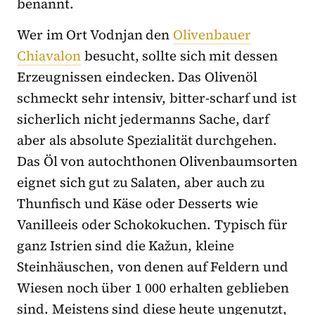
benannt.
Wer im Ort Vodnjan den
Olivenbauer
Chiavalon
besucht, sollte sich mit dessen
Erzeugnissen eindecken. Das Olivenöl
schmeckt sehr intensiv, bitter-scharf und ist
sicherlich nicht jedermanns Sache, darf
aber als absolute Spezialität durchgehen.
Das Öl von autochthonen Olivenbaumsorten
eignet sich gut zu Salaten, aber auch zu
Thunfisch und Käse oder Desserts wie
Vanilleeis oder Schokokuchen. Typisch für
ganz Istrien sind die Kažun, kleine
Steinhäuschen, von denen auf Feldern und
Wiesen noch über 1 000 erhalten geblieben
sind. Meistens sind diese heute ungenutzt,