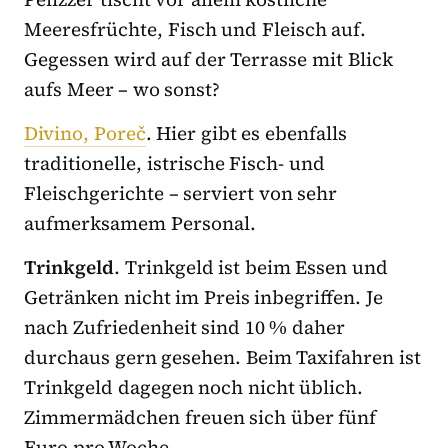
Meeresfrüchte, Fisch und Fleisch auf.
Gegessen wird auf der Terrasse mit Blick
aufs Meer – wo sonst?
Divino, Poreč
. Hier gibt es ebenfalls
traditionelle, istrische Fisch- und
Fleischgerichte – serviert von sehr
aufmerksamem Personal.
Trinkgeld
. Trinkgeld ist beim Essen und
Getränken nicht im Preis inbegriffen. Je
nach Zufriedenheit sind 10 % daher
durchaus gern gesehen. Beim Taxifahren ist
Trinkgeld dagegen noch nicht üblich.
Zimmermädchen freuen sich über fünf
Euro pro Woche.