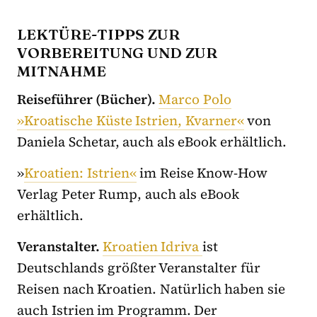
LEKTÜRE-TIPPS ZUR
VORBEREITUNG UND ZUR
MITNAHME
Reiseführer (Bücher).
Marco Polo
»Kroatische Küste Istrien, Kvarner«
von
Daniela Schetar, auch als eBook erhältlich.
»
Kroatien: Istrien«
im Reise Know-How
Verlag Peter Rump, auch als eBook
erhältlich.
Veranstalter.
Kroatien Idriva
ist
Deutschlands größter Veranstalter für
Reisen nach Kroatien. Natürlich haben sie
auch Istrien im Programm. Der