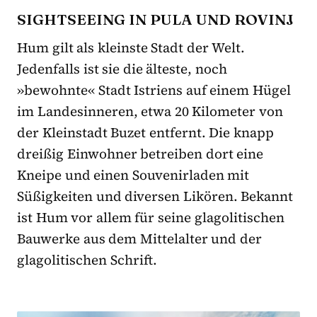
SIGHTSEEING IN PULA UND ROVINJ
Hum gilt als kleinste Stadt der Welt.
Jedenfalls ist sie die älteste, noch
»bewohnte« Stadt Istriens auf einem Hügel
im Landesinneren, etwa 20 Kilometer von
der Kleinstadt Buzet entfernt. Die knapp
dreißig Einwohner betreiben dort eine
Kneipe und einen Souvenirladen mit
Süßigkeiten und diversen Likören. Bekannt
ist Hum vor allem für seine glagolitischen
Bauwerke aus dem Mittelalter und der
glagolitischen Schrift.