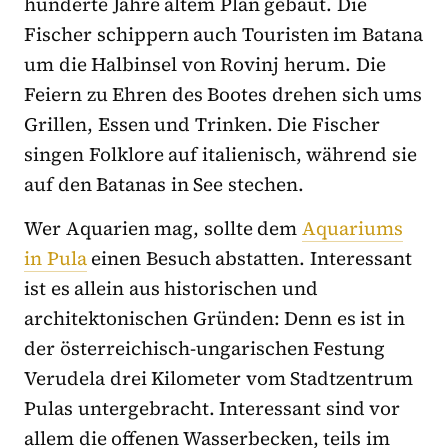
hunderte Jahre altem Plan gebaut. Die
Fischer schippern auch Touristen im Batana
um die Halbinsel von Rovinj herum. Die
Feiern zu Ehren des Bootes drehen sich ums
Grillen, Essen und Trinken. Die Fischer
singen Folklore auf italienisch, während sie
auf den Batanas in See stechen.
Wer Aquarien mag, sollte dem
Aquariums
in Pula
einen Besuch abstatten. Interessant
ist es allein aus historischen und
architektonischen Gründen: Denn es ist in
der österreichisch-ungarischen Festung
Verudela drei Kilometer vom Stadtzentrum
Pulas untergebracht. Interessant sind vor
allem die offenen Wasserbecken, teils im