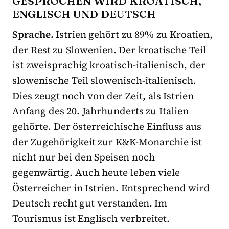
GESPROCHEN WIRD KROATISCH,
ENGLISCH UND DEUTSCH
Sprache.
Istrien gehört zu 89% zu Kroatien,
der Rest zu Slowenien. Der kroatische Teil
ist zweisprachig kroatisch-italienisch, der
slowenische Teil slowenisch-italienisch.
Dies zeugt noch von der Zeit, als Istrien
Anfang des 20. Jahrhunderts zu Italien
gehörte. Der österreichische Einfluss aus
der Zugehörigkeit zur K&K-Monarchie ist
nicht nur bei den Speisen noch
gegenwärtig. Auch heute leben viele
Österreicher in Istrien. Entsprechend wird
Deutsch recht gut verstanden. Im
Tourismus ist Englisch verbreitet.