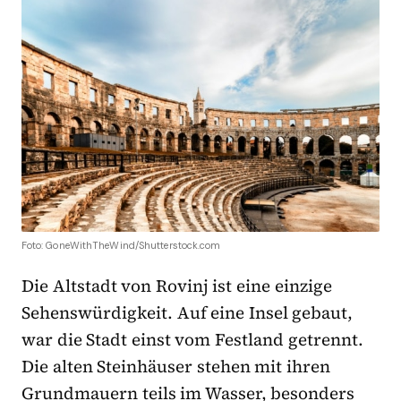
Foto: GoneWithTheWind/Shutterstock.com
Die Altstadt von Rovinj ist eine einzige
Sehenswürdigkeit. Auf eine Insel gebaut,
war die Stadt einst vom Festland getrennt.
Die alten Steinhäuser stehen mit ihren
Grundmauern teils im Wasser, besonders