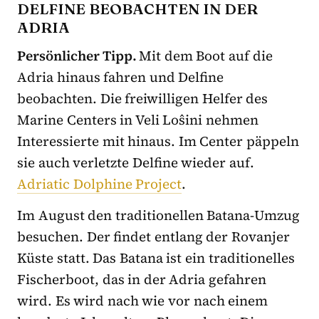
DELFINE BEOBACHTEN IN DER
ADRIA
Persönlicher Tipp.
Mit dem Boot auf die
Adria hinaus fahren und Delfine
beobachten. Die freiwilligen Helfer des
Marine Centers in Veli Loŝini nehmen
Interessierte mit hinaus. Im Center päppeln
sie auch verletzte Delfine wieder auf.
Adriatic Dolphine Project
.
Im August den traditionellen Batana-Umzug
besuchen. Der findet entlang der Rovanjer
Küste statt. Das Batana ist ein traditionelles
Fischerboot, das in der Adria gefahren
wird. Es wird nach wie vor nach einem