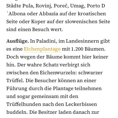
Städte Pula, Rovinj, Poreč, Umag, Porto D
´Albona oder Abbazia auf der kroatischen
Seite oder Koper auf der slowenischen Seite
sind einen Besuch wert.
Ausflüge.
In Paladini, im Landesinnern gibt
es eine
Eichenplantage
mit 1.200 Bäumen.
Doch wegen der Bäume kommt hier keiner
hin. Der wahre Schatz verbirgt sich
zwischen den Eichenwurzeln: schwarzer
Trüffel. Die Besucher können an einer
Führung durch die Plantage teilnehmen
und sogar gemeinsam mit den
Trüffelhunden nach den Leckerbissen
buddeln. Die Besitzer laden danach zur