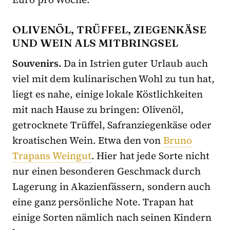
OLIVENÖL, TRÜFFEL, ZIEGENKÄSE
UND WEIN ALS MITBRINGSEL
Souvenirs.
Da in Istrien guter Urlaub auch
viel mit dem kulinarischen Wohl zu tun hat,
liegt es nahe, einige lokale Köstlichkeiten
mit nach Hause zu bringen: Olivenöl,
getrocknete Trüffel, Safranziegenkäse oder
kroatischen Wein. Etwa den von
Bruno
Trapans Weingut
. Hier hat jede Sorte nicht
nur einen besonderen Geschmack durch
Lagerung in Akazienfässern, sondern auch
eine ganz persönliche Note. Trapan hat
einige Sorten nämlich nach seinen Kindern