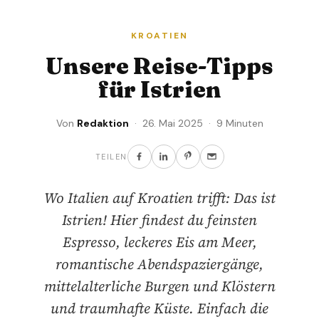
KROATIEN
Unsere Reise-Tipps
für Istrien
Von
Redaktion
· 26. Mai 2025 · 9 Minuten
TEILEN
Wo Italien auf Kroatien trifft: Das ist
Istrien! Hier findest du feinsten
Espresso, leckeres Eis am Meer,
romantische Abendspaziergänge,
mittelalterliche Burgen und Klöstern
und traumhafte Küste. Einfach die