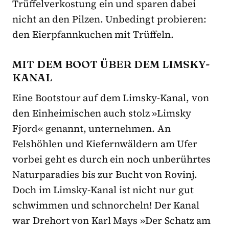
Trüffelverkostung ein und sparen dabei
nicht an den Pilzen. Unbedingt probieren:
den Eierpfannkuchen mit Trüffeln.
MIT DEM BOOT ÜBER DEM LIMSKY-
KANAL
Eine Bootstour auf dem Limsky-Kanal, von
den Einheimischen auch stolz »Limsky
Fjord« genannt, unternehmen. An
Felshöhlen und Kiefernwäldern am Ufer
vorbei geht es durch ein noch unberührtes
Naturparadies bis zur Bucht von Rovinj.
Doch im Limsky-Kanal ist nicht nur gut
schwimmen und schnorcheln! Der Kanal
war Drehort von Karl Mays »Der Schatz am