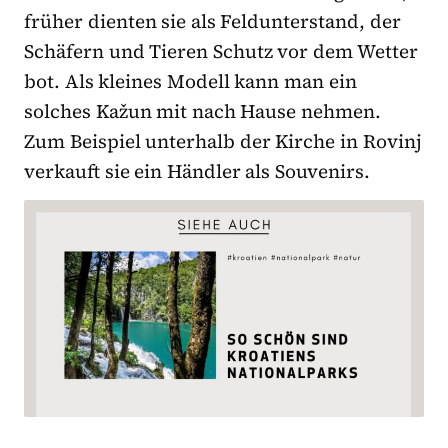
früher dienten sie als Feldunterstand, der
Schäfern und Tieren Schutz vor dem Wetter
bot. Als kleines Modell kann man ein
solches Kažun mit nach Hause nehmen.
Zum Beispiel unterhalb der Kirche in Rovinj
verkauft sie ein Händler als Souvenirs.