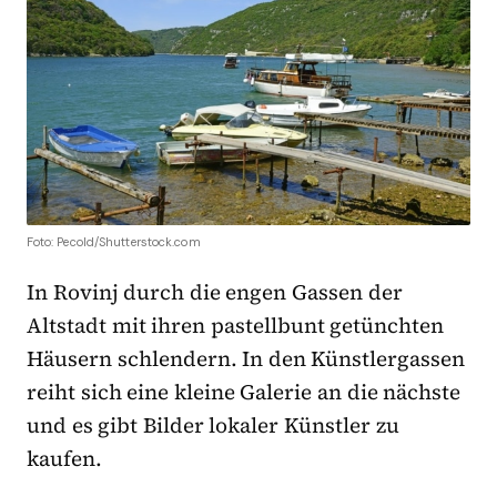
Foto: Pecold/Shutterstock.com
In Rovinj durch die engen Gassen der
Altstadt mit ihren pastellbunt getünchten
Häusern schlendern. In den Künstlergassen
reiht sich eine kleine Galerie an die nächste
und es gibt Bilder lokaler Künstler zu
kaufen.