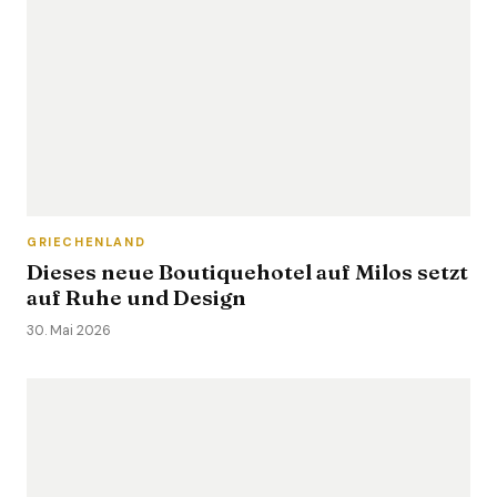
GRIECHENLAND
Dieses neue Boutiquehotel auf Milos setzt
auf Ruhe und Design
30. Mai 2026