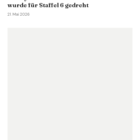
wurde für Staffel 6 gedreht
21. Mai 2026