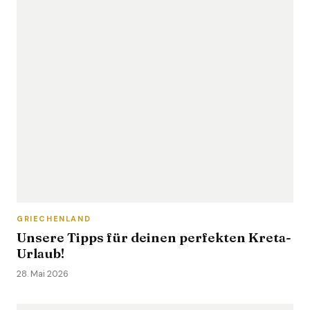
GRIECHENLAND
Unsere Tipps für deinen perfekten Kreta-
Urlaub!
28. Mai 2026