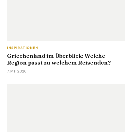
INSPIRATIONEN
Griechenland im Überblick: Welche
Region passt zu welchem Reisenden?
7. Mai 2026