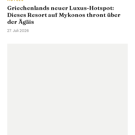
Griechenlands neuer Luxus-Hotspot:
Dieses Resort auf Mykonos thront über
der Ägäis
27. Juli 2026