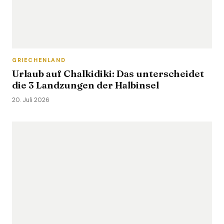
GRIECHENLAND
Urlaub auf Chalkidiki: Das unterscheidet
die 3 Landzungen der Halbinsel
20. Juli 2026