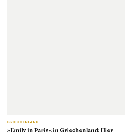
GRIECHENLAND
»Emily in Paris« in Griechenland: Hier