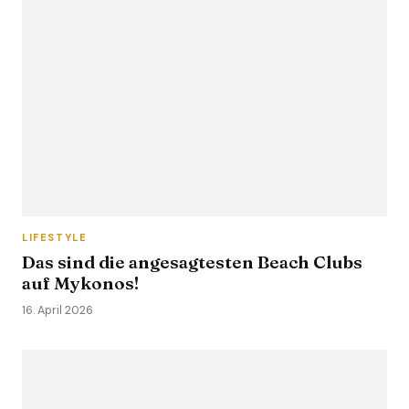
LIFESTYLE
Das sind die angesagtesten Beach Clubs
auf Mykonos!
16. April 2026