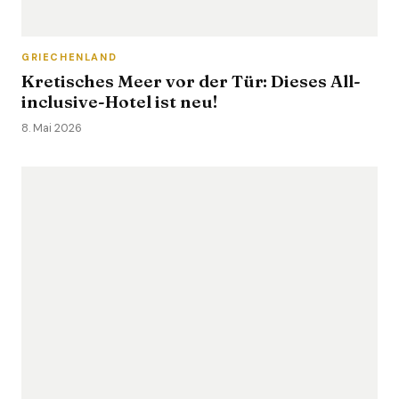
GRIECHENLAND
Kretisches Meer vor der Tür: Dieses All-
inclusive-Hotel ist neu!
8. Mai 2026