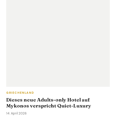
GRIECHENLAND
Dieses neue Adults-only Hotel auf
Mykonos verspricht Quiet-Luxury
14. April 2026