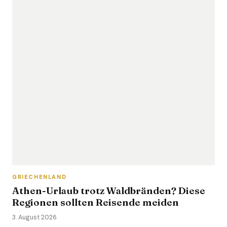
GRIECHENLAND
Athen-Urlaub trotz Waldbränden? Diese
Regionen sollten Reisende meiden
3. August 2026