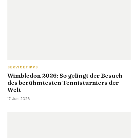
SERVICETIPPS
Wimbledon 2026: So gelingt der Besuch
des berühmtesten Tennisturniers der
Welt
17. Juni 2026