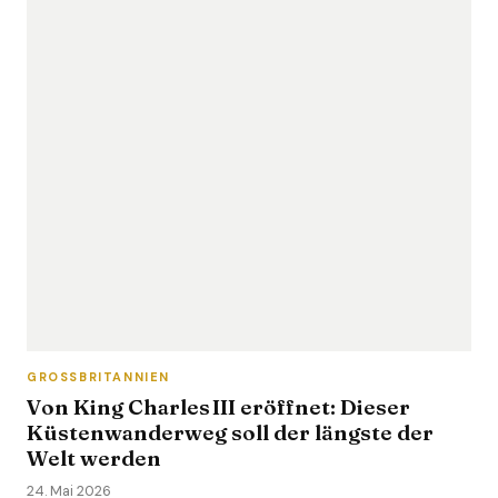
GROSSBRITANNIEN
Von King Charles III eröffnet: Dieser
Küstenwanderweg soll der längste der
Welt werden
24. Mai 2026