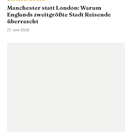
Manchester statt London: Warum
Englands zweitgrößte Stadt Reisende
überrascht
27. Juni 2026