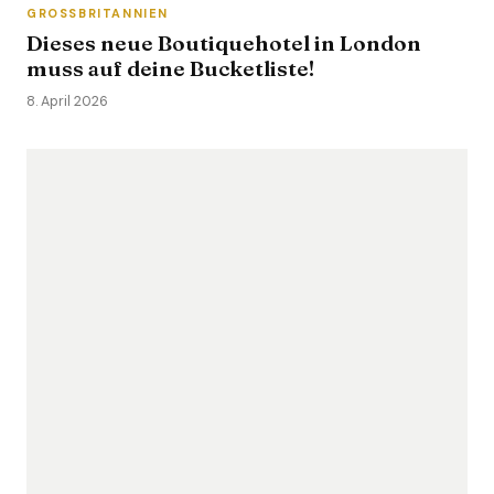
GROSSBRITANNIEN
Dieses neue Boutiquehotel in London
muss auf deine Bucketliste!
8. April 2026