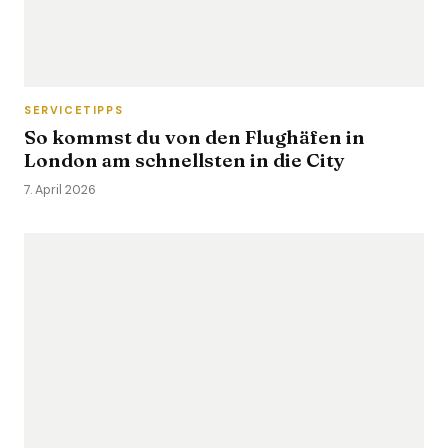
SERVICETIPPS
So kommst du von den Flughäfen in
London am schnellsten in die City
7. April 2026