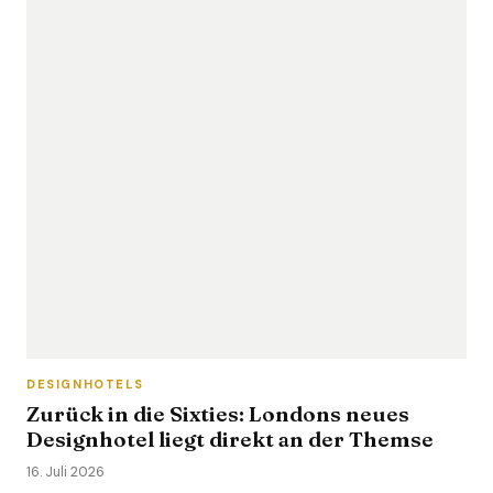
DESIGNHOTELS
Zurück in die Sixties: Londons neues
Designhotel liegt direkt an der Themse
16. Juli 2026