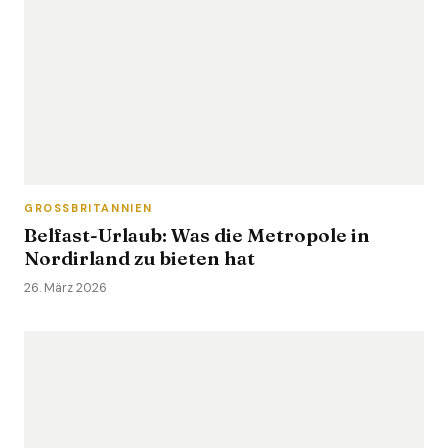
GROSSBRITANNIEN
Belfast-Urlaub: Was die Metropole in
Nordirland zu bieten hat
26. März 2026