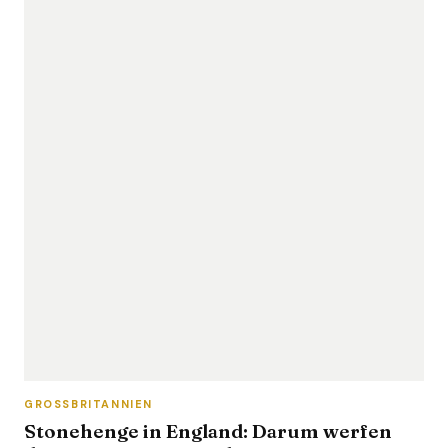
GROSSBRITANNIEN
Stonehenge in England: Darum werfen