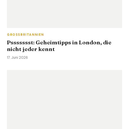
GROSSBRITANNIEN
Pssssssst: Geheimtipps in London, die
nicht jeder kennt
17. Juni 2026