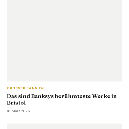
GROSSBRITANNIEN
Das sind Banksys berühmteste Werke in
Bristol
16. März 2026