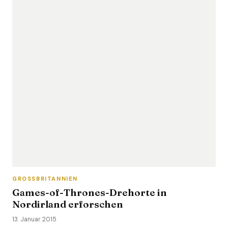
GROSSBRITANNIEN
Games-of-Thrones-Drehorte in
Nordirland erforschen
13. Januar 2015