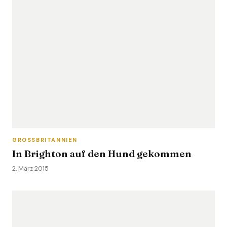
GROSSBRITANNIEN
In Brighton auf den Hund gekommen
2. März 2015