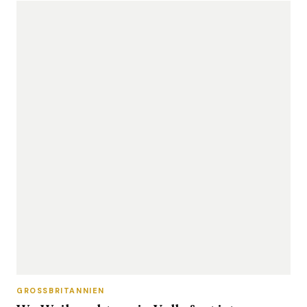
GROSSBRITANNIEN