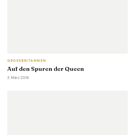
GROSSBRITANNIEN
Auf den Spuren der Queen
3. März 2016