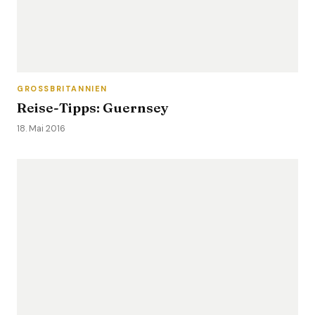
GROSSBRITANNIEN
Reise-Tipps: Guernsey
18. Mai 2016