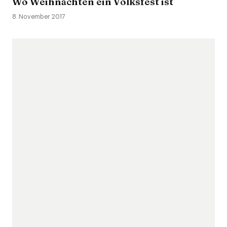
Wo Weihnachten ein Volksfest ist
8. November 2017