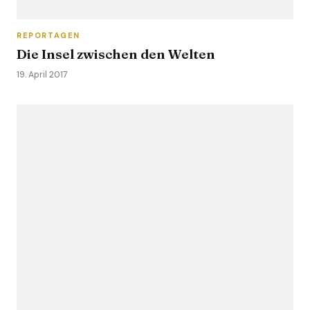
REPORTAGEN
Die Insel zwischen den Welten
19. April 2017