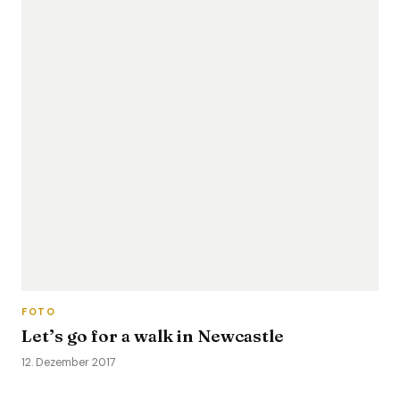
FOTO
Let’s go for a walk in Newcastle
12. Dezember 2017