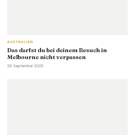
AUSTRALIEN
Das darfst du bei deinem Besuch in
Melbourne nicht verpassen
26. September 2025