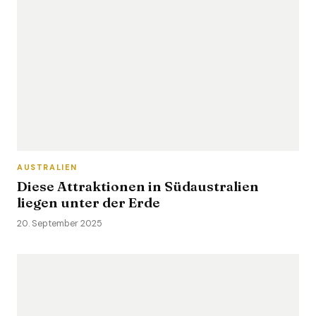
AUSTRALIEN
Diese Attraktionen in Südaustralien
liegen unter der Erde
20. September 2025