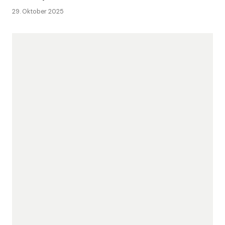
29. Oktober 2025