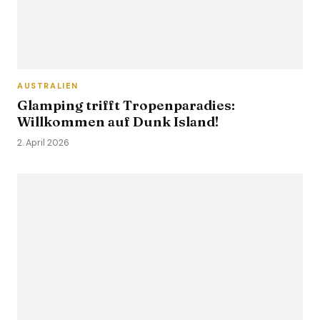
AUSTRALIEN
Glamping trifft Tropenparadies:
Willkommen auf Dunk Island!
2. April 2026