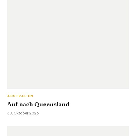
AUSTRALIEN
Auf nach Queensland
30. Oktober 2025