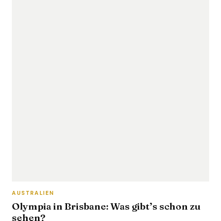
AUSTRALIEN
Olympia in Brisbane: Was gibt’s schon zu
sehen?