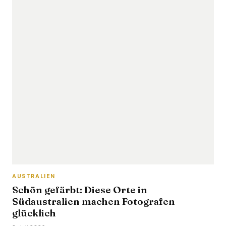
AUSTRALIEN
Schön gefärbt: Diese Orte in
Südaustralien machen Fotografen
glücklich