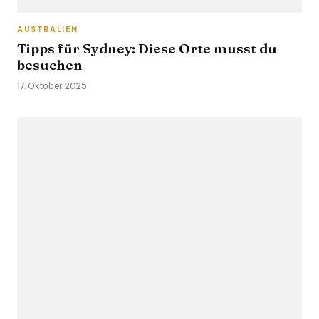
AUSTRALIEN
Tipps für Sydney: Diese Orte musst du
besuchen
17. Oktober 2025