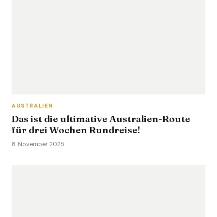
AUSTRALIEN
Das ist die ultimative Australien-Route
für drei Wochen Rundreise!
8. November 2025