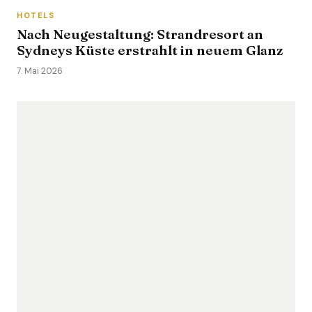
HOTELS
Nach Neugestaltung: Strandresort an
Sydneys Küste erstrahlt in neuem Glanz
7. Mai 2026