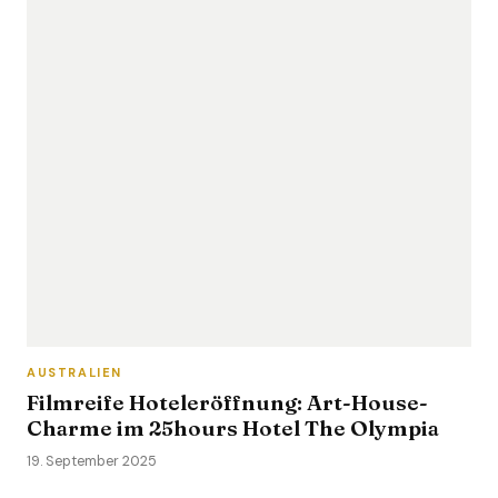
AUSTRALIEN
Filmreife Hoteleröffnung: Art-House-
Charme im 25hours Hotel The Olympia
19. September 2025