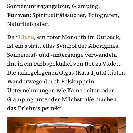
Sonnenuntergangstour, Glamping.
Für wen:
Spiritualitätssucher, Fotografen,
Naturliebhaber.
Der
Uluru
, ein roter Monolith im Outback,
ist ein spirituelles Symbol der Aborigines.
Sonnenauf- und -untergänge verwandeln
ihn in ein Farbspektakel von Rot zu Violett.
Die nahegelegenen Olgas (Kata Tjuta) bieten
Wanderwege durch Felskuppeln.
Unternehmungen wie Kamelreiten oder
Glamping unter der Milchstraße machen
das Erlebnis perfekt!