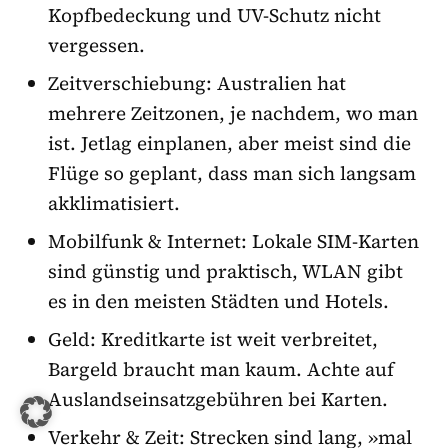
Kopfbedeckung und UV-Schutz nicht
vergessen.
Zeitverschiebung: Australien hat
mehrere Zeitzonen, je nachdem, wo man
ist. Jetlag einplanen, aber meist sind die
Flüge so geplant, dass man sich langsam
akklimatisiert.
Mobilfunk & Internet: Lokale SIM-Karten
sind günstig und praktisch, WLAN gibt
es in den meisten Städten und Hotels.
Geld: Kreditkarte ist weit verbreitet,
Bargeld braucht man kaum. Achte auf
Auslandseinsatzgebühren bei Karten.
Verkehr & Zeit: Strecken sind lang, »mal