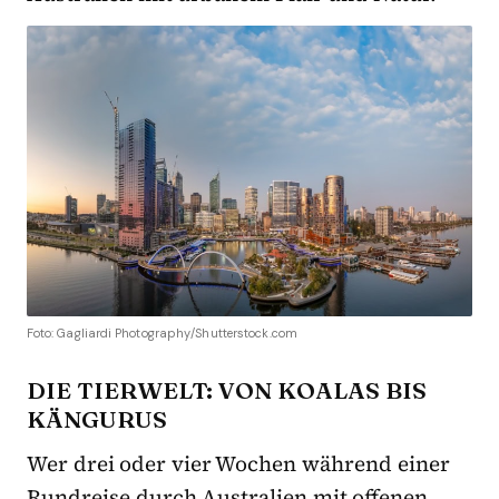
Foto: Gagliardi Photography/Shutterstock.com
DIE TIERWELT: VON KOALAS BIS
KÄNGURUS
Wer drei oder vier Wochen während einer
Rundreise durch Australien mit offenen