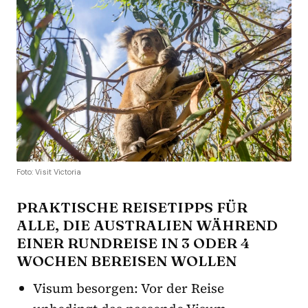
Foto: Visit Victoria
PRAKTISCHE REISETIPPS FÜR
ALLE, DIE AUSTRALIEN WÄHREND
EINER RUNDREISE IN 3 ODER 4
WOCHEN BEREISEN WOLLEN
Visum besorgen: Vor der Reise