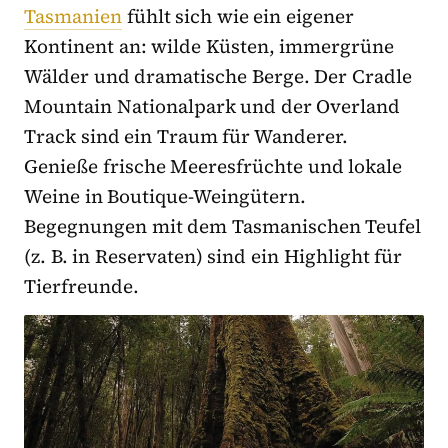
Tasmanien
fühlt sich wie ein eigener
Kontinent an: wilde Küsten, immergrüne
Wälder und dramatische Berge. Der Cradle
Mountain Nationalpark und der Overland
Track sind ein Traum für Wanderer.
Genieße frische Meeresfrüchte und lokale
Weine in Boutique-Weingütern.
Begegnungen mit dem Tasmanischen Teufel
(z. B. in Reservaten) sind ein Highlight für
Tierfreunde.