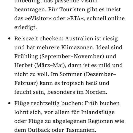
unbedingt das passende Visum
beantragen. Für Touristen gibt es meist
das »eVisitor« oder »ETA«, schnell online
erledigt.
Reisezeit checken: Australien ist riesig
und hat mehrere Klimazonen. Ideal sind
Frühling (September–November) und
Herbst (März–Mai), dann ist es mild und
nicht zu voll. Im Sommer (Dezember–
Februar) kann es tropisch heiß und
feucht sein, besonders im Norden.
Flüge rechtzeitig buchen: Früh buchen
lohnt sich, vor allem für Inlandsflüge
oder Flüge zu abgelegenen Regionen wie
dem Outback oder Tasmanien.