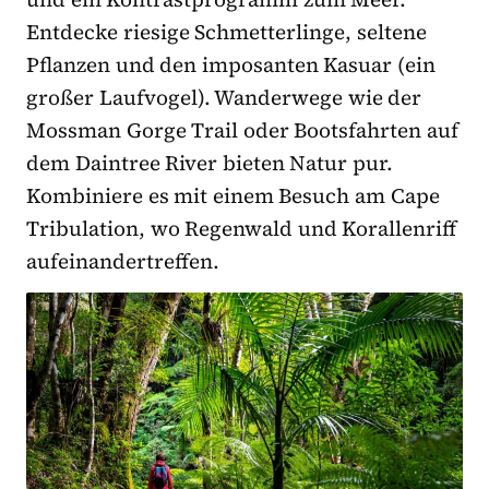
Entdecke riesige Schmetterlinge, seltene
Pflanzen und den imposanten Kasuar (ein
großer Laufvogel). Wanderwege wie der
Mossman Gorge Trail oder Bootsfahrten auf
dem Daintree River bieten Natur pur.
Kombiniere es mit einem Besuch am Cape
Tribulation, wo Regenwald und Korallenriff
aufeinandertreffen.