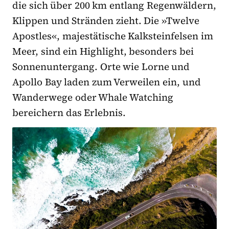
die sich über 200 km entlang Regenwäldern,
Klippen und Stränden zieht. Die »Twelve
Apostles«, majestätische Kalksteinfelsen im
Meer, sind ein Highlight, besonders bei
Sonnenuntergang. Orte wie Lorne und
Apollo Bay laden zum Verweilen ein, und
Wanderwege oder Whale Watching
bereichern das Erlebnis.