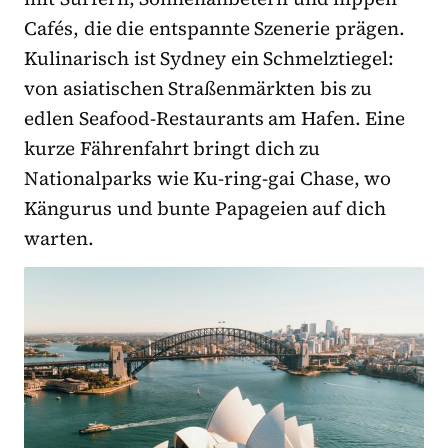
Cafés, die die entspannte Szenerie prägen.
Kulinarisch ist Sydney ein Schmelztiegel:
von asiatischen Straßenmärkten bis zu
edlen Seafood-Restaurants am Hafen. Eine
kurze Fährenfahrt bringt dich zu
Nationalparks wie Ku-ring-gai Chase, wo
Kängurus und bunte Papageien auf dich
warten.