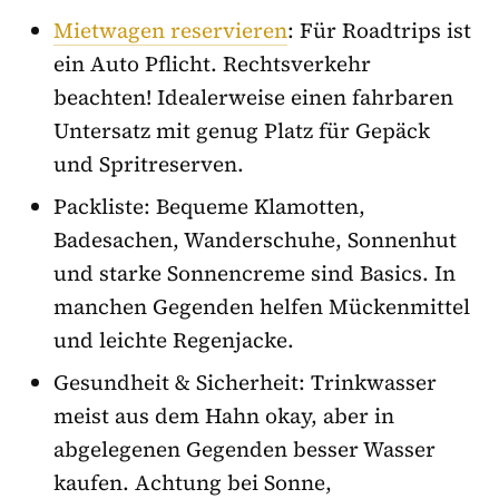
Mietwagen reservieren
: Für Roadtrips ist
ein Auto Pflicht. Rechtsverkehr
beachten! Idealerweise einen fahrbaren
Untersatz mit genug Platz für Gepäck
und Spritreserven.
Packliste: Bequeme Klamotten,
Badesachen, Wanderschuhe, Sonnenhut
und starke Sonnencreme sind Basics. In
manchen Gegenden helfen Mückenmittel
und leichte Regenjacke.
Gesundheit & Sicherheit: Trinkwasser
meist aus dem Hahn okay, aber in
abgelegenen Gegenden besser Wasser
kaufen. Achtung bei Sonne,