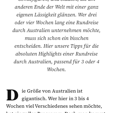
anderen Ende der Welt mit einer ganz
eigenen Lässigkeit glänzen. Wer drei
oder vier Wochen lang eine Rundreise
durch Australien unternehmen möchte,
muss sich schon ein bisschen
entscheiden. Hier unsere Tipps für die
absoluten Highlights einer Rundreise
durch Australien, passend für 3 oder 4
Wochen.
D
ie Größe von Australien ist
gigantisch. Wer hier in 3 bis 4
Wochen viel Verschiedenes sehen möchte,