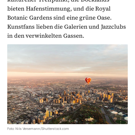
bieten Hafenstimmung, und die Royal
Botanic Gardens sind eine grüne Oase.
Kunstfans lieben die Galerien und Jazzclubs
in den verwinkelten Gassen.
Foto: Nils Versemann/Shutterstock.com