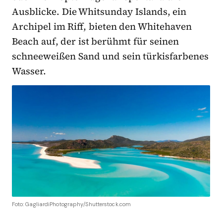
Ausblicke. Die Whitsunday Islands, ein
Archipel im Riff, bieten den Whitehaven
Beach auf, der ist berühmt für seinen
schneeweißen Sand und sein türkisfarbenes
Wasser.
Foto: GagliardiPhotography/Shutterstock.com