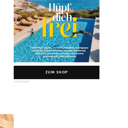
ZUM SHOP
ANZEIGE