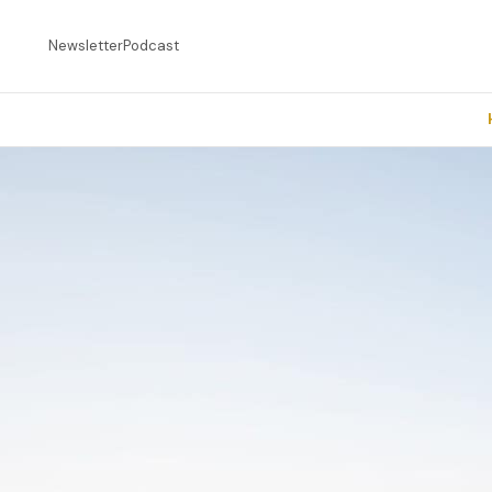
Newsletter
Podcast