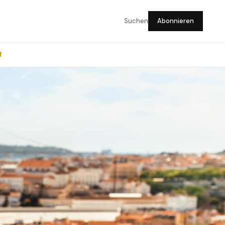
Suchen
Abonnieren
f