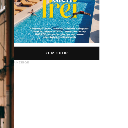
ZUM SHOP
ANZEIGE