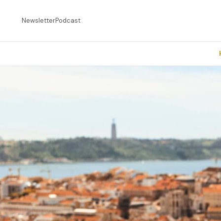
Newsletter
Podcast