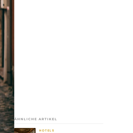
ÄHNLICHE ARTIKEL
HOTELS