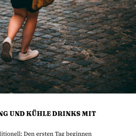
ING UND KÜHLE DRINKS MIT
ditionell: Den ersten Tag beginnen