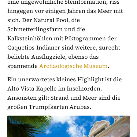
eine ungewöhnliche Steinformation, riss
hingegen vor einigen Jahren das Meer mit
sich. Der Natural Pool, die
Schmetterlingsfarm und die
Kalksteinhöhlen mit Piktogrammen der
Caquetios-Indianer sind weitere, zurecht
beliebte Ausflugziele, ebenso das
spannende
Archäologische Museum
.
Ein unerwartetes kleines Highlight ist die
Alto-Vista-Kapelle im Inselnorden.
Ansonsten gilt: Strand und Meer sind die
großen Trumpfkarten Arubas.