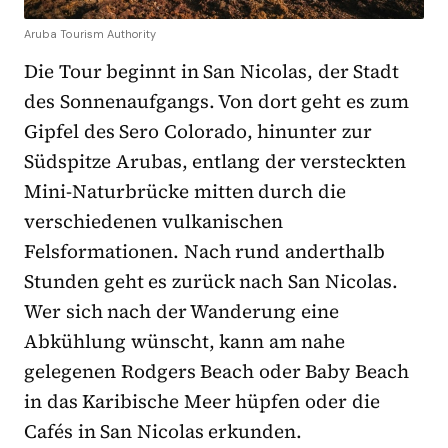
Aruba Tourism Authority
Die Tour beginnt in San Nicolas, der Stadt
des Sonnenaufgangs. Von dort geht es zum
Gipfel des Sero Colorado, hinunter zur
Südspitze Arubas, entlang der versteckten
Mini-Naturbrücke mitten durch die
verschiedenen vulkanischen
Felsformationen. Nach rund anderthalb
Stunden geht es zurück nach San Nicolas.
Wer sich nach der Wanderung eine
Abkühlung wünscht, kann am nahe
gelegenen Rodgers Beach oder Baby Beach
in das Karibische Meer hüpfen oder die
Cafés in San Nicolas erkunden.