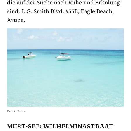
die auf der Suche nach Ruhe und Erholung
sind. L.G. Smith Blvd. #55B, Eagle Beach,
Aruba.
Raoul Croes
MUST-SEE: WILHELMINASTRAAT