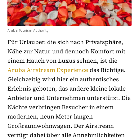
Aruba Tourism Authority
Für Urlauber, die sich nach Privatsphäre,
Nähe zur Natur und dennoch Komfort mit
einem Hauch von Luxus sehnen, ist die
Aruba Airstream Experience
das Richtige.
Gleichzeitig wird hier ein authentisches
Erlebnis geboten, das andere kleine lokale
Anbieter und Unternehmen unterstützt. Die
Nächte verbringen Besucher in einem
modernen, neun Meter langen
Großraumwohnwagen. Der Airstream
verfügt dabei über alle Annehmlichkeiten