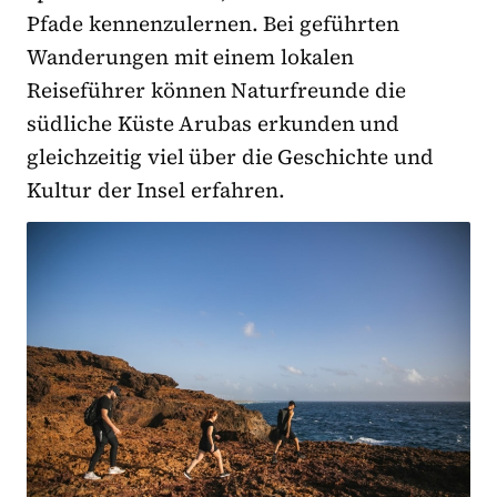
Pfade kennenzulernen. Bei geführten
Wanderungen mit einem lokalen
Reiseführer können Naturfreunde die
südliche Küste Arubas erkunden und
gleichzeitig viel über die Geschichte und
Kultur der Insel erfahren.