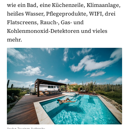
wie ein Bad, eine Küchenzeile, Klimaanlage,
heißes Wasser, Pflegeprodukte, WIFI, drei
Flatscreens, Rauch-, Gas- und
Kohlenmonoxid-Detektoren und vieles
mehr.
Aruba Tourism Authority