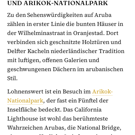
UND ARIKOK-NATIONALPARK
Zu den Sehenswürdigkeiten auf Aruba
zählen in erster Linie die bunten Häuser in
der Wilhelminastraat in Oranjestad. Dort
verbinden sich geschnitzte Holztüren und
Delfter Kacheln niederländischer Tradition
mit luftigen, offenen Galerien und
geschwungenen Dächern im arubanischen
Stil.
Lohnenswert ist ein Besuch im
Arikok-
Nationalpark
, der fast ein Fünftel der
Inselfläche bedeckt. Das California
Lighthouse ist wohl das berühmteste
Wahrzeichen Arubas, die National Bridge,