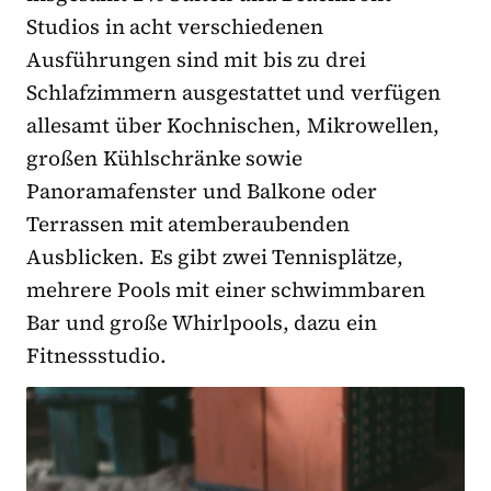
Studios in acht verschiedenen
Ausführungen sind mit bis zu drei
Schlafzimmern ausgestattet und verfügen
allesamt über Kochnischen, Mikrowellen,
großen Kühlschränke sowie
Panoramafenster und Balkone oder
Terrassen mit atemberaubenden
Ausblicken. Es gibt zwei Tennisplätze,
mehrere Pools mit einer schwimmbaren
Bar und große Whirlpools, dazu ein
Fitnessstudio.