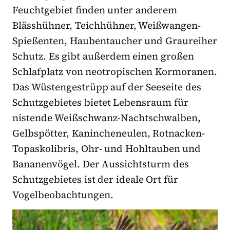
Feuchtgebiet finden unter anderem
Blässhühner, Teichhühner, Weißwangen-
Spießenten, Haubentaucher und Graureiher
Schutz. Es gibt außerdem einen großen
Schlafplatz von neotropischen Kormoranen.
Das Wüstengestrüpp auf der Seeseite des
Schutzgebietes bietet Lebensraum für
nistende Weißschwanz-Nachtschwalben,
Gelbspötter, Kanincheneulen, Rotnacken-
Topaskolibris, Ohr- und Hohltauben und
Bananenvögel. Der Aussichtsturm des
Schutzgebietes ist der ideale Ort für
Vogelbeobachtungen.