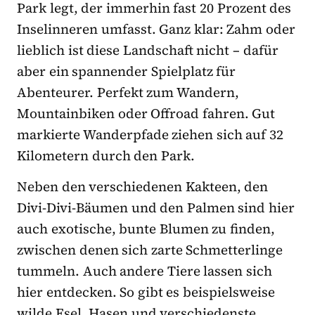
Park legt, der immerhin fast 20 Prozent des
Inselinneren umfasst. Ganz klar: Zahm oder
lieblich ist diese Landschaft nicht – dafür
aber ein spannender Spielplatz für
Abenteurer. Perfekt zum Wandern,
Mountainbiken oder Offroad fahren. Gut
markierte Wanderpfade ziehen sich auf 32
Kilometern durch den Park.
Neben den verschiedenen Kakteen, den
Divi-Divi-Bäumen und den Palmen sind hier
auch exotische, bunte Blumen zu finden,
zwischen denen sich zarte Schmetterlinge
tummeln. Auch andere Tiere lassen sich
hier entdecken. So gibt es beispielsweise
wilde Esel, Hasen und verschiedenste