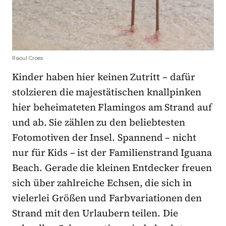
Raoul Croes
Kinder haben hier keinen Zutritt – dafür
stolzieren die majestätischen knallpinken
hier beheimateten Flamingos am Strand auf
und ab. Sie zählen zu den beliebtesten
Fotomotiven der Insel. Spannend – nicht
nur für Kids – ist der Familienstrand Iguana
Beach. Gerade die kleinen Entdecker freuen
sich über zahlreiche Echsen, die sich in
vielerlei Größen und Farbvariationen den
Strand mit den Urlaubern teilen. Die