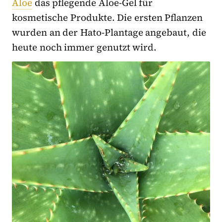
Aloe
das pflegende Aloe-Gel für
kosmetische Produkte. Die ersten Pflanzen
wurden an der Hato-Plantage angebaut, die
heute noch immer genutzt wird.