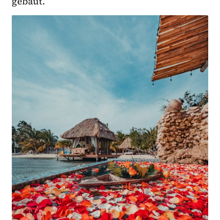
gebaut.