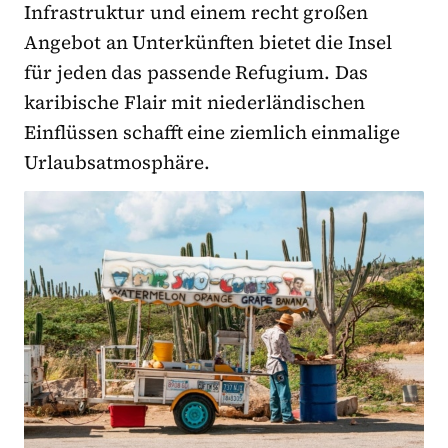
Infrastruktur und einem recht großen
Angebot an Unterkünften bietet die Insel
für jeden das passende Refugium. Das
karibische Flair mit niederländischen
Einflüssen schafft eine ziemlich einmalige
Urlaubsatmosphäre.