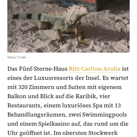
Raoul Croes
Das Fünf-Sterne-Haus
Ritz Carlton Aruba
ist
eines der Luxusressorts der Insel. Es wartet
mit 320 Zimmern und Suiten mit eigenem
Balkon und Blick auf die Karibik, vier
Restaurants, einem luxuriöses Spa mit 13
Behandlungsräumen, zwei Swimmingpools
und einem Spielkasino auf, das rund um die
Uhr geöffnet ist. Im obersten Stockwerk