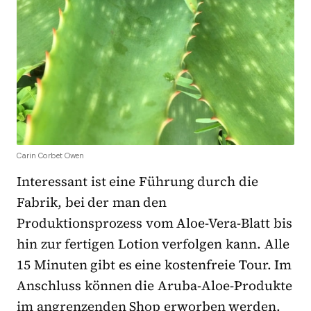
Carin Corbet Owen
Interessant ist eine Führung durch die
Fabrik, bei der man den
Produktionsprozess vom Aloe-Vera-Blatt bis
hin zur fertigen Lotion verfolgen kann. Alle
15 Minuten gibt es eine kostenfreie Tour. Im
Anschluss können die Aruba-Aloe-Produkte
im angrenzenden Shop erworben werden.