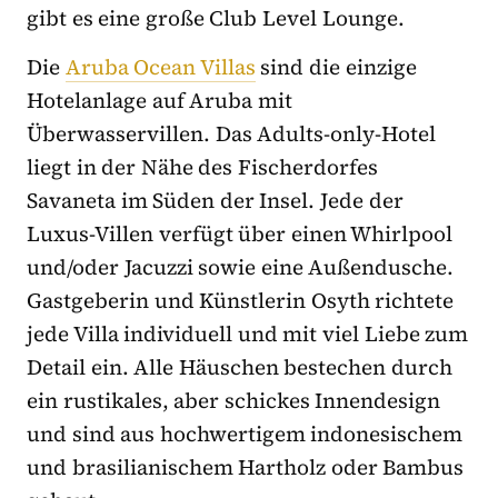
gibt es eine große Club Level Lounge.
Die
Aruba Ocean Villas
sind die einzige
Hotelanlage auf Aruba mit
Überwasservillen. Das Adults-only-Hotel
liegt in der Nähe des Fischerdorfes
Savaneta im Süden der Insel. Jede der
Luxus-Villen verfügt über einen Whirlpool
und/oder Jacuzzi sowie eine Außendusche.
Gastgeberin und Künstlerin Osyth richtete
jede Villa individuell und mit viel Liebe zum
Detail ein. Alle Häuschen bestechen durch
ein rustikales, aber schickes Innendesign
und sind aus hochwertigem indonesischem
und brasilianischem Hartholz oder Bambus