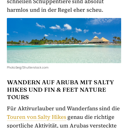
schnellen Schuppentiere sind absolut
harmlos und in der Regel eher scheu.
PhotoSerg/Shutterstock.com
WANDERN AUF ARUBA MIT SALTY
HIKES UND FIN & FEET NATURE
TOURS
Für Aktivurlauber und Wanderfans sind die
Touren von Salty Hikes
genau die richtige
sportliche Aktivität, um Arubas versteckte