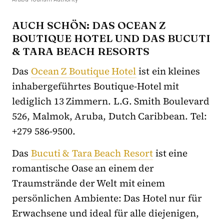
AUCH SCHÖN: DAS OCEAN Z
BOUTIQUE HOTEL UND DAS BUCUTI
& TARA BEACH RESORTS
Das
Ocean Z Boutique Hotel
ist ein kleines
inhabergeführtes Boutique-Hotel mit
lediglich 13 Zimmern. L.G. Smith Boulevard
526, Malmok, Aruba, Dutch Caribbean. Tel:
+279 586-9500.
Das
Bucuti & Tara Beach Resort
ist eine
romantische Oase an einem der
Traumstrände der Welt mit einem
persönlichen Ambiente: Das Hotel nur für
Erwachsene und ideal für alle diejenigen,