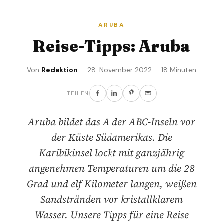
ARUBA
Reise-Tipps: Aruba
Von
Redaktion
· 28. November 2022 · 18 Minuten
TEILEN
Aruba bildet das A der ABC-Inseln vor
der Küste Südamerikas. Die
Karibikinsel lockt mit ganzjährig
angenehmen Temperaturen um die 28
Grad und elf Kilometer langen, weißen
Sandstränden vor kristallklarem
Wasser. Unsere Tipps für eine Reise