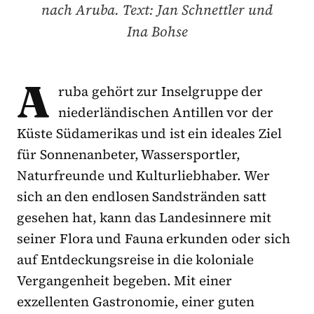
nach Aruba. Text: Jan Schnettler und
Ina Bohse
A
ruba gehört zur Inselgruppe der
niederländischen Antillen vor der
Küste Südamerikas und ist ein ideales Ziel
für Sonnenanbeter, Wassersportler,
Naturfreunde und Kulturliebhaber. Wer
sich an den endlosen Sandstränden satt
gesehen hat, kann das Landesinnere mit
seiner Flora und Fauna erkunden oder sich
auf Entdeckungsreise in die koloniale
Vergangenheit begeben. Mit einer
exzellenten Gastronomie, einer guten