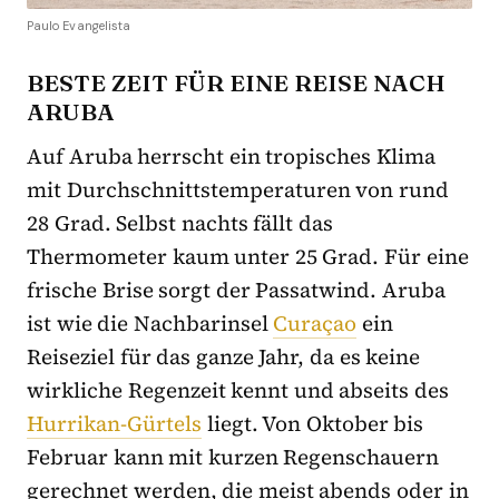
Paulo Evangelista
BESTE ZEIT FÜR EINE REISE NACH
ARUBA
Auf Aruba herrscht ein tropisches Klima
mit Durchschnittstemperaturen von rund
28 Grad. Selbst nachts fällt das
Thermometer kaum unter 25 Grad. Für eine
frische Brise sorgt der Passatwind. Aruba
ist wie die Nachbarinsel
Curaçao
ein
Reiseziel für das ganze Jahr, da es keine
wirkliche Regenzeit kennt und abseits des
Hurrikan-Gürtels
liegt. Von Oktober bis
Februar kann mit kurzen Regenschauern
gerechnet werden, die meist abends oder in