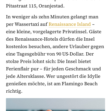
Pitastraat 115, Oranjestad.
In weniger als zehn Minuten gelangt man
per Wassertaxi auf
Renaissance Island
–
eine kleine, vorgelagerte Privatinsel. Gäste
des Renaissance-Hotels dürfen die Insel
kostenlos besuchen, andere Urlauber gegen
eine Tagesgebühr von 90 US-Dollar. Der
stolze Preis lohnt sich: Die Insel bietet
Ferienflair pur – für jeden Geschmack und
jede Altersklasse. Wer ungestört die Idylle
genießen möchte, ist am Flamingo Beach
richtig.