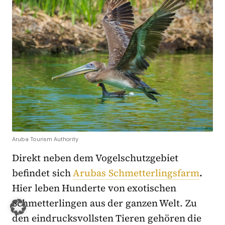
Aruba Tourism Authority
Direkt neben dem Vogelschutzgebiet
befindet sich
Arubas Schmetterlingsfarm
.
Hier leben Hunderte von exotischen
Schmetterlingen aus der ganzen Welt. Zu
den eindrucksvollsten Tieren gehören die