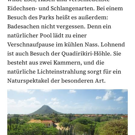
Eidechsen- und Schlangenarten. Bei einem
Besuch des Parks heißt es außerdem:
Badesachen nicht vergessen. Denn ein
natürlicher Pool lädt zu einer
Verschnaufpause im kühlen Nass. Lohnend
ist auch Besuch der Quadirikiri-Höhle. Sie
besteht aus zwei Kammern, und die
natürliche Lichteinstrahlung sorgt für ein
Naturspektakel der besonderen Art.