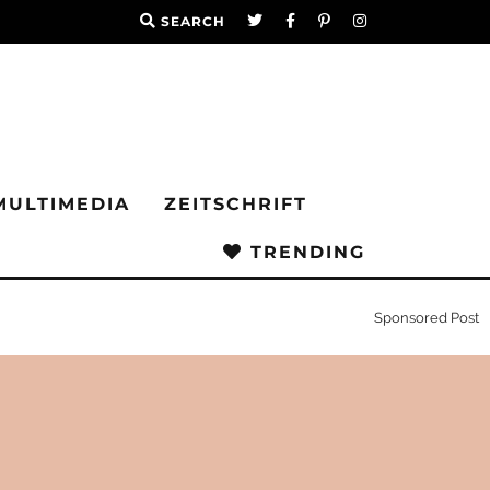
SEARCH
MULTIMEDIA
ZEITSCHRIFT
TRENDING
Sponsored Post