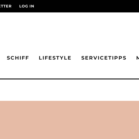
TTER
LOG IN
SCHIFF
LIFESTYLE
SERVICETIPPS