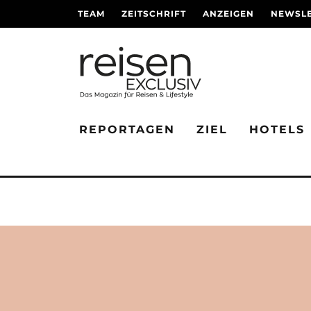
TEAM
ZEITSCHRIFT
ANZEIGEN
NEWSLE
REPORTAGEN
ZIEL
HOTELS