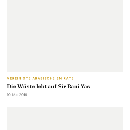
VEREINIGTE ARABISCHE EMIRATE
Die Wüste lebt auf Sir Bani Yas
10. Mai 2019