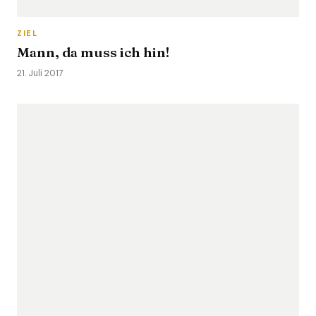
ZIEL
Mann, da muss ich hin!
21. Juli 2017