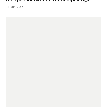
25. Juni 2018