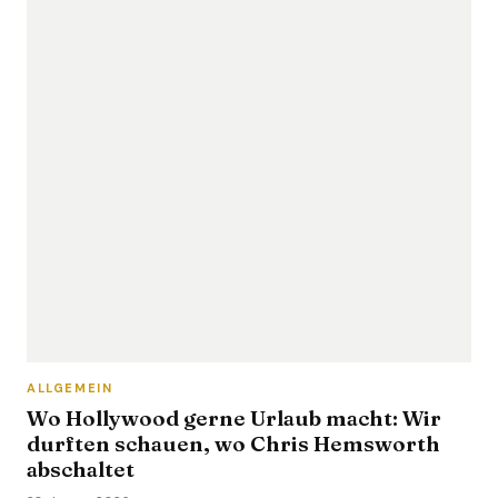
ALLGEMEIN
Wo Hollywood gerne Urlaub macht: Wir
durften schauen, wo Chris Hemsworth
abschaltet