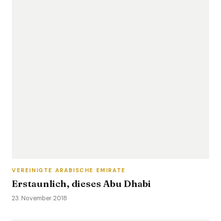
VEREINIGTE ARABISCHE EMIRATE
Erstaunlich, dieses Abu Dhabi
23. November 2018