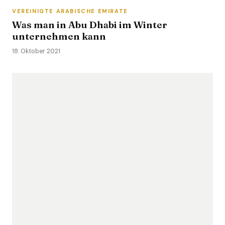
VEREINIGTE ARABISCHE EMIRATE
Was man in Abu Dhabi im Winter
unternehmen kann
18. Oktober 2021