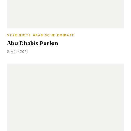
VEREINIGTE ARABISCHE EMIRATE
Abu Dhabis Perlen
2. März 2021