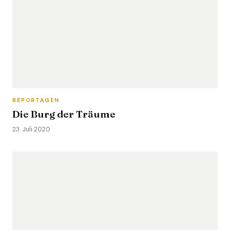
REPORTAGEN
Die Burg der Träume
23. Juli 2020