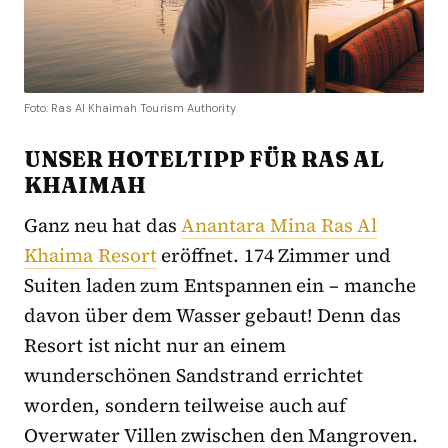
Foto: Ras Al Khaimah Tourism Authority
UNSER HOTELTIPP FÜR RAS AL
KHAIMAH
Ganz neu hat das
Anantara Mina Ras Al
Khaima Resort
eröffnet. 174 Zimmer und
Suiten laden zum Entspannen ein – manche
davon über dem Wasser gebaut! Denn das
Resort ist nicht nur an einem
wunderschönen Sandstrand errichtet
worden, sondern teilweise auch auf
Overwater Villen zwischen den Mangroven.