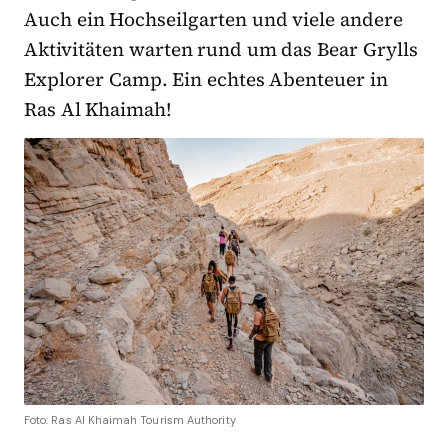
Auch ein Hochseilgarten und viele andere
Aktivitäten warten rund um das Bear Grylls
Explorer Camp. Ein echtes Abenteuer in
Ras Al Khaimah!
Foto: Ras Al Khaimah Tourism Authority