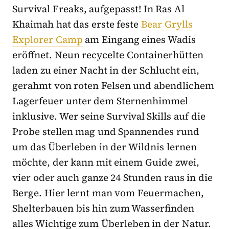
Survival Freaks, aufgepasst! In Ras Al
Khaimah hat das erste feste
Bear Grylls
Explorer Camp
am Eingang eines Wadis
eröffnet. Neun recycelte Containerhütten
laden zu einer Nacht in der Schlucht ein,
gerahmt von roten Felsen und abendlichem
Lagerfeuer unter dem Sternenhimmel
inklusive. Wer seine Survival Skills auf die
Probe stellen mag und Spannendes rund
um das Überleben in der Wildnis lernen
möchte, der kann mit einem Guide zwei,
vier oder auch ganze 24 Stunden raus in die
Berge. Hier lernt man vom Feuermachen,
Shelterbauen bis hin zum Wasserfinden
alles Wichtige zum Überleben in der Natur.