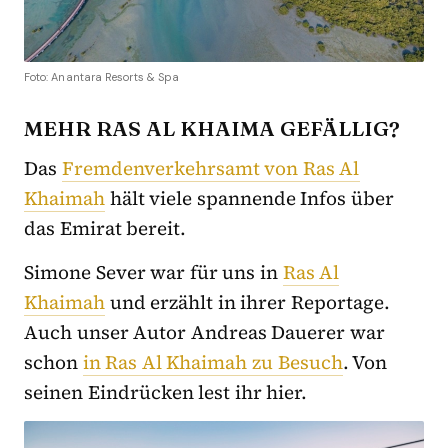
Foto: Anantara Resorts & Spa
MEHR RAS AL KHAIMA GEFÄLLIG?
Das
Fremdenverkehrsamt von Ras Al
Khaimah
hält viele spannende Infos über
das Emirat bereit.
Simone Sever war für uns in
Ras Al
Khaimah
und erzählt in ihrer Reportage.
Auch unser Autor Andreas Dauerer war
schon
in Ras Al Khaimah zu Besuch
. Von
seinen Eindrücken lest ihr hier.