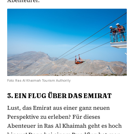
Abenteurer.
Foto: Ras Al Khaimah Tourism Authority
3. EIN FLUG ÜBER DAS EMIRAT
Lust, das Emirat aus einer ganz neuen
Perspektive zu erleben? Für dieses
Abenteuer in Ras Al Khaimah geht es hoch