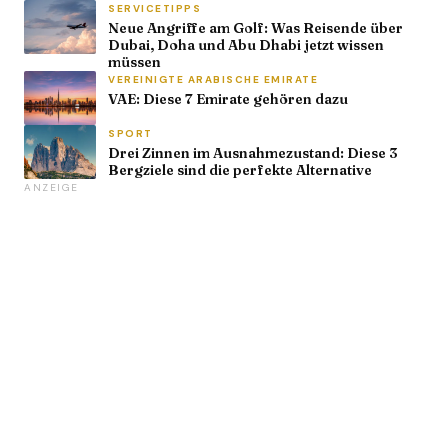
SERVICETIPPS
Neue Angriffe am Golf: Was Reisende über
Dubai, Doha und Abu Dhabi jetzt wissen
müssen
VEREINIGTE ARABISCHE EMIRATE
VAE: Diese 7 Emirate gehören dazu
SPORT
Drei Zinnen im Ausnahmezustand: Diese 3
Bergziele sind die perfekte Alternative
ANZEIGE