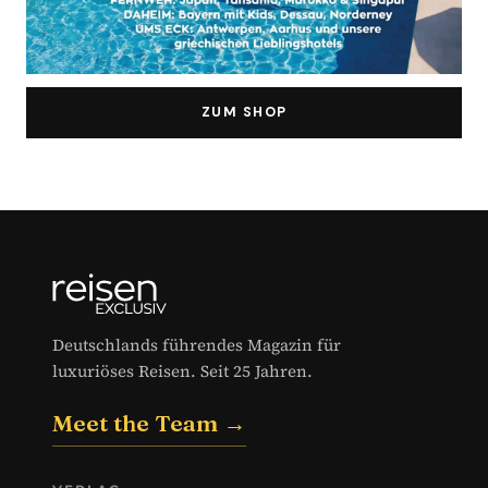
ZUM SHOP
Deutschlands führendes Magazin für
luxuriöses Reisen. Seit 25 Jahren.
Meet the Team →