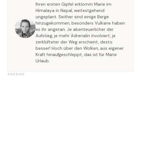
Ihren ersten Gipfel erklomm Marie im
Himalaya in Nepal, weitestgehend
ungeplant. Seither sind einige Berge
hinzugekommen, besonders Vulkane haben
es ihr angetan. Je abenteuerlicher der
Aufstieg, je mehr Adrenalin involviert, je
zerklüfteter der Weg erscheint, desto
besser! Hoch über den Wolken, aus eigener
Kraft hinaufgeschleppt, das ist für Marie
Urlaub.
ANZEIGE