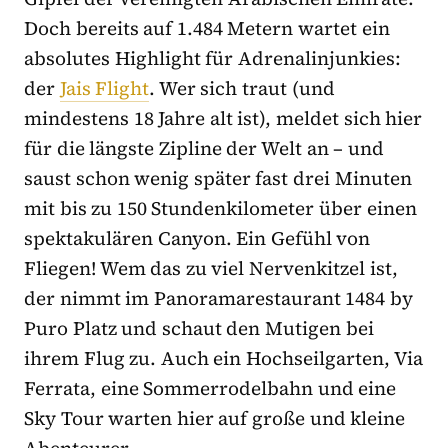
Doch bereits auf 1.484 Metern wartet ein
absolutes Highlight für Adrenalinjunkies:
der
Jais Flight
. Wer sich traut (und
mindestens 18 Jahre alt ist), meldet sich hier
für die längste Zipline der Welt an – und
saust schon wenig später fast drei Minuten
mit bis zu 150 Stundenkilometer über einen
spektakulären Canyon. Ein Gefühl von
Fliegen! Wem das zu viel Nervenkitzel ist,
der nimmt im Panoramarestaurant 1484 by
Puro Platz und schaut den Mutigen bei
ihrem Flug zu. Auch ein Hochseilgarten, Via
Ferrata, eine Sommerrodelbahn und eine
Sky Tour warten hier auf große und kleine