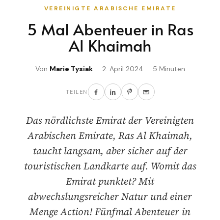
VEREINIGTE ARABISCHE EMIRATE
5 Mal Abenteuer in Ras
Al Khaimah
Von
Marie Tysiak
· 2. April 2024 · 5 Minuten
TEILEN
Das nördlichste Emirat der Vereinigten
Arabischen Emirate, Ras Al Khaimah,
taucht langsam, aber sicher auf der
touristischen Landkarte auf. Womit das
Emirat punktet? Mit
abwechslungsreicher Natur und einer
Menge Action! Fünfmal Abenteuer in