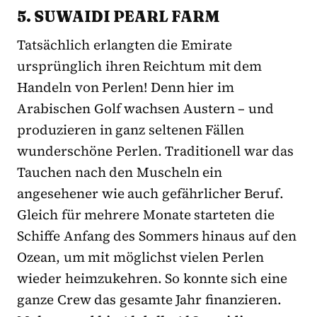
5. SUWAIDI PEARL FARM
Tatsächlich erlangten die Emirate
ursprünglich ihren Reichtum mit dem
Handeln von Perlen! Denn hier im
Arabischen Golf wachsen Austern – und
produzieren in ganz seltenen Fällen
wunderschöne Perlen. Traditionell war das
Tauchen nach den Muscheln ein
angesehener wie auch gefährlicher Beruf.
Gleich für mehrere Monate starteten die
Schiffe Anfang des Sommers hinaus auf den
Ozean, um mit möglichst vielen Perlen
wieder heimzukehren. So konnte sich eine
ganze Crew das gesamte Jahr finanzieren.