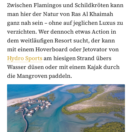
Zwischen Flamingos und Schildkröten kann
man hier der Natur von Ras Al Khaimah
ganz nah sein – ohne auf jeglichen Luxus zu
verzichten. Wer dennoch etwas Action in
dem weitläufigen Resort sucht, der kann
mit einem Hoverboard oder Jetovator von
Hydro Sports
am hiesigen Strand übers
Wasser düsen oder mit einem Kajak durch
die Mangroven paddeln.