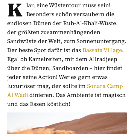
K
lar, eine Wüstentour muss sein!
Besonders schön verzaubern die
endlosen Dünen der Rub-Al-Khali-Wüste,
der größten zusammenhängenden
Sandwüste der Welt, zum Sonnenuntergang.
Der beste Spot dafür ist das
Bassata Village
.
Egal ob Kamelreiten, mit dem Allradjeep
über die Dünen, Sandboarden – hier findet
jeder seine Action! Wer es gern etwas
luxuriöser mag, der sollte im
Sonara Camp
Al Wadi
dinieren. Das Ambiente ist magisch
und das Essen köstlich!