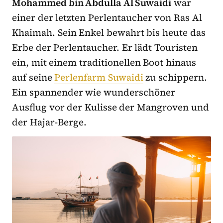
Mohammed bin Abdulla Al Suwaidi
war
einer der letzten Perlentaucher von Ras Al
Khaimah. Sein Enkel bewahrt bis heute das
Erbe der Perlentaucher. Er lädt Touristen
ein, mit einem traditionellen Boot hinaus
auf seine
Perlenfarm Suwaidi
zu schippern.
Ein spannender wie wunderschöner
Ausflug vor der Kulisse der Mangroven und
der Hajar-Berge.