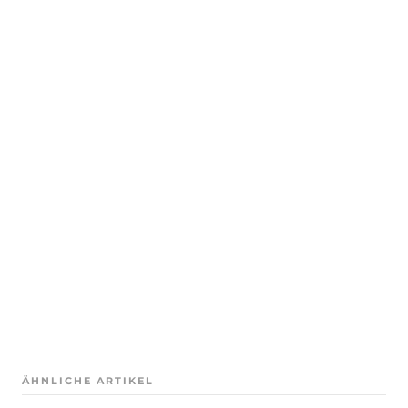
ÄHNLICHE ARTIKEL