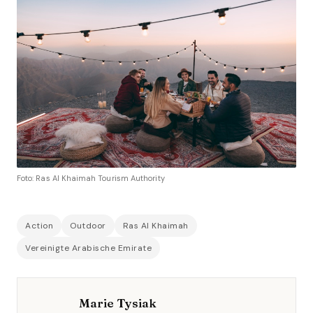
Foto: Ras Al Khaimah Tourism Authority
Action
Outdoor
Ras Al Khaimah
Vereinigte Arabische Emirate
Marie Tysiak